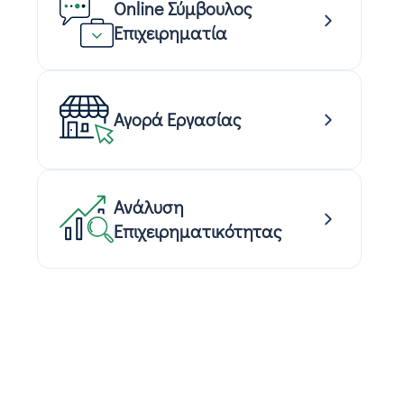
Online Σύμβουλος
Επιχειρηματία
Αγορά Εργασίας
Ανάλυση
Επιχειρηματικότητας