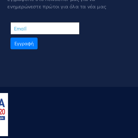
ενημερώνεστε πρώτοι για όλα τα νέα μας
Εγγραφή