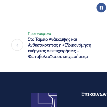
Προηγούμενο
Στο Ταμείο Ανάκαμψης και
Ανθεκτικότητας η «Εξοικονόμηση
ενέργειας σε επιχειρήσεις –
Φωτοβολταϊκά σε επιχειρήσεις»
Επικοινων