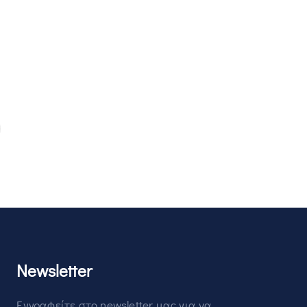
Newsletter
Εγγραφείτε στο newsletter μας για να