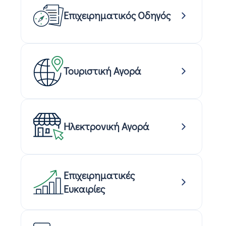
Επιχειρηματικός Οδηγός
Τουριστική Αγορά
Ηλεκτρονική Αγορά
Επιχειρηματικές
Ευκαιρίες