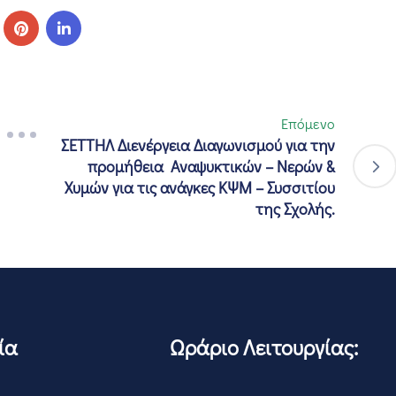
Επόμενο
ΣΕΤΤΗΛ Διενέργεια Διαγωνισμού για την
προμήθεια Αναψυκτικών – Νερών &
Χυμών για τις ανάγκες ΚΨΜ – Συσσιτίου
της Σχολής.
ία
Ωράριο Λειτουργίας: