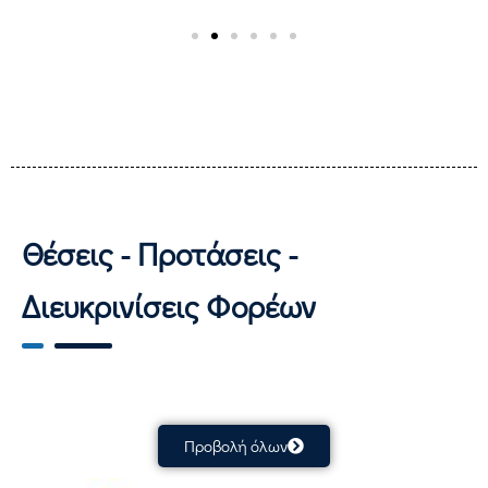
Θέσεις - Προτάσεις -
Διευκρινίσεις Φορέων
Προβολή όλων