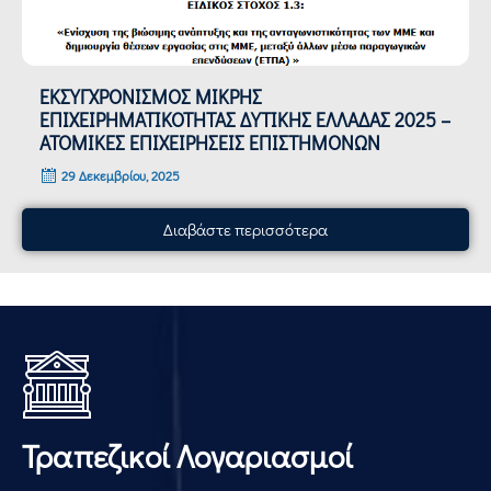
ΕΚΣΥΓΧΡΟΝΙΣΜΟΣ ΜΙΚΡΗΣ
ΕΠΙΧΕΙΡΗΜΑΤΙΚΟΤΗΤΑΣ ΔΥΤΙΚΗΣ ΕΛΛΑΔΑΣ 2025 –
ΑΤΟΜΙΚΕΣ ΕΠΙΧΕΙΡΗΣΕΙΣ ΕΠΙΣΤΗΜΟΝΩΝ
29 Δεκεμβρίου, 2025
Διαβάστε περισσότερα
Τραπεζικοί Λογαριασμοί