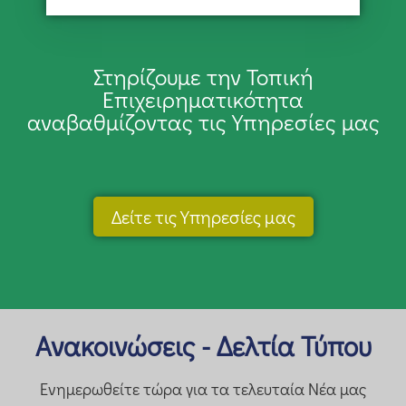
Στηρίζουμε την Τοπική
Επιχειρηματικότητα
αναβαθμίζοντας τις Υπηρεσίες μας
Δείτε τις Υπηρεσίες μας
Ανακοινώσεις - Δελτία Τύπου
Ενημερωθείτε τώρα για τα τελευταία Νέα μας