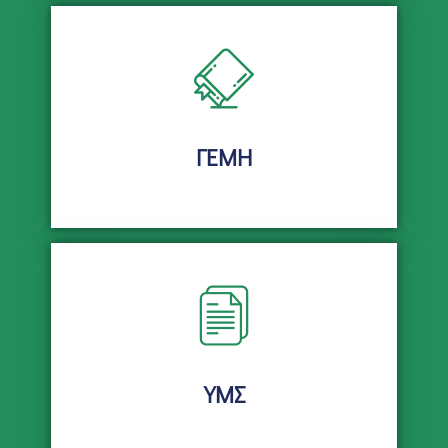
ΓΕΜΗ
ΥΜΣ