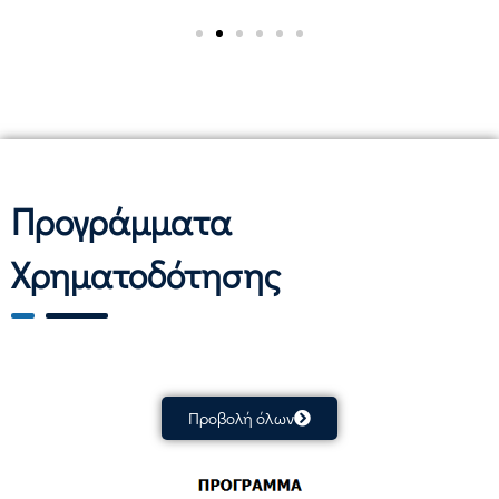
Προγράμματα
Χρηματοδότησης
Προβολή όλων