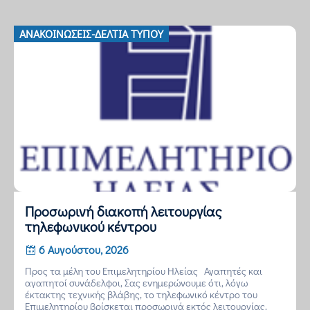
ΑΝΑΚΟΙΝΏΣΕΙΣ-ΔΕΛΤΊΑ ΤΎΠΟΥ
Προσωρινή διακοπή λειτουργίας
τηλεφωνικού κέντρου
6 Αυγούστου, 2026
Προς τα μέλη του Επιμελητηρίου Ηλείας Αγαπητές και
αγαπητοί συνάδελφοι, Σας ενημερώνουμε ότι, λόγω
έκτακτης τεχνικής βλάβης, το τηλεφωνικό κέντρο του
Επιμελητηρίου βρίσκεται προσωρινά εκτός λειτουργίας.