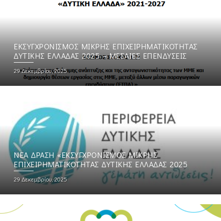
ΕΚΣΥΓΧΡΟΝΙΣΜΟΣ ΜΙΚΡΗΣ ΕΠΙΧΕΙΡΗΜΑΤΙΚΟΤΗΤΑΣ
ΔΥΤΙΚΗΣ ΕΛΛΑΔΑΣ 2025 – ΜΕΣΑΙΕΣ ΕΠΕΝΔΥΣΕΙΣ
29 Δεκεμβρίου, 2025
ΝΈΑ ΔΡΆΣΗ «ΕΚΣΥΓΧΡΟΝΙΣΜΌΣ ΜΙΚΡΉΣ
ΕΠΙΧΕΙΡΗΜΑΤΙΚΌΤΗΤΑΣ ΔΥΤΙΚΉΣ ΕΛΛΆΔΑΣ 2025
29 Δεκεμβρίου, 2025