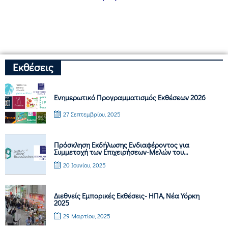
Εκθέσεις
Ενημερωτικό Προγραμματισμός Εκθέσεων 2026
27 Σεπτεμβρίου, 2025
Πρόσκληση Εκδήλωσης Ενδιαφέροντος για
Συμμετοχή των Επιχειρήσεων-Μελών του
Επιμελητηρίου Ηλείας στην 89η Διεθνή Έκθεση
20 Ιουνίου, 2025
Θεσσαλονίκης (6-14 Σεπτεμβρίου 2025)
Διεθνείς Εμπορικές Εκθέσεις- ΗΠΑ, Nέα Υόρκη
2025
29 Μαρτίου, 2025