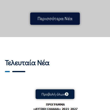
Περισσότερα Νέα
Τελευταία Νέα
Προβολή όλων