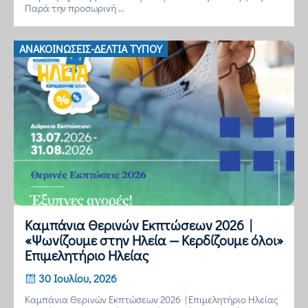
Παρά την προσωρινή ...
ΑΝΑΚΟΙΝΏΣΕΙΣ-ΔΕΛΤΊΑ ΤΎΠΟΥ
Καμπάνια Θερινών Εκπτώσεων 2026 |
«Ψωνίζουμε στην Ηλεία — Κερδίζουμε όλοι»
Επιμελητήριο Ηλείας
30 Ιουλίου, 2026
Καμπάνια Θερινών Εκπτώσεων 2026 | Επιμελητήριο Ηλείας