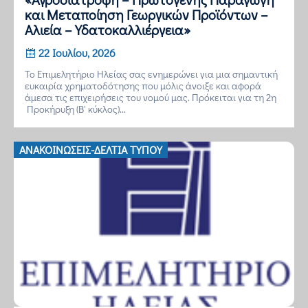
και Μεταποίηση Γεωργικών Προϊόντων –
Αλιεία – Υδατοκαλλιέργεια»
22 Ιουλίου, 2026
Το Επιμελητήριο Ηλείας σας ενημερώνει για μια σημαντική
ευκαιρία χρηματοδότησης που μόλις άνοιξε και αφορά
άμεσα τις επιχειρήσεις του νομού μας. Πρόκειται για τη 2η
Προκήρυξη (Β' κύκλος)...
ΑΝΑΚΟΙΝΏΣΕΙΣ-ΔΕΛΤΊΑ ΤΎΠΟΥ