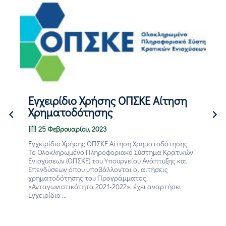
ύ
Εγχειρίδιο Χρήσης ΟΠΣΚΕ Αίτηση
Χρηματοδότησης
25 Φεβρουαρίου, 2023
Εγχειρίδιο Χρήσης ΟΠΣΚΕ Αίτηση Χρηματοδότησης
To Ολοκληρωμένο Πληροφοριακό Σύστημα Κρατικών
Ενισχύσεων (ΟΠΣΚΕ) του Υπουργείου Ανάπτυξης και
Επενδύσεων όπου υποβάλλονται οι αιτήσεις
χρηματοδότησης του Προγράμματος
«Ανταγωνιστικότητα 2021-2022», έχει αναρτήσει
Εγχειρίδιο ...