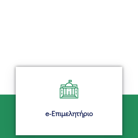
Επικοινωνία
e-Επιμελητήριο