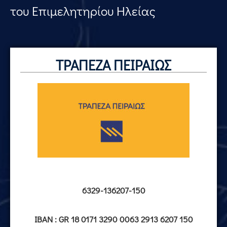
του Επιμελητηρίου Ηλείας
ΤΡΑΠΕΖΑ ΠΕΙΡΑΙΩΣ
6329-136207-150
IBAN : GR 18 0171 3290 0063 2913 6207 150