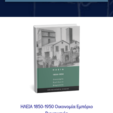
ΗΛΕΙΑ 1850-1950 Οικονομία Εμπόριο