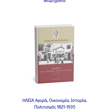
Βιομηχανία
ΗΛΕΙΑ Αγορά, Οικονομία, Ιστορία,
Πολιτισμός 1821-1935