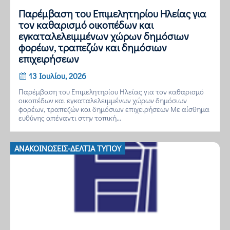
Παρέμβαση του Επιμελητηρίου Ηλείας για
τον καθαρισμό οικοπέδων και
εγκαταλελειμμένων χώρων δημόσιων
φορέων, τραπεζών και δημόσιων
επιχειρήσεων
13 Ιουλίου, 2026
Παρέμβαση του Επιμελητηρίου Ηλείας για τον καθαρισμό
οικοπέδων και εγκαταλελειμμένων χώρων δημόσιων
φορέων, τραπεζών και δημόσιων επιχειρήσεων Με αίσθημα
ευθύνης απέναντι στην τοπική...
ΑΝΑΚΟΙΝΏΣΕΙΣ-ΔΕΛΤΊΑ ΤΎΠΟΥ