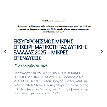
ΕΚΣΥΓΧΡΟΝΙΣΜΟΣ ΜΙΚΡΗΣ
ΕΠΙΧΕΙΡΗΜΑΤΙΚΟΤΗΤΑΣ ΔΥΤΙΚΗΣ
ΕΛΛΑΔΑΣ 2025 – ΜΙΚΡΕΣ
ΕΠΕΝΔΥΣΕΙΣ
29 Δεκεμβρίου, 2025
Πρόσκληση 1.iii.1γ2 «ΕΚΣΥΓΧΡΟΝΙΣΜΟΣ ΜΙΚΡΗΣ
ΕΠΙΧΕΙΡΗΜΑΤΙΚΟΤΗΤΑΣ ΔΥΤΙΚΗΣ ΕΛΛΑΔΑΣ 2025 –
ΜΙΚΡΕΣ ΕΠΕΝΔΥΣΕΙΣ» του Προγράμματος «Δυτική
Ελλάδα 2021-2027» Η Ειδική Υπηρεσία Διαχείρισης
Ε.Π. Περιφέρειας Δυτικής Ελλάδας προβαίνει στην
Πρόσκληση με κωδικό 1.iii.1γ2 ...