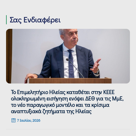
Σας Ενδιαφέρει
Το Επιμελητήριο Ηλείας καταθέτει στην ΚΕΕΕ
ολοκληρωμένη εισήγηση ενόψει ΔΕΘ για τις ΜμΕ,
το νέο παραγωγικό μοντέλο και τα κρίσιμα
αναπτυξιακά ζητήματα της Ηλείας
7 Ιουλίου, 2026