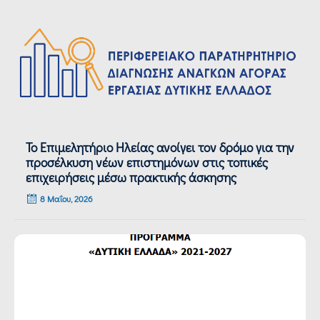
Το Επιμελητήριο Ηλείας ανοίγει τον δρόμο για την
προσέλκυση νέων επιστημόνων στις τοπικές
επιχειρήσεις μέσω πρακτικής άσκησης
8 Μαΐου, 2026