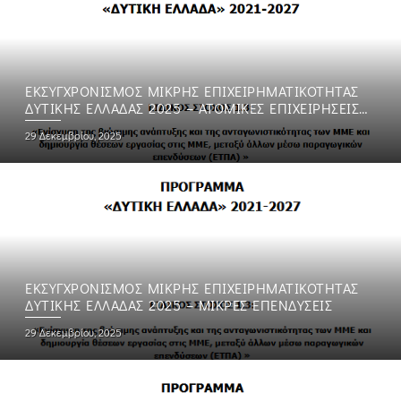
ΕΚΣΥΓΧΡΟΝΙΣΜΟΣ ΜΙΚΡΗΣ ΕΠΙΧΕΙΡΗΜΑΤΙΚΟΤΗΤΑΣ
ΔΥΤΙΚΗΣ ΕΛΛΑΔΑΣ 2025 – ΑΤΟΜΙΚΕΣ ΕΠΙΧΕΙΡΗΣΕΙΣ
ΕΠΙΣΤΗΜΟΝΩΝ
29 Δεκεμβρίου, 2025
ΕΚΣΥΓΧΡΟΝΙΣΜΟΣ ΜΙΚΡΗΣ ΕΠΙΧΕΙΡΗΜΑΤΙΚΟΤΗΤΑΣ
ΔΥΤΙΚΗΣ ΕΛΛΑΔΑΣ 2025 – ΜΙΚΡΕΣ ΕΠΕΝΔΥΣΕΙΣ
29 Δεκεμβρίου, 2025