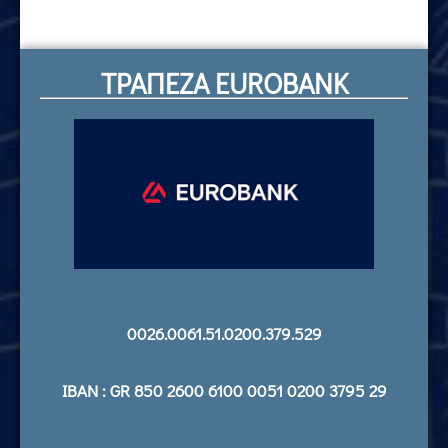
ΤΡΑΠΕΖΑ EUROBANK
0026.0061.51.0200.379.529
IBAN : GR 850 2600 6100 0051 0200 3795 29