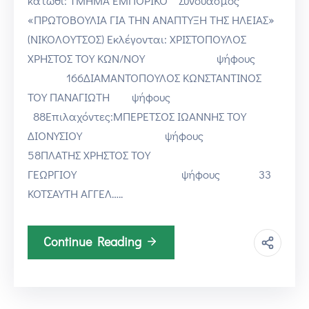
κάτωθι: ΤΜΗΜΑ ΕΜΠΟΡΙΚΟ Συνδυασμός
«ΠΡΩΤΟΒΟΥΛΙΑ ΓΙΑ ΤΗΝ ΑΝΑΠΤΥΞΗ ΤΗΣ ΗΛΕΙΑΣ»
(ΝΙΚΟΛΟΥΤΣΟΣ) Εκλέγονται: ΧΡΙΣΤΟΠΟΥΛΟΣ
ΧΡΗΣΤΟΣ ΤΟΥ ΚΩΝ/ΝΟΥ ψήφους
166ΔΙΑΜΑΝΤΟΠΟΥΛΟΣ ΚΩΝΣΤΑΝΤΙΝΟΣ
ΤΟΥ ΠΑΝΑΓΙΩΤΗ ψήφους
88Επιλαχόντες:ΜΠΕΡΕΤΣΟΣ ΙΩΑΝΝΗΣ ΤΟΥ
ΔΙΟΝΥΣΙΟΥ ψήφους
58ΠΛΑΤΗΣ ΧΡΗΣΤΟΣ ΤΟΥ
ΓΕΩΡΓΙΟΥ ψήφους 33
ΚΟΤΣΑΥΤΗ ΑΓΓΕΛ…..
Continue Reading