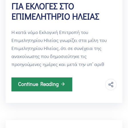
ΓΙΑ ΕΚΛΟΓΕΣ ΣΤΟ
ΕΠΙΜΕΛΗΤΗΡΙΟ ΗΛΕΙΑΣ
Η κατά νόμο Εκλογική Επιτροπή του
Επιμελητηρίου Ηλείας γνωρίζει στα μέλη του
Επιμελητηρίου Ηλείας, ότι σε συνέχεια της
ανακοίνωσης που δημοσιεύτηκε τις
προηγούμενες ημέρες και μετά την υπ’ αριθ
Continue Reading