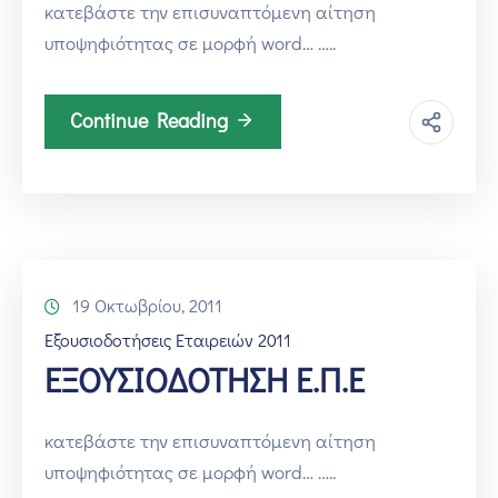
κατεβάστε την επισυναπτόμενη αίτηση
υποψηφιότητας σε μορφή word… …..
Continue Reading
19 Οκτωβρίου, 2011
Εξουσιοδοτήσεις Εταιρειών 2011
ΕΞΟΥΣΙΟΔΟΤΗΣΗ Ε.Π.Ε
κατεβάστε την επισυναπτόμενη αίτηση
υποψηφιότητας σε μορφή word… …..