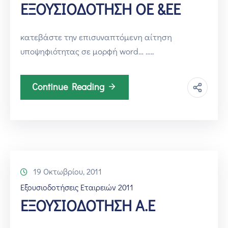
ΕΞΟΥΣΙΟΔΟΤΗΣΗ ΟΕ &ΕΕ
κατεβάστε την επισυναπτόμενη αίτηση
υποψηφιότητας σε μορφή word… …..
Continue Reading
19 Οκτωβρίου, 2011
Εξουσιοδοτήσεις Εταιρειών 2011
ΕΞΟΥΣΙΟΔΟΤΗΣΗ Α.Ε