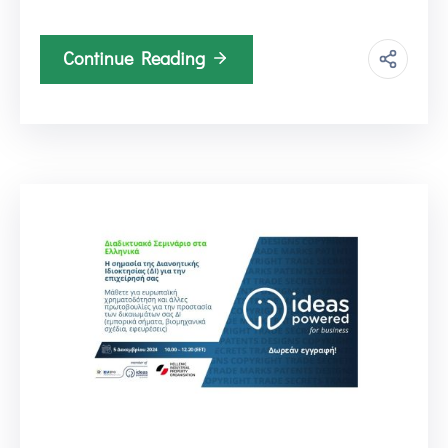
Continue Reading