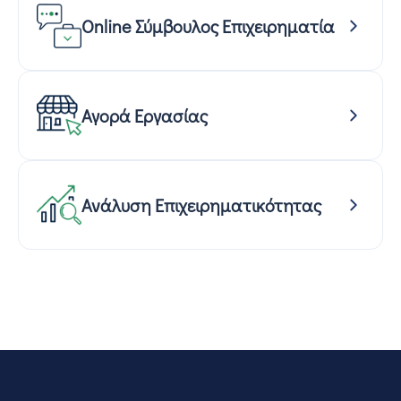
Online Σύμβουλος Επιχειρηματία
Αγορά Εργασίας
Ανάλυση Επιχειρηματικότητας