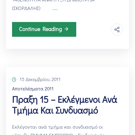
(ΣΚΟΡΔΑΛΗΣ) …..
Continue Reading
15 Δεκεμβρίου, 2011
Αποτελέσματα 2011
Πραξη 15 – Eκλέγμενοι Ανά
Τμήμα Και Συνδυασμό
Eκλέγονται ανά τμήμα και συνδυασμό οι