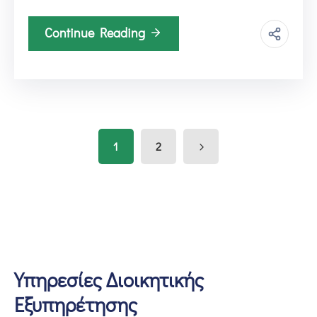
Continue Reading
1
2
Υπηρεσίες Διοικητικής
Εξυπηρέτησης