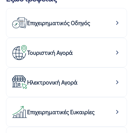
Επιχειρηματικός Οδηγός
Τουριστική Αγορά
Ηλεκτρονική Αγορά
Επιχειρηματικές Ευκαιρίες