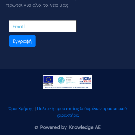
πρώτοι για όλα τα νέα μας
Εγγραφή
Όροι Χρήσης
|
Πολιτική προστασίας δεδομένων προσωπικού
χαρακτήρα
© Powered by Knowledge AE