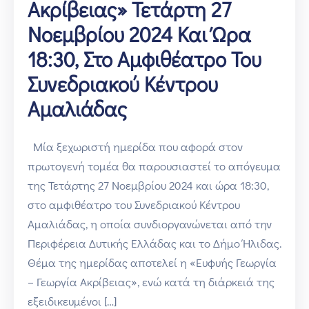
Ακρίβειας» Τετάρτη 27
Νοεμβρίου 2024 Και Ώρα
18:30, Στο Αμφιθέατρο Του
Συνεδριακού Κέντρου
Αμαλιάδας
Μία ξεχωριστή ημερίδα που αφορά στον
πρωτογενή τομέα θα παρουσιαστεί το απόγευμα
της Τετάρτης 27 Νοεμβρίου 2024 και ώρα 18:30,
στο αμφιθέατρο του Συνεδριακού Κέντρου
Αμαλιάδας, η οποία συνδιοργανώνεται από την
Περιφέρεια Δυτικής Ελλάδας και το Δήμο Ήλιδας.
Θέμα της ημερίδας αποτελεί η «Ευφυής Γεωργία
– Γεωργία Ακρίβειας», ενώ κατά τη διάρκειά της
εξειδικευμένοι […]