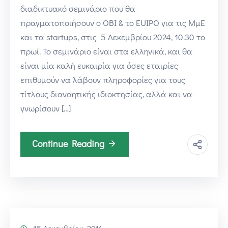
διαδικτυακό σεμινάριο που θα
πραγματοποιήσουν ο ΟΒΙ & το EUIPO για τις ΜμΕ
και τα startups, στις 5 Δεκεμβρίου 2024, 10.30 το
πρωί. Το σεμινάριο είναι στα ελληνικά, και θα
είναι μία καλή ευκαιρία για όσες εταιρίες
επιθυμούν να λάβουν πληροφορίες για τους
τίτλους διανοητικής ιδιοκτησίας, αλλά και να
γνωρίσουν […]
Continue Reading