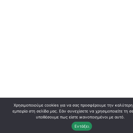
Χρησιμοποιούμε cookies για να σας προσφέρουμε την καλύτερη
εμπειρία στη σελίδα μας. Εάν συνεχίσετε να χρησιμοποιείτε τη σε
υποθέσουμε πως είστε ικανοποιημένοι με αυτό.
Εντάξει