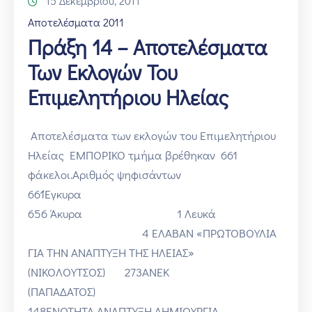
15 Δεκεμβρίου, 2011
Αποτελέσματα 2011
Πράξη 14 – Αποτελέσματα
Των Εκλογών Του
Επιμελητήριου Ηλείας
Αποτελέσματα των εκλογών του Επιμελητήριου
Ηλείας ΕΜΠΟΡΙΚΟ τμήμα βρέθηκαν 661
φάκελοι.Αριθμός ψηφισάντων
661Έγκυρα
656 Άκυρα 1 Λευκά
4 ΕΛΑΒΑΝ «ΠΡΩΤΟΒΟΥΛΙΑ
ΓΙΑ ΤΗΝ ΑΝΑΠΤΥΞΗ ΤΗΣ ΗΛΕΙΑΣ»
(ΝΙΚΟΛΟΥΤΣΟΣ) 273ΑΝΕΚ
(ΠΑΠΑΔΑΤ
148ΕΝΟΤΗΤΑ ΑΝΑΠΤΥΞΗ ΔΗΜΙΟΥΡΓΙΑ