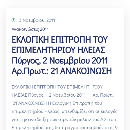
3 Νοεμβρίου, 2011
Ανακοινώσεις 2011
ΕΚΛΟΓΙΚΗ ΕΠΙΤΡΟΠΗ ΤΟΥ
ΕΠΙΜΕΛΗΤΗΡΙΟΥ ΗΛΕΙΑΣ
Πύργος, 2 Νοεμβρίου 2011
Αρ.Πρωτ.: 21 ΑΝΑΚΟΙΝΩΣΗ
ΕΚΛΟΓΙΚΗ ΕΠΙΤΡΟΠΗ ΤΟΥ ΕΠΙΜΕΛΗΤΗΡΙΟΥ
ΗΛΕΙΑΣ Πύργος, 2 Νοεμβρίου 2011 Αρ. Πρωτ.:
21 ΑΝΑΚΟΙΝΩΣΗ Η Εκλογική Επιτροπή του
Επιμελητηρίου Ηλείας υπενθυμίζει ότι οι εκλογές
για την ανάδειξη των αιρετών μελών του Δ.Σ. του
Επιμελητηρίου μας, θα πραγματοποιηθούν στις 9