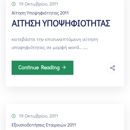
19 Οκτωβρίου, 2011
Αίτηση Υποψηφιότητας 2011
ΑΙΤΗΣΗ ΥΠΟΨΗΦΙΟΤΗΤΑΣ
κατεβάστε την επισυναπτόμενη αίτηση
υποψηφιότητας σε μορφή word… …..
Continue Reading
19 Οκτωβρίου, 2011
Εξουσιοδοτήσεις Εταιρειών 2011