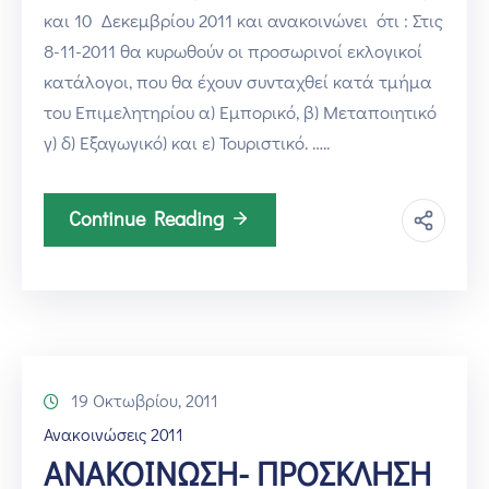
και 10 Δεκεμβρίου 2011 και ανακοινώνει ότι : Στις
8-11-2011 θα κυρωθούν οι προσωρινοί εκλογικοί
κατάλογοι, που θα έχουν συνταχθεί κατά τμήμα
του Επιμελητηρίου α) Εμπορικό, β) Μεταποιητικό
γ) δ) Εξαγωγικό) και ε) Τουριστικό. …..
Continue Reading
19 Οκτωβρίου, 2011
Ανακοινώσεις 2011
ΑΝΑΚΟΙΝΩΣΗ- ΠΡΟΣΚΛΗΣΗ