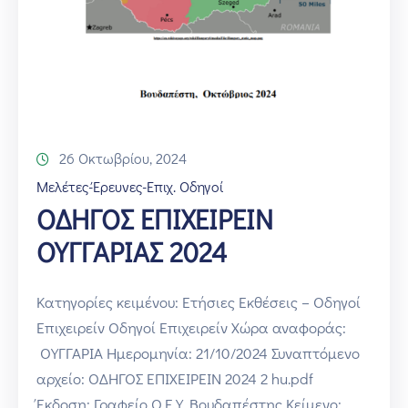
26 Οκτωβρίου, 2024
Μελέτες-Έρευνες-Επιχ. Οδηγοί
ΟΔΗΓΟΣ ΕΠΙΧΕΙΡΕΙΝ
ΟΥΓΓΑΡΙΑΣ 2024
Κατηγορίες κειμένου: Ετήσιες Εκθέσεις – Οδηγοί
Επιχειρείν Οδηγοί Επιχειρείν Χώρα αναφοράς:
ΟΥΓΓΑΡΙΑ Ημερομηνία: 21/10/2024 Συναπτόμενο
αρχείο: ΟΔΗΓΟΣ ΕΠΙΧΕΙΡΕΙΝ 2024 2 hu.pdf
Έκδοση: Γραφείο Ο.Ε.Υ. Βουδαπέστης Κείμενο: