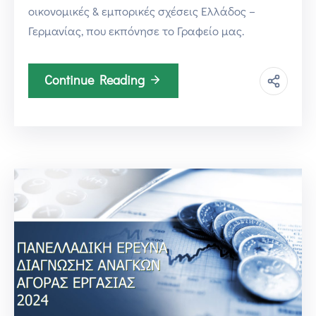
οικονομικές & εμπορικές σχέσεις Ελλάδος –
Γερμανίας, που εκπόνησε το Γραφείο μας.
Continue Reading