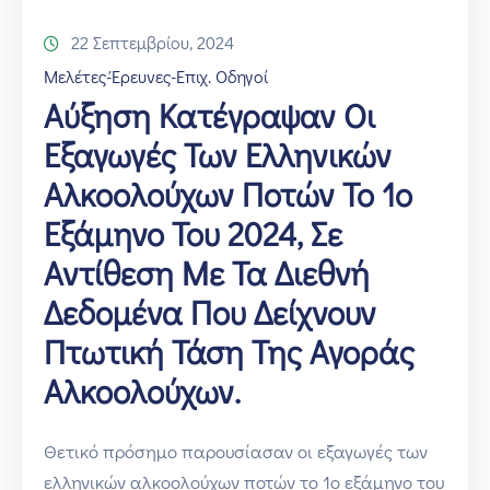
22 Σεπτεμβρίου, 2024
Μελέτες-Έρευνες-Επιχ. Οδηγοί
Αύξηση Κατέγραψαν Οι
Εξαγωγές Των Ελληνικών
Αλκοολούχων Ποτών Το 1ο
Εξάμηνο Του 2024, Σε
Αντίθεση Με Τα Διεθνή
Δεδομένα Που Δείχνουν
Πτωτική Τάση Της Αγοράς
Αλκοολούχων.
Θετικό πρόσημο παρουσίασαν οι εξαγωγές των
ελληνικών αλκοολούχων ποτών το 1ο εξάμηνο του