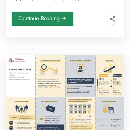
Continue Reading