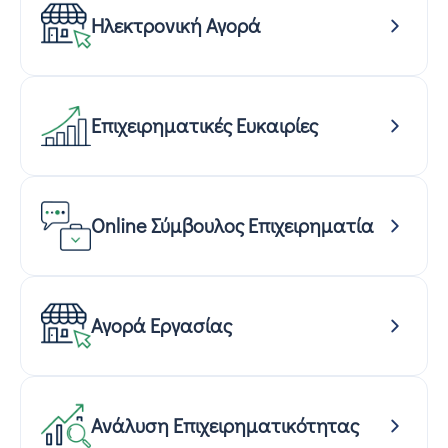
Ηλεκτρονική Αγορά
Επιχειρηματικές Ευκαιρίες
Online Σύμβουλος Επιχειρηματία
Αγορά Εργασίας
Ανάλυση Επιχειρηματικότητας