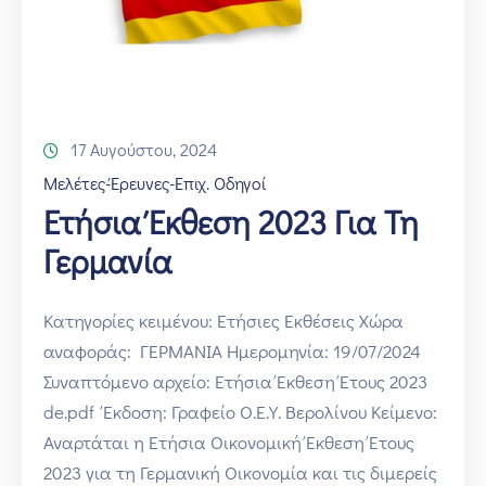
17 Αυγούστου, 2024
Μελέτες-Έρευνες-Επιχ. Οδηγοί
Ετήσια Έκθεση 2023 Για Τη
Γερμανία
Κατηγορίες κειμένου: Ετήσιες Εκθέσεις Χώρα
αναφοράς: ΓΕΡΜΑΝΙΑ Ημερομηνία: 19/07/2024
Συναπτόμενο αρχείο: Ετήσια Έκθεση Έτους 2023
de.pdf Έκδοση: Γραφείο Ο.Ε.Υ. Βερολίνου Κείμενο:
Αναρτάται η Ετήσια Οικονομική Έκθεση Έτους
2023 για τη Γερμανική Οικονομία και τις διμερείς