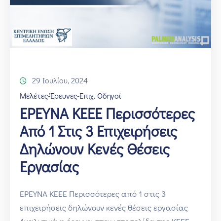
29 Ιουλίου, 2024
Μελέτες-Έρευνες-Επιχ. Οδηγοί
ΕΡΕΥΝΑ ΚΕΕΕ Περισσότερες
Από 1 Στις 3 Επιχειρήσεις
Δηλώνουν Κενές Θέσεις
Εργασίας
ΕΡΕΥΝΑ ΚΕΕΕ Περισσότερες από 1 στις 3
επιχειρήσεις δηλώνουν κενές θέσεις εργασίας