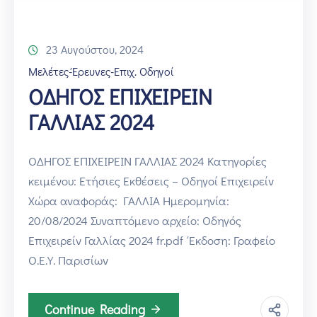
23 Αυγούστου, 2024
Μελέτες-Έρευνες-Επιχ. Οδηγοί
ΟΔΗΓΟΣ ΕΠΙΧΕΙΡΕΙΝ
ΓΑΛΛΙΑΣ 2024
ΟΔΗΓΟΣ ΕΠΙΧΕΙΡΕΙΝ ΓΑΛΛΙΑΣ 2024 Κατηγορίες
κειμένου: Ετήσιες Εκθέσεις – Οδηγοί Επιχειρείν
Χώρα αναφοράς: ΓΑΛΛΙΑ Ημερομηνία:
20/08/2024 Συναπτόμενο αρχείο: Οδηγός
Επιχειρείν Γαλλίας 2024 fr.pdf Έκδοση: Γραφείο
Ο.Ε.Υ. Παρισίων
Continue Reading