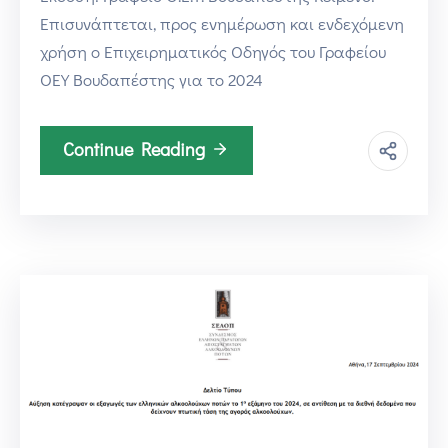
Επισυνάπτεται, προς ενημέρωση και ενδεχόμενη
χρήση ο Επιχειρηματικός Οδηγός του Γραφείου
ΟΕΥ Βουδαπέστης για το 2024
Continue Reading