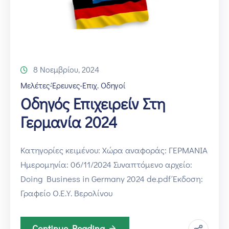
Επικοινωνία
8 Νοεμβρίου, 2024
Μελέτες-Έρευνες-Επιχ. Οδηγοί
Οδηγός Επιχειρείν Στη
Γερμανία 2024
Κατηγορίες κειμένου: Χώρα αναφοράς: ΓΕΡΜΑΝΙΑ
Ημερομηνία: 06/11/2024 Συναπτόμενο αρχείο:
Doing Business in Germany 2024 de.pdf Έκδοση:
Γραφείο Ο.Ε.Υ. Βερολίνου
Continue Reading