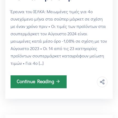
Έρευνα του ΙΕΛΚΑ: Μειωμένες τιμές για 4ο
συνεχόμενο μήνα στα σούπερ μάρκετ σε σχέση
με έναν χρόνο πριν • Οι τιμές των προϊόντων στα
σουπερμάρκετ τον Αύγουστο 2024 είναι
μειωμένες κατά μέσο όρο -1,08% σε σχέση με τον
Αύγουστο 2023 • Οι 14 από τις 23 κατηγορίες
προϊόντων σουπερμάρκετ καταγράφουν μείωση
τιμών • Για 4ο […]
Continue Reading