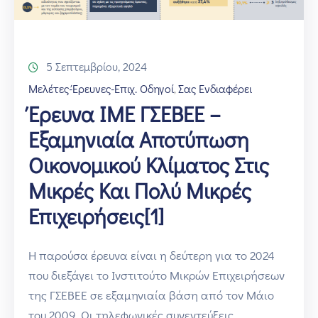
5 Σεπτεμβρίου, 2024
Μελέτες-Έρευνες-Επιχ. Οδηγοί
Σας Ενδιαφέρει
‚
Έρευνα ΙΜΕ ΓΣΕΒΕΕ –
Εξαμηνιαία Αποτύπωση
Οικονομικού Κλίματος Στις
Μικρές Και Πολύ Μικρές
Επιχειρήσεις[1]
Η παρούσα έρευνα είναι η δεύτερη για το 2024
που διεξάγει το Ινστιτούτο Μικρών Επιχειρήσεων
της ΓΣΕΒΕΕ σε εξαμηνιαία βάση από τον Μάιο
του 2009. Οι τηλεφωνικές συνεντεύξεις