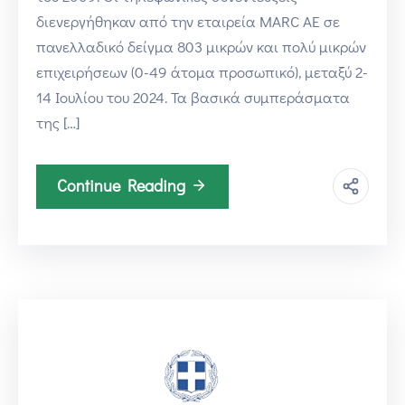
διενεργήθηκαν από την εταιρεία MARC AE σε
πανελλαδικό δείγμα 803 μικρών και πολύ μικρών
επιχειρήσεων (0-49 άτομα προσωπικό), μεταξύ 2-
14 Ιουλίου του 2024. Τα βασικά συμπεράσματα
της […]
Continue Reading