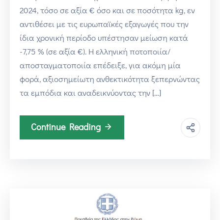
2024, τόσο σε αξία € όσο και σε ποσότητα kg, εν
αντιθέσει με τις ευρωπαϊκές εξαγωγές που την
ίδια χρονική περίοδο υπέστησαν μείωση κατά
-7,75 % (σε αξία €). Η ελληνική ποτοποιία/
αποσταγματοποιία επέδειξε, για ακόμη μία
φορά, αξιοσημείωτη ανθεκτικότητα ξεπερνώντας
τα εμπόδια και αναδεικνύοντας την […]
Continue Reading