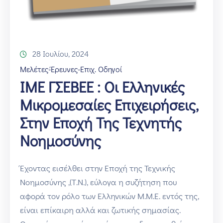
28 Ιουλίου, 2024
Μελέτες-Έρευνες-Επιχ. Οδηγοί
ΙΜΕ ΓΣΕΒΕΕ : Οι Ελληνικές
Μικρομεσαίες Επιχειρήσεις,
Στην Εποχή Της Τεχνητής
Νοημοσύνης
Έχοντας εισέλθει στην Εποχή της Τεχνικής
Νοημοσύνης ,(Τ.Ν.), εύλογα η συζήτηση που
αφορά τον ρόλο των Ελληνικών Μ.Μ.Ε. εντός της,
είναι επίκαιρη αλλά και ζωτικής σημασίας.