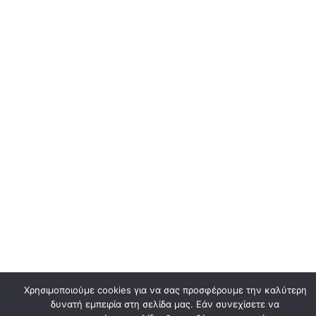
Χρησιμοποιούμε cookies για να σας προσφέρουμε την καλύτερη
δυνατή εμπειρία στη σελίδα μας. Εάν συνεχίσετε να