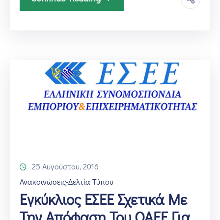
25 Αυγούστου, 2016
Ανακοινώσεις-Δελτία Τύπου
Εγκύκλιος ΕΣΕΕ Σχετικά Με
Την Απόφαση Του ΟΑΕΕ Για