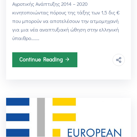
Αγροτικής Ανάπτυξης 2014 – 2020
κινητοποιώντας πόρους της τάξης των 1,5 δις €
που μπορούν να αποτελέσουν την ατμομηχανή
για μια νέα αναπτυξιακή ώθηση στην ελληνική
ύπαιθρο……..
Continue Reading