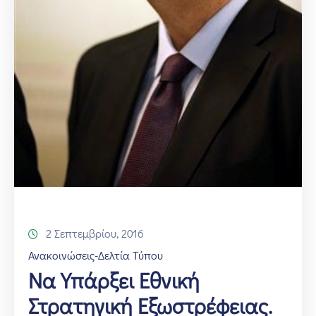
Επικοινωνία
2 Σεπτεμβρίου, 2016
Ανακοινώσεις-Δελτία Τύπου
Να Υπάρξει Εθνική
Στρατηγική Εξωστρέφειας.