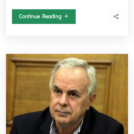
Continue Reading