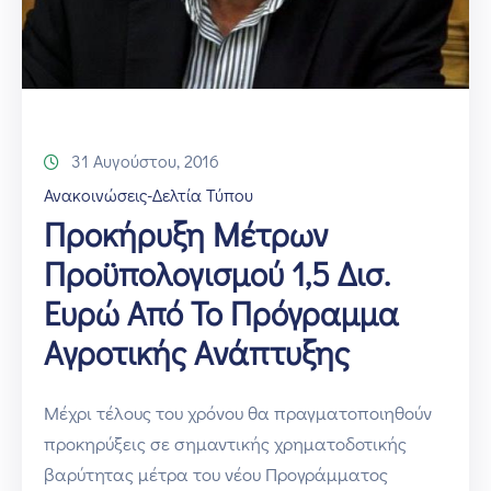
31 Αυγούστου, 2016
Ανακοινώσεις-Δελτία Τύπου
Προκήρυξη Μέτρων
Προϋπολογισμού 1,5 Δισ.
Ευρώ Από Το Πρόγραμμα
Αγροτικής Ανάπτυξης
Μέχρι τέλους του χρόνου θα πραγματοποιηθούν
προκηρύξεις σε σημαντικής χρηματοδοτικής
βαρύτητας μέτρα του νέου Προγράμματος