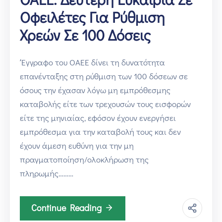
Οφειλέτες Για Ρύθμιση
Χρεών Σε 100 Δόσεις
‘Έγγραφο του ΟΑΕΕ δίνει τη δυνατότητα
επανένταξης στη ρύθμιση των 100 δόσεων σε
όσους την έχασαν λόγω μη εμπρόθεσμης
καταβολής είτε των τρεχουσών τους εισφορών
είτε της μηνιαίας, εφόσον έχουν ενεργήσει
εμπρόθεσμα για την καταβολή τους και δεν
έχουν άμεση ευθύνη για την μη
πραγματοποίηση/ολοκλήρωση της
πληρωμής………
Continue Reading