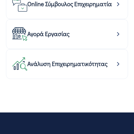
Online Σύμβουλος Επιχειρηματία
Αγορά Εργασίας
Ανάλυση Επιχειρηματικότητας