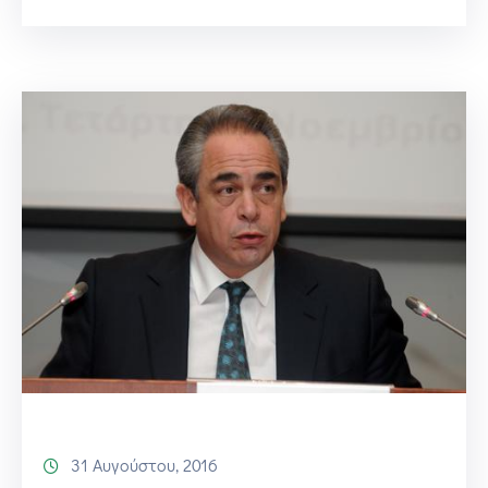
31 Αυγούστου, 2016