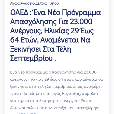
Ανακοινώσεις-Δελτία Τύπου
ΟΑΕΔ : Ένα Νέο Πρόγραμμα
Απασχόλησης Για 23.000
Ανέργους, Ηλικίας 29 Έως
64 Ετών, Αναμένεται Να
Ξεκινήσει Στα Τέλη
Σεπτεμβρίου .
Ένα νέο πρόγραμμα απασχόλησης για 23.000
ανέργους, ηλικίας 29 έως 64 ετών, αναμένεται να
ξεκινήσει στα τέλη Σεπτεμβρίου, όπως αναφέρει
η αναπληρώτρια υπουργός Εργασίας, αρμόδια
για την καταπολέμηση της ανεργίας Ράνια
Αντωνοπούλου, σε συνέντευξη που παραχώρησε