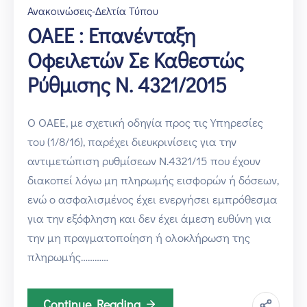
Ανακοινώσεις-Δελτία Τύπου
ΟΑΕΕ : Επανένταξη
Οφειλετών Σε Καθεστώς
Ρύθμισης Ν. 4321/2015
Ο ΟΑΕΕ, με σχετική οδηγία προς τις Υπηρεσίες
του (1/8/16), παρέχει διευκρινίσεις για την
αντιμετώπιση ρυθμίσεων Ν.4321/15 που έχουν
διακοπεί λόγω μη πληρωμής εισφορών ή δόσεων,
ενώ ο ασφαλισμένος έχει ενεργήσει εμπρόθεσμα
για την εξόφληση και δεν έχει άμεση ευθύνη για
την μη πραγματοποίηση ή ολοκλήρωση της
πληρωμής…………
Continue Reading