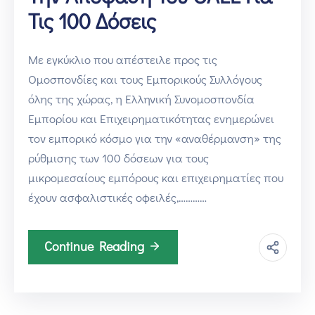
Τις 100 Δόσεις
Με εγκύκλιο που απέστειλε προς τις
Ομοσπονδίες και τους Εμπορικούς Συλλόγους
όλης της χώρας, η Ελληνική Συνομοσπονδία
Εμπορίου και Επιχειρηματικότητας ενημερώνει
τον εμπορικό κόσμο για την «αναθέρμανση» της
ρύθμισης των 100 δόσεων για τους
μικρομεσαίους εμπόρους και επιχειρηματίες που
έχουν ασφαλιστικές οφειλές,…………
Continue Reading