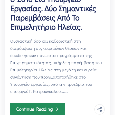
Εργασίας. Δύο Σημαντικές
Παρεμβάσεις Από Το
Επιμελητήριο Ηλείας.
Ουσιαστική όσο και καθοριστική στη
διαμόρφωση συγκεκριμένων θέσεων και
διεκδικήσεων πάνω στα πρoγράμματα της
Επιχειρηματικότητας, υπήρξε η παρέμβαση του
Επιμελητηρίου Ηλείας στη μεγάλη και ευρεία
συνάντηση που πραγματοποιήθηκε στο
Υπουργείο Εργασίας, υπό την προεδρία του
υπουργού Γ. Κατρούγκαλου,……..
Continue Reading