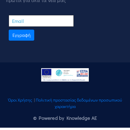
πρώτοι για όλα τα νέα μας
Εγγραφή
Όροι Χρήσης
|
Πολιτική προστασίας δεδομένων προσωπικού
χαρακτήρα
© Powered by Knowledge AE