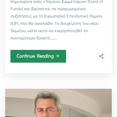
δημιουργία ενός «Ταμείου Συμμετοχών» (Fund of
Funds) και βρίσκεται σε προχωρημένες
συζητήσεις με το Ευρωπαϊκό Επενδυτικό Ταμείο
(EIF), που θα αναλάβει τη διαχείριση του νέου
Ταμείου, ώστε αυτό να ενεργοποιηθεί το
συντομότερο δυνατό……..
Continue Reading