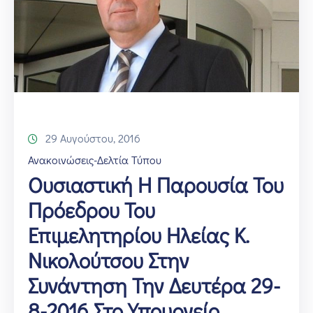
29 Αυγούστου, 2016
Ανακοινώσεις-Δελτία Τύπου
Ουσιαστική Η Παρουσία Του
Πρόεδρου Του
Επιμελητηρίου Ηλείας Κ.
Νικολούτσου Στην
Συνάντηση Την Δευτέρα 29-
8-2016 Στο Υπουργείο