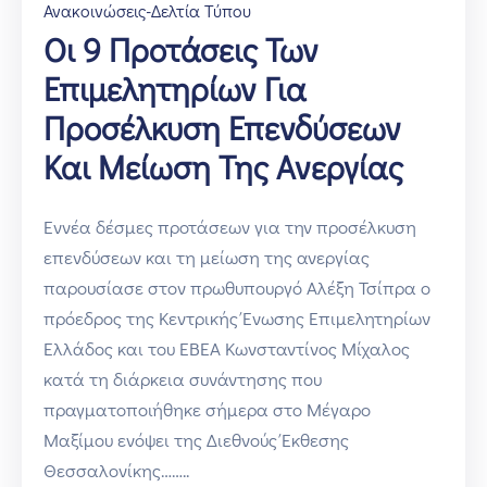
Ανακοινώσεις-Δελτία Τύπου
Οι 9 Προτάσεις Των
Επιμελητηρίων Για
Προσέλκυση Επενδύσεων
Και Μείωση Της Ανεργίας
Εννέα δέσμες προτάσεων για την προσέλκυση
επενδύσεων και τη μείωση της ανεργίας
παρουσίασε στον πρωθυπουργό Αλέξη Τσίπρα ο
πρόεδρος της Κεντρικής Ένωσης Επιμελητηρίων
Ελλάδος και του ΕΒΕΑ Κωνσταντίνος Μίχαλος
κατά τη διάρκεια συνάντησης που
πραγματοποιήθηκε σήμερα στο Μέγαρο
Μαξίμου ενόψει της Διεθνούς Έκθεσης
Θεσσαλονίκης……..