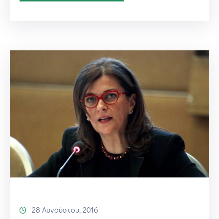
28 Αυγούστου, 2016