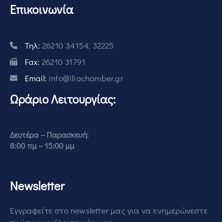
Επικοινωνία
Τηλ:
26210 34154, 32225
Fax:
26210 31791
Email:
info@iliachamber.gr
Ωράριο Λειτουργίας:
Δευτέρα – Παρασκευή:
8:00 πμ – 15:00 μμ
Newsletter
Εγγραφείτε στο newsletter μας για να ενημερώνεστε