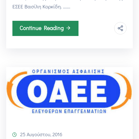
ΕΣΕΕ Βασίλη Κορκίδη. …….
Continue Reading
25 Αυγούστου, 2016