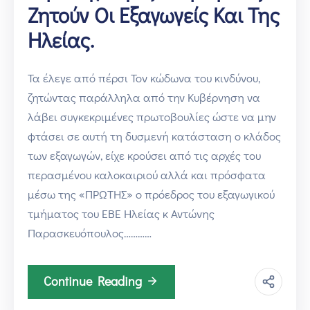
Ζητούν Οι Εξαγωγείς Και Της
Ηλείας.
Τα έλεγε από πέρσι Τον κώδωνα του κινδύνου,
ζητώντας παράλληλα από την Κυβέρνηση να
λάβει συγκεκριμένες πρωτοβουλίες ώστε να μην
φτάσει σε αυτή τη δυσμενή κατάσταση ο κλάδος
των εξαγωγών, είχε κρούσει από τις αρχές του
περασμένου καλοκαιριού αλλά και πρόσφατα
μέσω της «ΠΡΩΤΗΣ» ο πρόεδρος του εξαγωγικού
τμήματος του ΕΒΕ Ηλείας κ Αντώνης
Παρασκευόπουλος…………
Continue Reading