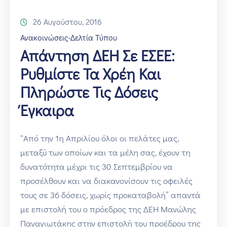
26 Αυγούστου, 2016
Ανακοινώσεις-Δελτία Τύπου
Απάντηση ΔΕΗ Σε ΕΣΕΕ:
Ρυθμίστε Τα Χρέη Και
Πληρώστε Τις Δόσεις
Έγκαιρα
“Από την 1η Απριλίου όλοι οι πελάτες μας,
μεταξύ των οποίων και τα μέλη σας, έχουν τη
δυνατότητα μέχρι τις 30 Σεπτεμβρίου να
προσέλθουν και να διακανονίσουν τις οφειλές
τους σε 36 δόσεις, χωρίς προκαταβολή” απαντά
με επιστολή του ο πρόεδρος της ΔΕΗ Μανώλης
Παναγιωτάκης στην επιστολή του προέδρου της