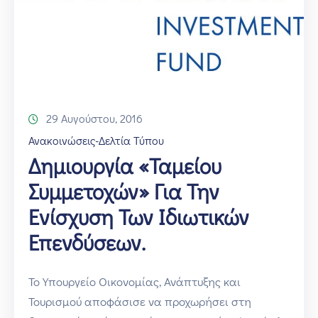
29 Αυγούστου, 2016
Ανακοινώσεις-Δελτία Τύπου
Δημιουργία «Ταμείου
Συμμετοχών» Για Την
Ενίσχυση Των Ιδιωτικών
Επενδύσεων.
Το Υπουργείο Οικονομίας, Ανάπτυξης και
Τουρισμού αποφάσισε να προχωρήσει στη