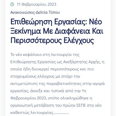
11 Φεβρουαρίου, 2023
Ανακοινώσεις-Δελτία Τύπου
Επιθεώρηση Εργασίας: Νέο
Ξεκίνημα Με Διαφάνεια Και
Περισσότερους Ελέγχους
Το νέο κεφάλαιο στη λειτουργία της
Επιθεώρησης Εργασίας ως Ανεξάρτητης Αρχής, η
οποία ήδη διενεργεί περισσότερους και πιο
στοχευμένους ελέγχους με στόχο την
αντιμετώπιση της παραβατικότητας στην αγορά
εργασίας, άνοιξε και τυπικά από την 1η
Φεβρουαρίου 2023, οπότε ολοκληρώθηκε η
οργανωτική μετάβαση του πρώην ΣΕΠΕ στο νέο
καθεστώς λειτουργίας………………