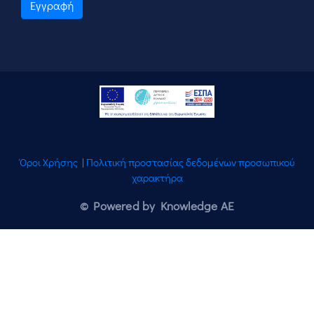
Εγγραφή
Όροι Χρήσης
|
Πολιτική προστασίας δεδομένων προσωπικού
χαρακτήρα
© Powered by Knowledge AE