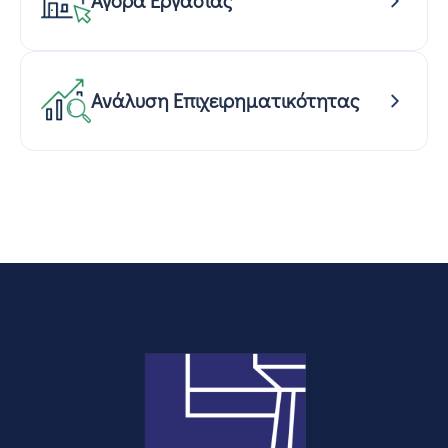
Αγορά Εργασίας
Ανάλυση Επιχειρηματικότητας