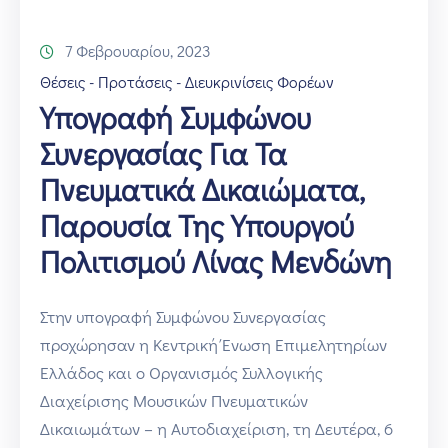
7 Φεβρουαρίου, 2023
Θέσεις - Προτάσεις - Διευκρινίσεις Φορέων
Υπογραφή Συμφώνου
Συνεργασίας Για Τα
Πνευματικά Δικαιώματα,
Παρουσία Της Υπουργού
Πολιτισμού Λίνας Μενδώνη
Στην υπογραφή Συμφώνου Συνεργασίας
προχώρησαν η Κεντρική Ένωση Επιμελητηρίων
Ελλάδος και ο Οργανισμός Συλλογικής
Διαχείρισης Μουσικών Πνευματικών
Δικαιωμάτων – η Αυτοδιαχείριση, τη Δευτέρα, 6