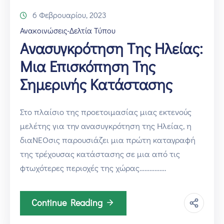
6 Φεβρουαρίου, 2023
Ανακοινώσεις-Δελτία Τύπου
Ανασυγκρότηση Tης Ηλείας:
Μια Επισκόπηση Της
Σημερινής Κατάστασης
Στο πλαίσιο της προετοιμασίας μιας εκτενούς
μελέτης για την ανασυγκρότηση της Ηλείας, η
διαΝΕΟσις παρουσιάζει μια πρώτη καταγραφή
της τρέχουσας κατάστασης σε μια από τις
φτωχότερες περιοχές της χώρας…………….
Continue Reading