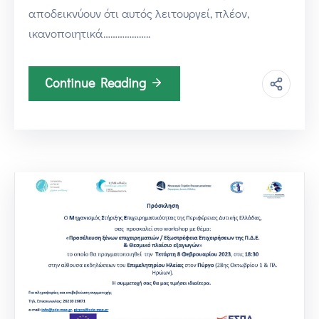
αποδεικνύουν ότι αυτός λειτουργεί, πλέον,
ικανοποιητικά………………..
Continue Reading