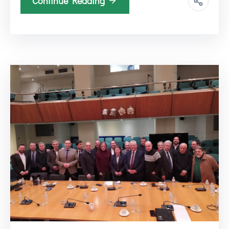
Continue Reading