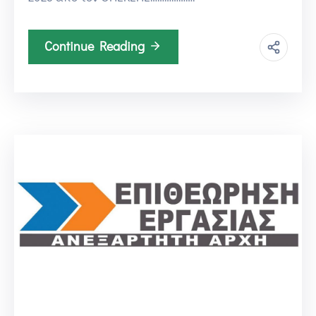
Continue Reading