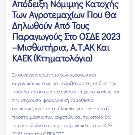
Απόδειξη Νόμιμης Κατοχής
Των Αγροτεμαχίων Που Θα
Δηλωθούν Από Τους
Παραγωγούς Στο ΟΣΔΕ 2023
–Μισθωτήρια, Α.Τ.ΑΚ Και
ΚΑΕΚ (κτηματολόγιο)
Σε συνέχεια ερωτημάτων αγροτών και
οργανώσεων τους και λαμβάνοντας υπόψη την
πρόοδο του κτηματολογίου στη χώρα καθώς και
την ισχύουσα φορολογική νομοθεσία
διευκρινίζουμε τα ακόλουθα, για την σωστή
προετοιμασία των αγροτών και τα οποία θα
περιληφθούν στην σχετική εγκύκλιο του ΟΣΔΕ
2023 από τον ΟΠΕΚΕΠΕ……………….