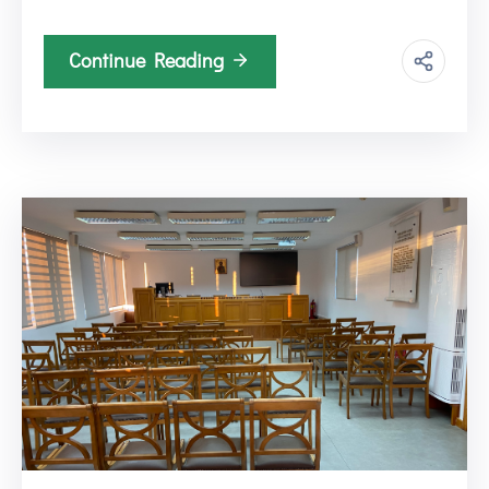
Continue Reading