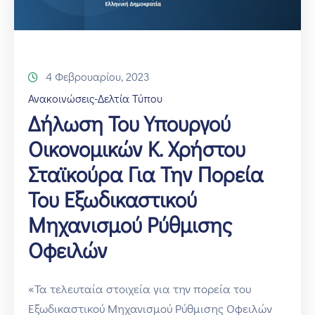
4 Φεβρουαρίου, 2023
Ανακοινώσεις-Δελτία Τύπου
Δήλωση Του Υπουργού
Οικονομικών Κ. Χρήστου
Σταϊκούρα Για Την Πορεία
Του Εξωδικαστικού
Μηχανισμού Ρύθμισης
Οφειλών
«Τα τελευταία στοιχεία για την πορεία του
Εξωδικαστικού Μηχανισμού Ρύθμισης Οφειλών