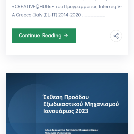
«CREATIVE@HUBs» του Προγράμματος Interreg V-
A Greece-Italy (EL-IT) 2014-2020 . …………………
Continue Reading