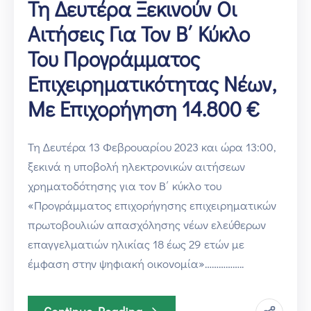
Τη Δευτέρα Ξεκινούν Οι
Αιτήσεις Για Τον Β΄ Κύκλο
Του Προγράμματος
Επιχειρηματικότητας Νέων,
Με Επιχορήγηση 14.800 €
Τη Δευτέρα 13 Φεβρουαρίου 2023 και ώρα 13:00,
ξεκινά η υποβολή ηλεκτρονικών αιτήσεων
χρηματοδότησης για τον Β΄ κύκλο του
«Προγράμματος επιχορήγησης επιχειρηματικών
πρωτοβουλιών απασχόλησης νέων ελεύθερων
επαγγελματιών ηλικίας 18 έως 29 ετών με
έμφαση στην ψηφιακή οικονομία»……………..