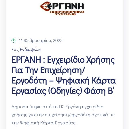
Επικοινωνία
11 Φεβρουαρίου, 2023
Σας Ενδιαφέρει
ΕΡΓΑΝΗ : Εγχειρίδιο Χρήσης
Για Την Επιχείρηση/
Εργοδότη – Ψηφιακή Κάρτα
Εργασίας (Οδηγίες) Φάση Β’
Δημοσιεύτηκε από το ΠΣ Εργάνη εγχειρίδιο
χρήσης για την επιχείρηση/εργοδότη σχετικά με
την Ψηφιακή Κάρτα Εργασίας…