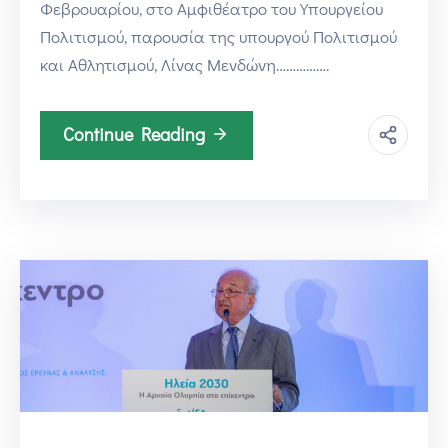
Φεβρουαρίου, στο Αμφιθέατρο του Υπουργείου
Πολιτισμού, παρουσία της υπουργού Πολιτισμού
και Αθλητισμού, Λίνας Μενδώνη…………….
Continue Reading