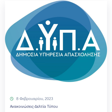
8 Φεβρουαρίου, 2023
Ανακοινώσεις-Δελτία Τύπου