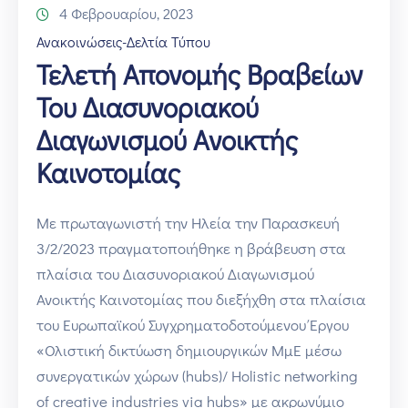
4 Φεβρουαρίου, 2023
Ανακοινώσεις-Δελτία Τύπου
Τελετή Απονομής Βραβείων
Του Διασυνοριακού
Διαγωνισμού Ανοικτής
Καινοτομίας
Με πρωταγωνιστή την Ηλεία την Παρασκευή
3/2/2023 πραγματοποιήθηκε η βράβευση στα
πλαίσια του Διασυνοριακού Διαγωνισμού
Ανοικτής Καινοτομίας που διεξήχθη στα πλαίσια
του Ευρωπαϊκού Συγχρηματοδοτούμενου Έργου
«Ολιστική δικτύωση δημιουργικών ΜμΕ μέσω
συνεργατικών χώρων (hubs)/ Holistic networking
of creative industries via hubs» με ακρωνύμιο