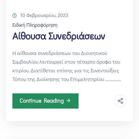
10 Φεβρουαρίου, 2023
Ειδική Πληροφόρηση
Αίθουσα Συνεδριάσεων
Η αίθουσα συνεδριάσεων του Διοικητικού
Συμβουλίου λειτουργεί στον τέταρτο όροφο του
κτιρίου. Διατίθεται επίσης για τις Συνεντεύξεις
Τύπου της Διοίκησης του Επιμελητηρίου ……………
Continue Reading