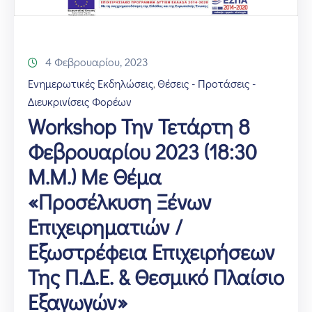
4 Φεβρουαρίου, 2023
Ενημερωτικές Εκδηλώσεις
Θέσεις - Προτάσεις -
‚
Διευκρινίσεις Φορέων
Workshop Την Τετάρτη 8
Φεβρουαρίου 2023 (18:30
Μ.μ.) Με Θέμα
«Προσέλκυση Ξένων
Επιχειρηματιών /
Εξωστρέφεια Επιχειρήσεων
Της Π.Δ.Ε. & Θεσμικό Πλαίσιο
Εξαγωγών»