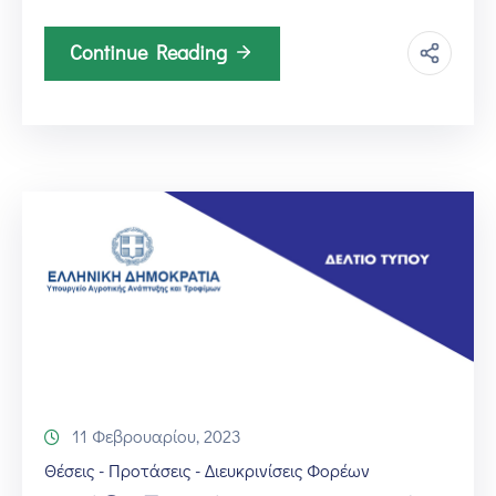
Continue Reading
11 Φεβρουαρίου, 2023
Θέσεις - Προτάσεις - Διευκρινίσεις Φορέων