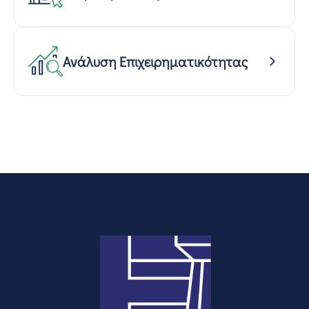
Ανάλυση Επιχειρηματικότητας