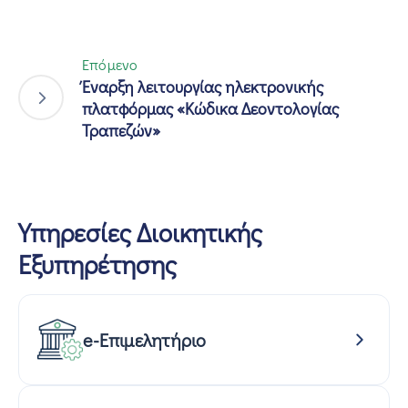
Επόμενο
Έναρξη λειτουργίας ηλεκτρονικής
πλατφόρμας «Κώδικα Δεοντολογίας
Τραπεζών»
Υπηρεσίες Διοικητικής
Εξυπηρέτησης
e-Επιμελητήριο