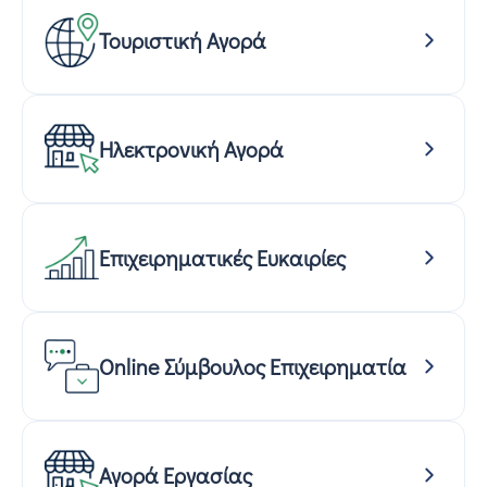
Τουριστική Αγορά
Ηλεκτρονική Αγορά
Επιχειρηματικές Ευκαιρίες
Online Σύμβουλος Επιχειρηματία
Αγορά Εργασίας