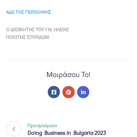
ΑΔΑ ΤΗΣ ΠΕΡΙΛΗΨΗΣ
Ο ΔΙΟΙΚΗΤΗΣ ΤΟΥ Γ.Ν. ΗΛΕΙΑΣ
ΠΟΛΙΤΗΣ ΣΠΥΡΙΔΩΝ
Μοιράσου Το!
Προηγούμενο
Doing Business in Bulgaria 2023