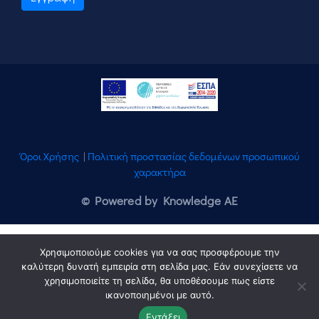
Όροι Χρήσης
|
Πολιτική προστασίας δεδομένων προσωπικού
χαρακτήρα
© Powered by Knowledge AE
Χρησιμοποιούμε cookies για να σας προσφέρουμε την
καλύτερη δυνατή εμπειρία στη σελίδα μας. Εάν συνεχίσετε να
χρησιμοποιείτε τη σελίδα, θα υποθέσουμε πως είστε
ικανοποιημένοι με αυτό.
Εντάξει