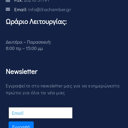
Email:
info@iliachamber.gr
Ωράριο Λειτουργίας:
Δευτέρα – Παρασκευή:
8:00 πμ – 15:00 μμ
Newsletter
Εγγραφείτε στο newsletter μας για να ενημερώνεστε
πρώτοι για όλα τα νέα μας
Εγγραφή