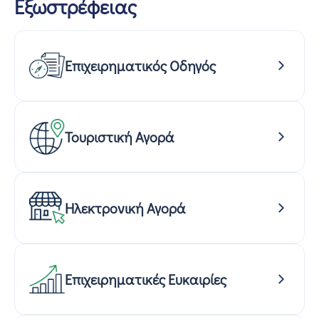
Εξωστρέφειας
Επιχειρηματικός Οδηγός
Τουριστική Αγορά
Ηλεκτρονική Αγορά
Επιχειρηματικές Ευκαιρίες