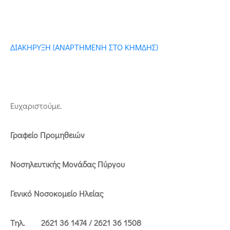
ΔΙΑΚΗΡΥΞΗ (ΑΝΑΡΤΗΜΕΝΗ ΣΤΟ ΚΗΜΔΗΣ)
Ευχαριστούμε.
Γραφείο Προμηθειών
Νοσηλευτικής Μονάδας Πύργου
Γενικό Νοσοκομείο Ηλείας
Τηλ. 2621 36 1474 / 2621 36 1508