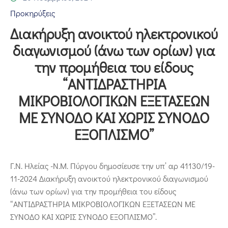
Επικοινωνία
Προκηρύξεις
Διακήρυξη ανοικτού ηλεκτρονικού
διαγωνισμού (άνω των ορίων) για
την προμήθεια του είδους
“ΑΝΤΙΔΡΑΣΤΗΡΙΑ
ΜΙΚΡΟΒΙΟΛΟΓΙΚΩΝ ΕΞΕΤΑΣΕΩΝ
ΜΕ ΣΥΝΟΔΟ ΚΑΙ ΧΩΡΙΣ ΣΥΝΟΔΟ
ΕΞΟΠΛΙΣΜΟ”
Γ.Ν. Ηλείας -Ν.Μ. Πύργου δημοσίευσε την υπ’ αρ 41130/19-
11-2024 Διακήρυξη ανοικτού ηλεκτρονικού διαγωνισμού
(άνω των ορίων) για την προμήθεια του είδους
“ΑΝΤΙΔΡΑΣΤΗΡΙΑ ΜΙΚΡΟΒΙΟΛΟΓΙΚΩΝ ΕΞΕΤΑΣΕΩΝ ΜΕ
ΣΥΝΟΔΟ ΚΑΙ ΧΩΡΙΣ ΣΥΝΟΔΟ ΕΞΟΠΛΙΣΜΟ”.