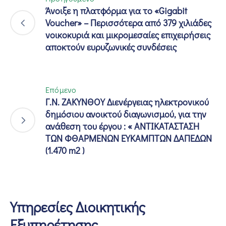
Άνοιξε η πλατφόρμα για το «Gigabit
Voucher» – Περισσότερα από 379 χιλιάδες
νοικοκυριά και μικρομεσαίες επιχειρήσεις
αποκτούν ευρυζωνικές συνδέσεις
Επόμενο
Γ.Ν. ΖΑΚΥΝΘΟΥ Διενέργειας ηλεκτρονικού
δημόσιου ανοικτού διαγωνισμού, για την
ανάθεση του έργου : « ΑΝΤΙΚΑΤΑΣΤΑΣΗ
ΤΩΝ ΦΘΑΡΜΕΝΩΝ ΕΥΚΑΜΠΤΩΝ ΔΑΠΕΔΩΝ
(1.470 m2 )
Υπηρεσίες Διοικητικής
Εξυπηρέτησης