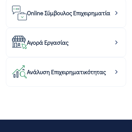
Online Σύμβουλος Επιχειρηματία
Αγορά Εργασίας
Ανάλυση Επιχειρηματικότητας