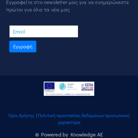
Εγγραφείτε στο newsletter μας για να ενημερώνεστε
πρώτοι για όλα τα νέα μας
Εγγραφή
Όροι Χρήσης
|
Πολιτική προστασίας δεδομένων προσωπικού
χαρακτήρα
© Powered by Knowledge AE