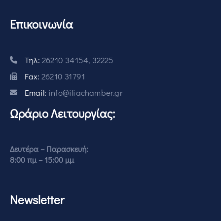
Επικοινωνία
Τηλ:
26210 34154, 32225
Fax:
26210 31791
Email:
info@iliachamber.gr
Ωράριο Λειτουργίας:
Δευτέρα – Παρασκευή:
8:00 πμ – 15:00 μμ
Newsletter