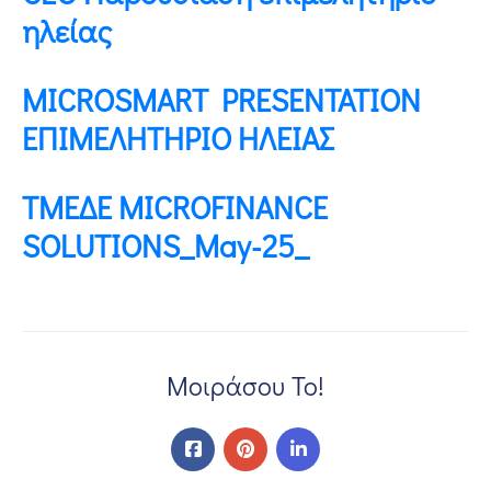
ηλείας
MICROSMART PRESENTATION
ΕΠΙΜΕΛΗΤΗΡΙΟ ΗΛΕΙΑΣ
ΤΜΕΔΕ MICROFINANCE
SOLUTIONS_May-25_
Μοιράσου Το!