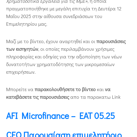
Χρηματοδοτικά Εργαλεία για τις ΜμΕ»
, η οποία
πραγματοποιήθηκε με μεγάλη επιτυχία τη Δευτέρα 12
Μαΐου 2025 στην αίθουσα συνεδριάσεων του
Επιμελητηρίου μας.
Μαζί με το βίντεο, έχουν αναρτηθεί και οι
παρουσιάσεις
των εισηγητών
, οι οποίες περιλαμβάνουν χρήσιμες
πληροφορίες και οδηγίες για την αξιοποίηση των νέων
δυνατοτήτων χρηματοδότησης των μικρομεσαίων
επιχειρήσεων.
Μπορείτε να
παρακολουθήσετε το βίντεο
και
να
κατεβάσετε τις παρουσιάσεις
απο τα παρακατω Link
AFI Microfinance – EAT 05.25
CEO Παρουσίαση επιμελητήριο