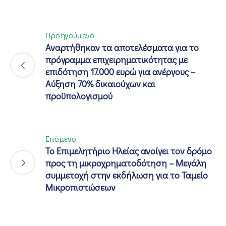
Προηγούμενο
Αναρτήθηκαν τα αποτελέσματα για το
πρόγραμμα επιχειρηματικότητας με
επιδότηση 17.000 ευρώ για ανέργους –
Αύξηση 70% δικαιούχων και
προϋπολογισμού
Επόμενο
Το Επιμελητήριο Ηλείας ανοίγει τον δρόμο
προς τη μικροχρηματοδότηση – Μεγάλη
συμμετοχή στην εκδήλωση για το Ταμείο
Μικροπιστώσεων