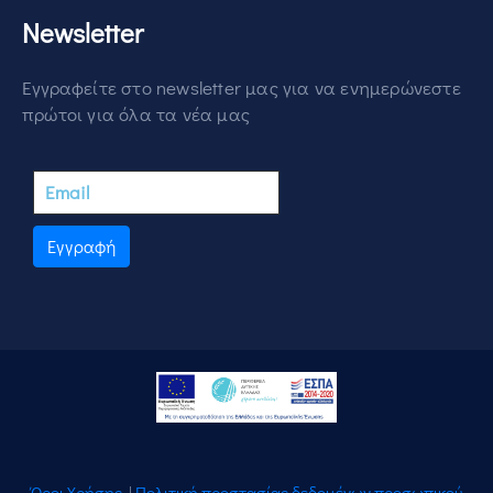
Newsletter
Εγγραφείτε στο newsletter μας για να ενημερώνεστε
πρώτοι για όλα τα νέα μας
Εγγραφή
Όροι Χρήσης
|
Πολιτική προστασίας δεδομένων προσωπικού