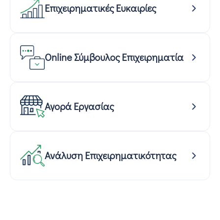
Επιχειρηματικές Ευκαιρίες
Online Σύμβουλος Επιχειρηματία
Αγορά Εργασίας
Ανάλυση Επιχειρηματικότητας