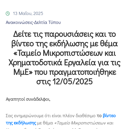
Επικοινωνία
13 Μαΐου, 2025
Ανακοινώσεις-Δελτία Τύπου
Δείτε τις παρουσιάσεις και το
βίντεο της εκδήλωσης με θέμα
«Ταμείο Μικροπιστώσεων και
Χρηματοδοτικά Εργαλεία για τις
ΜμΕ» που πραγματοποιήθηκε
στις 12/05/2025
Αγαπητοί συνάδελφοι,
Σας ενημερώνουμε ότι είναι πλέον διαθέσιμο
το
βίντεο
της εκδήλωσης
με θέμα
«Ταμείο Μικροπιστώσεων και