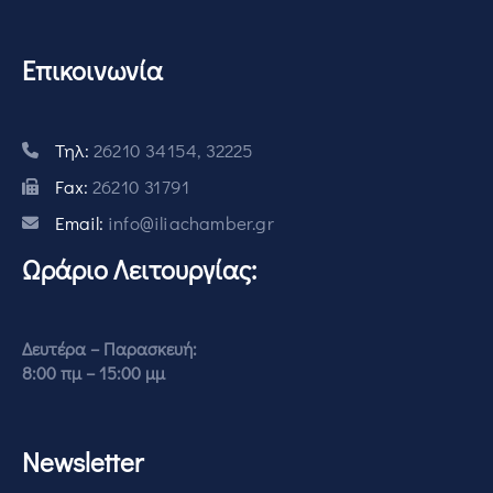
Επικοινωνία
Τηλ:
26210 34154, 32225
Fax:
26210 31791
Email:
info@iliachamber.gr
Ωράριο Λειτουργίας:
Δευτέρα – Παρασκευή:
8:00 πμ – 15:00 μμ
Newsletter