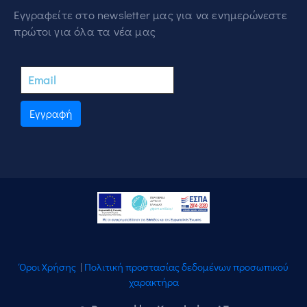
Εγγραφείτε στο newsletter μας για να ενημερώνεστε
πρώτοι για όλα τα νέα μας
Εγγραφή
Όροι Χρήσης
|
Πολιτική προστασίας δεδομένων προσωπικού
χαρακτήρα