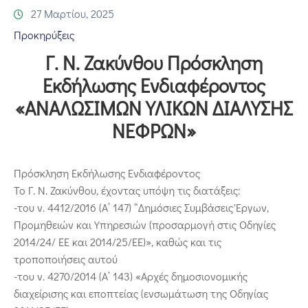
Επικοινωνία
27 Μαρτίου, 2025
Προκηρύξεις
Γ. Ν. Ζακύνθου Πρόσκληση
Εκδήλωσης Ενδιαφέροντος
«ΑΝΑΛΩΣΙΜΩΝ ΥΛΙΚΩΝ ΔΙΑΛΥΣΗΣ
ΝΕΦΡΩΝ»
Πρόσκληση Εκδήλωσης Ενδιαφέροντος
Το Γ. Ν. Ζακύνθου, έχοντας υπόψη τις διατάξεις:
-του ν. 4412/2016 (Α’ 147) “Δημόσιες Συμβάσεις Έργων,
Προμηθειών και Υπηρεσιών (προσαρμογή στις Οδηγίες
2014/24/ ΕΕ και 2014/25/ΕΕ)», καθώς και τις
τροποποιήσεις αυτού
-του ν. 4270/2014 (Α’ 143) «Αρχές δημοσιονομικής
διαχείρισης και εποπτείας (ενσωμάτωση της Οδηγίας