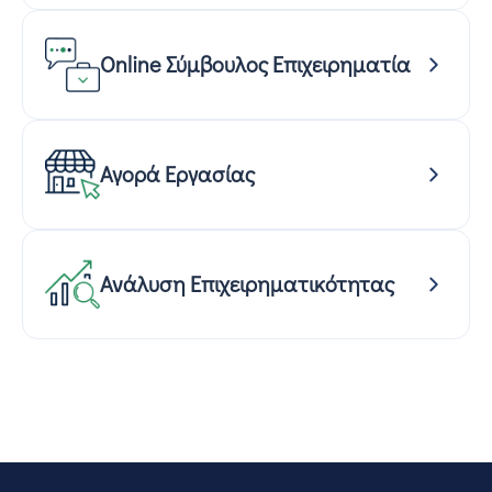
Online Σύμβουλος Επιχειρηματία
Αγορά Εργασίας
Ανάλυση Επιχειρηματικότητας