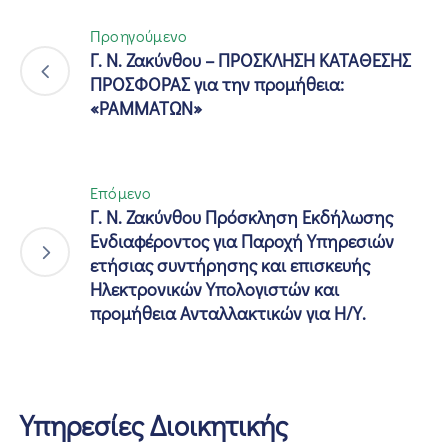
Προηγούμενο
Γ. Ν. Ζακύνθου – ΠΡΟΣΚΛΗΣΗ ΚΑΤΑΘΕΣΗΣ
ΠΡΟΣΦΟΡΑΣ για την προμήθεια:
«ΡΑΜΜΑΤΩΝ»
Επόμενο
Γ. Ν. Ζακύνθου Πρόσκληση Εκδήλωσης
Ενδιαφέροντος για Παροχή Υπηρεσιών
ετήσιας συντήρησης και επισκευής
Ηλεκτρονικών Υπολογιστών και
προμήθεια Ανταλλακτικών για Η/Υ.
Υπηρεσίες Διοικητικής