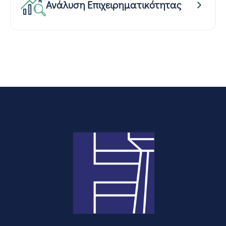
Ανάλυση Επιχειρηματικότητας