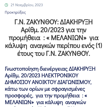
Επικοινωνία
21 Νοεμβρίου, 2023
Προκηρύξεις
Γ.Ν. ΖΑΚΥΝΘΟΥ: ΔΙΑΚΗΡΥΞΗ
Αρίθμ. 20/2023 για την
προμήθεια : « ΜΕΛΑΝΙΩΝ» για
κάλυψη αναγκών περίπου ενός (1)
έτους του Γ.Ν. ΖΑΚΥΝΘΟΥ.
Γνωστοποίηση διενέργειας
ΔΙΑΚΗΡΥΞΗ
Αρίθμ.
20/2023
ΗΛΕΚΤΡΟΝΙΚΟΥ
ΔΗΜΟΣΙΟΥ ΑΝΟΙΚΤΟΥ ΔΙΑΓΩΝΙΣΜΟΥ,
κάτω των ορίων με σφραγισμένες
προσφορές, για την προμήθεια :
«
ΜΕΛΑΝΙΩΝ» για κάλυψη αναγκών