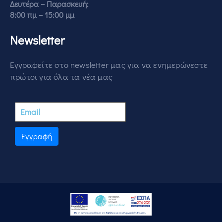
Δευτέρα – Παρασκευή:
8:00 πμ – 15:00 μμ
Newsletter
Εγγραφείτε στο newsletter μας για να ενημερώνεστε
πρώτοι για όλα τα νέα μας
Εγγραφή