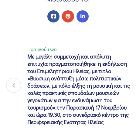
Προηγούμενο
Με μεγάλη συμμετοχή και απόλυτη
επιτυχία πραγματοποιήθηκε η εκδήλωση
του Επιμελητήριου Ηλείας, με τίτλο
«Βιώσιμη ανάπτυξη μέσω πολιτιστικών
δράσεων, με πόλο έλξης τη μουσική και τις
καλές πρακτικές σπουδαίων μουσικών
γεγονότων για την ενδυνάμωση του
τουρισμού»,την Παρασκευή 17 Νοεμβρίου
και ώρα 19.30, στο συνεδριακό κέντρο της
Περιφερειακής Ενότητας Ηλείας