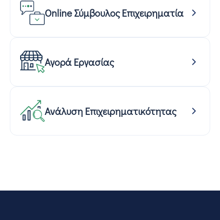
Online Σύμβουλος Επιχειρηματία
Αγορά Εργασίας
Ανάλυση Επιχειρηματικότητας