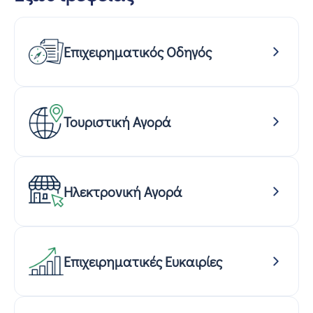
Επιχειρηματικός Οδηγός
Τουριστική Αγορά
Ηλεκτρονική Αγορά
Επιχειρηματικές Ευκαιρίες