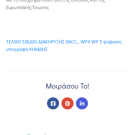
Ευρωπαϊκής Ένωσης
ΤΕΛΙΚΟ ΣΧΕΔΙΟ ΔΙΑΚΗΡΥΞΗΣ DACC_ WP4 WP 5 ψηφιακη
υπογραφη ΚΗΜΔΗΣ
Μοιράσου Το!