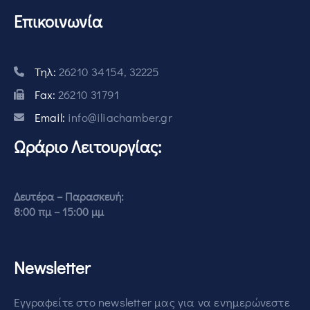
Επικοινωνία
Τηλ:
26210 34154, 32225
Fax:
26210 31791
Email:
info@iliachamber.gr
Ωράριο Λειτουργίας:
Δευτέρα – Παρασκευή:
8:00 πμ – 15:00 μμ
Newsletter
Εγγραφείτε στο newsletter μας για να ενημερώνεστε