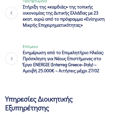
Προηγούμενο
Στήριξη της «καρδιάς» της τοπικής
οικονομίας της Δυτικής Ελλάδας με 23
εκατ. ευρώ από το πρόγραμμα «Ενίσχυση
Μικρής Επιχειρηματικότητας»
Επόμενο
Ενημέρωση από το Επιμελητήριο Ηλείας:
Πρόσκληση για Νέους Επιστήμονες στο
Έργο ENERGIE (Interreg Greece–Italy) –
Αμοιβή 25.000€ – Αιτήσεις μέχρι 27/02
Υπηρεσίες Διοικητικής
Εξυπηρέτησης