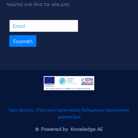
πρώτοι για όλα τα νέα μας
Εγγραφή
Όροι Χρήσης
|
Πολιτική προστασίας δεδομένων προσωπικού
χαρακτήρα
© Powered by Knowledge AE