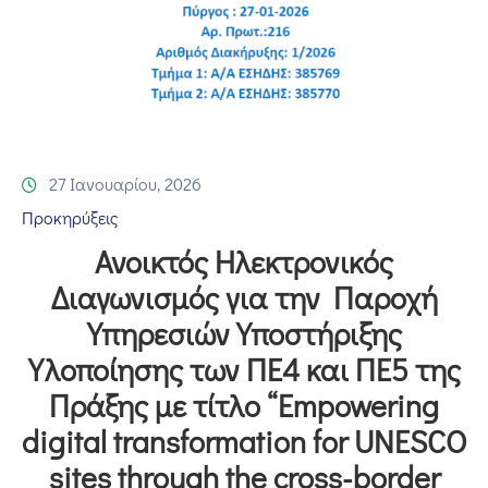
Επικοινωνία
27 Ιανουαρίου, 2026
Προκηρύξεις
Ανοικτός Ηλεκτρονικός
Διαγωνισμός για την Παροχή
Υπηρεσιών Υποστήριξης
Υλοποίησης των ΠΕ4 και ΠΕ5 της
Πράξης με τίτλο “Empowering
digital transformation for UNESCO
sites through the cross-border