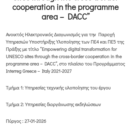
cooperation in the programme
area – DACC”
Ανοικτός Ηλεκτρονικός Διαγωνισμός για την
Παροχή
Υπηρεσιών Υποστήριξης Υλοποίησης των ΠΕ4 και ΠΕ5 της
Πράξης με τίτλο “Empowering digital transformation for
UNESCO sites through the cross-border cooperation in the
programme area – DACC”, στο πλαίσιο του Προγράμματος
Interreg
Greece
–
Italy
2021-2027
Τμήμα 1: Υπηρεσίες τεχνικής υλοποίησης του έργου
Τμήμα 2: Υπηρεσίες διοργάνωσης εκδηλώσεων
Πύργος : 27-01-2026