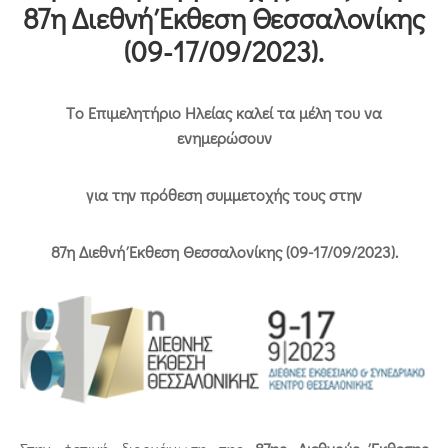
Επικοινωνία
87η Διεθνή Έκθεση Θεσσαλονίκης
(09-17/09/2023).
Tο Επιμελητήριο Ηλείας καλεί τα μέλη του να
ενημερώσουν
για την πρόθεση συμμετοχής τους στην
87η Διεθνή Έκθεση Θεσσαλονίκης (09-17/09/2023).