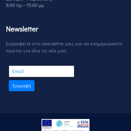
8:00 πμ – 15:00 μμ
Newsletter
Εγγραφείτε στο newsletter μας για να ενημερώνεστε
πρώτοι για όλα τα νέα μας
Εγγραφή