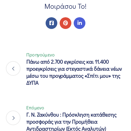
Μοιράσου Το!
Προηγούμενο
Πάνω από 2.700 εγκρίσεις και 11.400
προεγκρίσεις για στεγαστικά δάνεια νέων
μέσω του προγράμματος «Σπίτι μου» της
ΔΥΠΑ
Επόμενο
Γ. Ν. Ζακύνθου : Πρόσκληση κατάθεσης
προσφοράς για την Προμήθεια
Αντιδραστηρίων (Εκτός Αναλυτών)