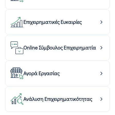
Επιχειρηματικές Ευκαιρίες
Online Σύμβουλος Επιχειρηματία
Αγορά Εργασίας
Ανάλυση Επιχειρηματικότητας