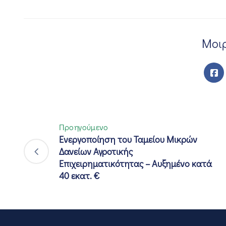
Μοιρ
Προηγούμενο
Ενεργοποίηση του Ταμείου Μικρών
Δανείων Αγροτικής
Επιχειρηματικότητας – Αυξημένο κατά
40 εκατ. €