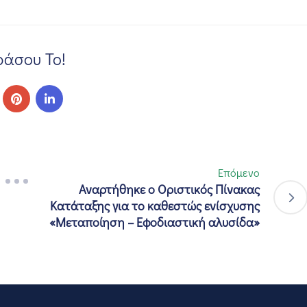
άσου Το!
Επόμενο
Αναρτήθηκε ο Οριστικός Πίνακας
Κατάταξης για το καθεστώς ενίσχυσης
«Μεταποίηση – Εφοδιαστική αλυσίδα»