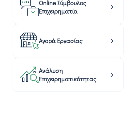
Online Σύμβουλος
Επιχειρηματία
Αγορά Εργασίας
Ανάλυση
Επιχειρηματικότητας
η