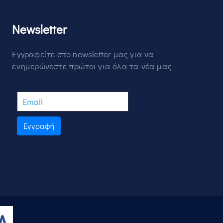
Newsletter
Εγγραφείτε στο newsletter μας για να
ενημερώνεστε πρώτοι για όλα τα νέα μας
Εγγραφή