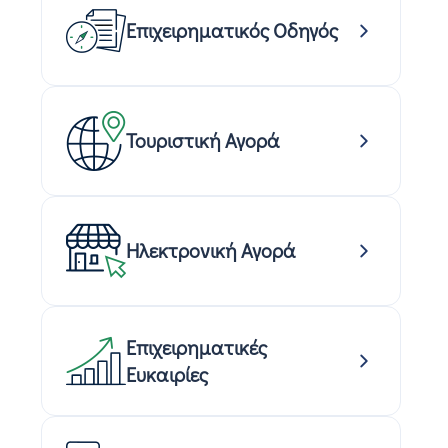
Επιχειρηματικός Οδηγός
Τουριστική Αγορά
Ηλεκτρονική Αγορά
Επιχειρηματικές
Ευκαιρίες