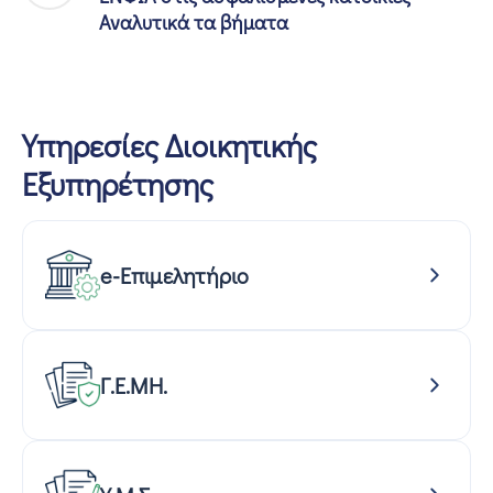
Αναλυτικά τα βήματα
Υπηρεσίες Διοικητικής
Εξυπηρέτησης
e-Επιμελητήριο
Γ.Ε.ΜΗ.