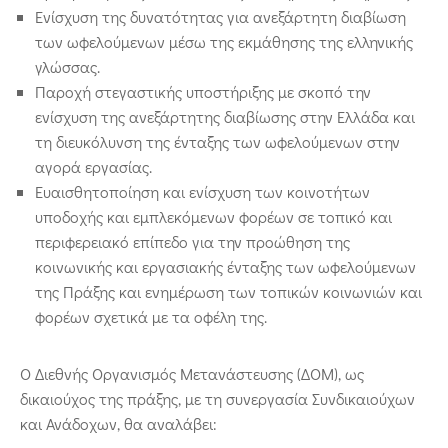
Ενίσχυση της δυνατότητας για ανεξάρτητη διαβίωση
των ωφελούμενων μέσω της εκμάθησης της ελληνικής
γλώσσας.
Παροχή στεγαστικής υποστήριξης με σκοπό την
ενίσχυση της ανεξάρτητης διαβίωσης στην Ελλάδα και
τη διευκόλυνση της ένταξης των ωφελούμενων στην
αγορά εργασίας.
Ευαισθητοποίηση και ενίσχυση των κοινοτήτων
υποδοχής και εμπλεκόμενων φορέων σε τοπικό και
περιφερειακό επίπεδο για την προώθηση της
κοινωνικής και εργασιακής ένταξης των ωφελούμενων
της Πράξης και ενημέρωση των τοπικών κοινωνιών και
φορέων σχετικά με τα οφέλη της.
Ο Διεθνής Οργανισμός Μετανάστευσης (ΔΟΜ), ως
δικαιούχος της πράξης, με τη συνεργασία Συνδικαιούχων
και Ανάδοχων, θα αναλάβει: