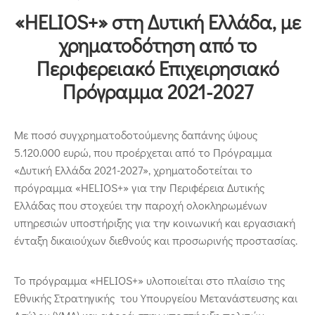
Επικοινωνία
«HELIOS+» στη Δυτική Ελλάδα, με
χρηματοδότηση από το
Περιφερειακό Επιχειρησιακό
Πρόγραμμα 2021-2027
Με ποσό συγχρηματοδοτούμενης δαπάνης ύψους
5.120.000 ευρώ, που προέρχεται από το Πρόγραμμα
«Δυτική Ελλάδα 2021-2027», χρηματοδοτείται το
πρόγραμμα «HELIOS+» για την Περιφέρεια Δυτικής
Ελλάδας που στοχεύει την παροχή ολοκληρωμένων
υπηρεσιών υποστήριξης για την κοινωνική και εργασιακή
ένταξη δικαιούχων διεθνούς και προσωρινής προστασίας.
To πρόγραμμα «HELIOS+» υλοποιείται στο πλαίσιο της
Εθνικής Στρατηγικής του Υπουργείου Μετανάστευσης και