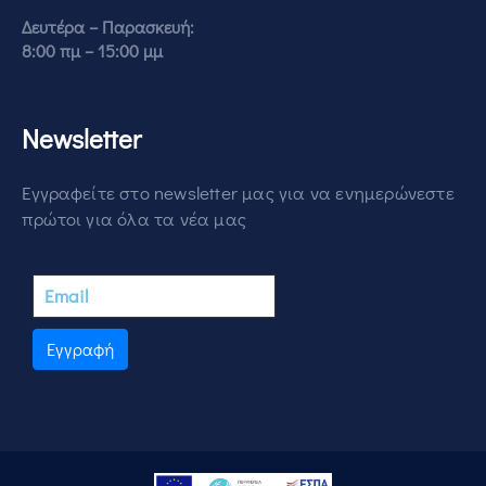
Δευτέρα – Παρασκευή:
8:00 πμ – 15:00 μμ
Newsletter
Εγγραφείτε στο newsletter μας για να ενημερώνεστε
πρώτοι για όλα τα νέα μας
Εγγραφή