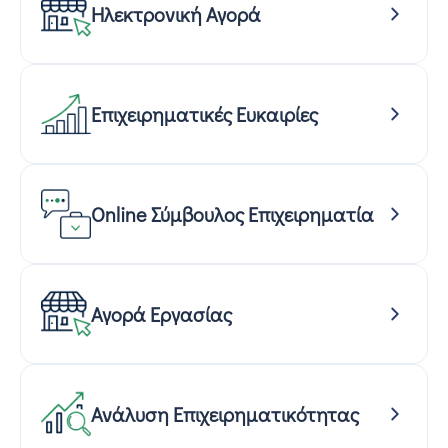
Ηλεκτρονική Αγορά
Επιχειρηματικές Ευκαιρίες
Online Σύμβουλος Επιχειρηματία
Αγορά Εργασίας
Ανάλυση Επιχειρηματικότητας