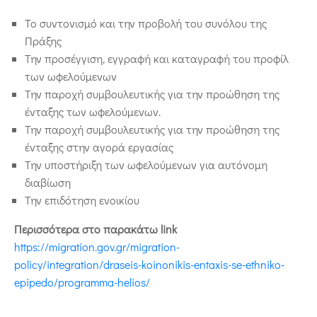
Το συντονισμό και την προβολή του συνόλου της
Πράξης
Την προσέγγιση, εγγραφή και καταγραφή του προφίλ
των ωφελούμενων
Την παροχή συμβουλευτικής για την προώθηση της
ένταξης των ωφελούμενων.
Την παροχή συμβουλευτικής για την προώθηση της
ένταξης στην αγορά εργασίας
Την υποστήριξη των ωφελούμενων για αυτόνομη
διαβίωση
Την επιδότηση ενοικίου
Περισσότερα στο παρακάτω link
https://migration.gov.gr/migration-
policy/integration/draseis-koinonikis-entaxis-se-ethniko-
epipedo/programma-helios/