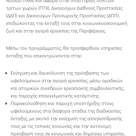
Ασύλου (YMA) και αφορά στην υποστήριξη πολιτών
τρίτων χωρών (ΠΤΧ), Δικαιούχων Διεθνούς Προστασίας
(ΔΔΠ) και Δικαιούχων Προσωρινής Προστασίας (ΔΠΠ),
επιδιώκοντας την ένταξή τους στην κοινωνικοοικονομική
ζωή και στην αγορά εργασίας της Περιφέρειας.
Μέσω του προγράμματος, θα προσφερθούν υπηρεσίες
ένταξης που επικεντρώνονται στην:
Ενίσχυση και διευκόλυνση της πρόσβασης των
ωφελούμενων στην αγορά εργασίας, μέσω ομαδικών
και ατομικών συνεδριών εργασιακής συμβουλευτικής,
και παροχής επαγγελματικής κατάρτισης.
Παρακολούθηση και παροχή υποστήριξης στους
ωφελούμενους στα διάφορα στάδια της διαδικασίας
ένταξης, με σκοπό την ενίσχυση της αλληλεπίδρασής
τους με τις τοπικές κοινωνίες και την αυτόνομη
πρόσβασή τους σε κοινωνικές και δημόσιες υπηρεσίες.