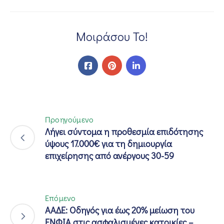
Μοιράσου Το!
Προηγούμενο
Λήγει σύντομα η προθεσμία επιδότησης
ύψους 17.000€ για τη δημιουργία
επιχείρησης από ανέργους 30-59
Επόμενο
ΑΑΔΕ: Οδηγός για έως 20% μείωση του
ΕΝΦΙΑ στις ασφαλισμένες κατοικίες –