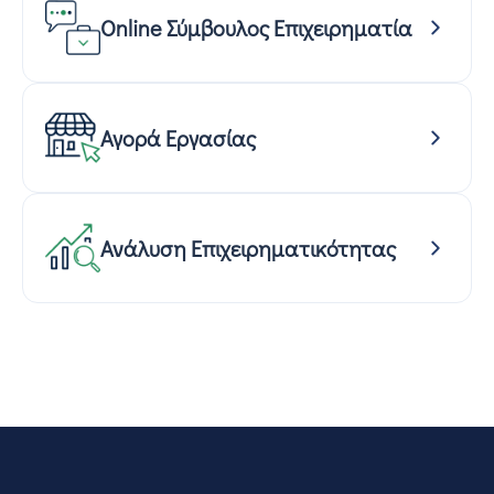
Online Σύμβουλος Επιχειρηματία
Αγορά Εργασίας
Ανάλυση Επιχειρηματικότητας