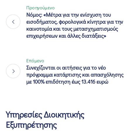
Προηγούμενο
Νόμος: «Μέτρα για την ενίσχυση του
εισοδήματος, φορολογικά κίνητρα για την
καινοτομία και τους μετασχηματισμούς
επιχειρήσεων και άλλες διατάξεις»
Επόμενο
Συνεχίζονται οι αιτήσεις για το νέο
πρόγραμμα κατάρτισης και απασχόλησης
με 100% επιδότηση έως 13.416 ευρώ
Υπηρεσίες Διοικητικής
Εξυπηρέτησης