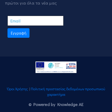
πρώτοι για όλα τα νέα μας
Εγγραφή
Όροι Χρήσης
|
Πολιτική προστασίας δεδομένων προσωπικού
χαρακτήρα
© Powered by Knowledge AE