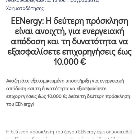
‚
Επικοινωνία
Χρηματοδότησης
EENergy: Η δεύτερη πρόσκληση
είναι ανοιχτή, για ενεργειακή
απόδοση και τη δυνατότητα να
εξασφαλίσετε επιχορηγήσεις έως
10.000 €
Αναζητάτε εξατομικευμένη υποστήριξη για ενεργειακή
απόδοση και τη δυνατότητα να εξασφαλίσετε
επιχορηγήσεις έως 10.000 €; Δείτε τη δεύτερη πρόσκληση
του EENergy!
Η δεύτερη πρόσκληση του έργου EENergy έχει δημοσιευθεί