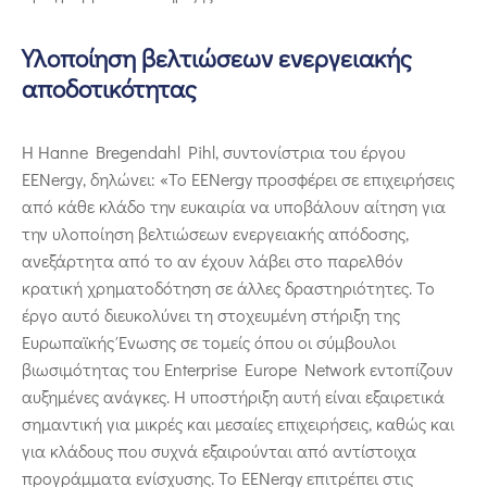
Υλοποίηση βελτιώσεων ενεργειακής
αποδοτικότητας
Η Hanne Bregendahl Pihl, συντονίστρια του έργου
EENergy, δηλώνει: «Το EENergy προσφέρει σε επιχειρήσεις
από κάθε κλάδο την ευκαιρία να υποβάλουν αίτηση για
την υλοποίηση βελτιώσεων ενεργειακής απόδοσης,
ανεξάρτητα από το αν έχουν λάβει στο παρελθόν
κρατική χρηματοδότηση σε άλλες δραστηριότητες. Το
έργο αυτό διευκολύνει τη στοχευμένη στήριξη της
Ευρωπαϊκής Ένωσης σε τομείς όπου οι σύμβουλοι
βιωσιμότητας του Enterprise Europe Network εντοπίζουν
αυξημένες ανάγκες. Η υποστήριξη αυτή είναι εξαιρετικά
σημαντική για μικρές και μεσαίες επιχειρήσεις, καθώς και
για κλάδους που συχνά εξαιρούνται από αντίστοιχα
προγράμματα ενίσχυσης. Το EENergy επιτρέπει στις