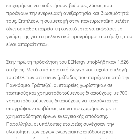
επιχειρήσεις να υιοθετήσουν βιώσιμες λύσεις που
προάγουν την ενεργειακή ανεξαρτησία και βιωσιμότητά
τους. Επιπλέον, η συμμετοχή στην πανευρωπαϊκή μελέτη
δίνει σε κάθε εταιρεία τη δυνατότητα να εκφράσει τη
γνώμη της για τα μελλοντικά προγράμματα στήριξης που
είναι απαραίτητα».
Στην πρώτη πρόσκληση του EENergy υποβλήθηκαν 1.626
αιτήσεις. Μετά από ποιοτικό έλεγχο και τυχαία επιλογή
του 50% των αιτήσεων (μέθοδος που παρέχεται από την
Παγκόσμια Τράπεζα), οι εταιρείες χωρίστηκαν σε
τακτικούς και χρηματοδοτούμενους δικαιούχους, με 700
χρηματοδοτούμενους δικαιούχους να καλούνται να
υπογράψουν συμβάσεις και να προχωρήσουν με τη
χρηματοδότηση έργων ενεργειακής απόδοσης.
Παράλληλα, οι υπόλοιπες εταιρείες συνέχισαν την
υλοποίηση των έργων ενεργειακής απόδοσης και