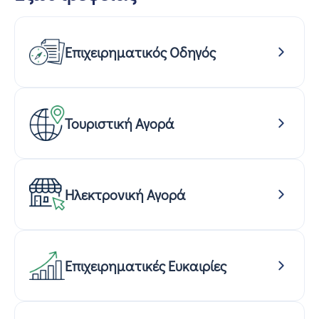
Επιχειρηματικός Οδηγός
Τουριστική Αγορά
Ηλεκτρονική Αγορά
Επιχειρηματικές Ευκαιρίες