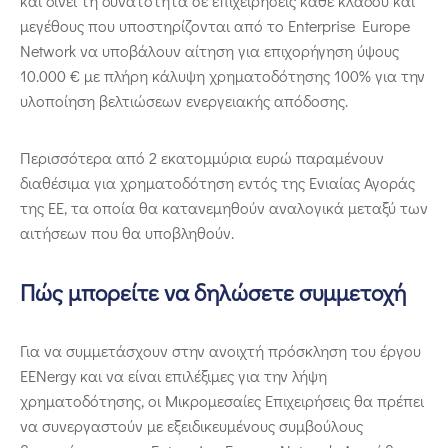
και δίνει τη δυνατότητα σε επιχειρήσεις κάθε κλάδου και
μεγέθους που υποστηρίζονται από το Enterprise Europe
Network να υποβάλουν αίτηση για επιχορήγηση ύψους
10.000 € με πλήρη κάλυψη χρηματοδότησης 100% για την
υλοποίηση βελτιώσεων ενεργειακής απόδοσης.
Περισσότερα από 2 εκατομμύρια ευρώ παραμένουν
διαθέσιμα για χρηματοδότηση εντός της Ενιαίας Αγοράς
της ΕΕ, τα οποία θα κατανεμηθούν αναλογικά μεταξύ των
αιτήσεων που θα υποβληθούν.
Πώς μπορείτε να δηλώσετε συμμετοχή
Για να συμμετάσχουν στην ανοιχτή πρόσκληση του έργου
EENergy και να είναι επιλέξιμες για την λήψη
χρηματοδότησης, οι Μικρομεσαίες Επιχειρήσεις θα πρέπει
να συνεργαστούν με εξειδικευμένους συμβούλους