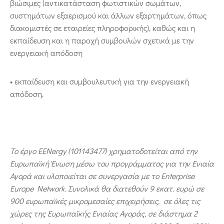
βιώσιμες (αντικατάσταση φωτιστικών σωμάτων,
συστημάτων εξαερισμού και άλλων εξαρτημάτων, όπως
διακομιστές σε εταιρείες πληροφορικής), καθώς και η
εκπαίδευση και η παροχή συμβουλών σχετικά με την
ενεργειακή απόδοση
• εκπαίδευση και συμβουλευτική για την ενεργειακή
απόδοση.
Το έργο EENergy (101143477) χρηματοδοτείται από την
Ευρωπαϊκή Ένωση μέσω του προγράμματος για την Ενιαία
Αγορά και υλοποιείται σε συνεργασία με το Enterprise
Europe Network. Συνολικά θα διατεθούν 9 εκατ. ευρώ σε
900 ευρωπαϊκές μικρομεσαίες επιχειρήσεις, σε όλες τις
χώρες της Ευρωπαϊκής Ενιαίας Αγοράς, σε διάστημα 2