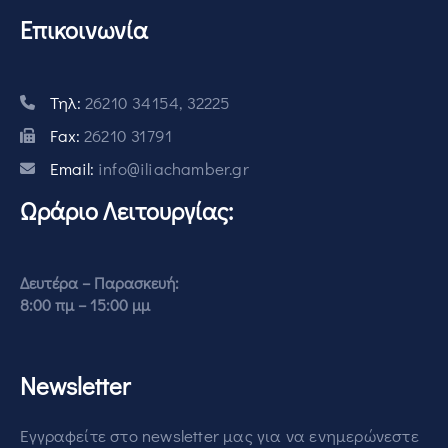
Επικοινωνία
Τηλ:
26210 34154, 32225
Fax:
26210 31791
Email:
info@iliachamber.gr
Ωράριο Λειτουργίας:
Δευτέρα – Παρασκευή:
8:00 πμ – 15:00 μμ
Newsletter
Εγγραφείτε στο newsletter μας για να ενημερώνεστε