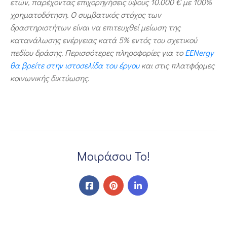
ετών, παρέχοντας επιχορηγήσεις ύψους 10.000 € με 100%
χρηματοδότηση. Ο συμβατικός στόχος των
δραστηριοτήτων είναι να επιτευχθεί μείωση της
κατανάλωσης ενέργειας κατά 5% εντός του σχετικού
πεδίου δράσης. Περισσότερες πληροφορίες για το
EENergy
θα βρείτε στην ιστοσελίδα του έργου
και στις πλατφόρμες
κοινωνικής δικτύωσης.
Μοιράσου Το!