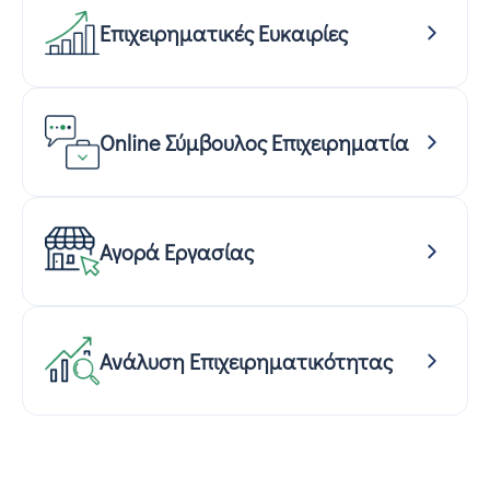
Επιχειρηματικές Ευκαιρίες
Online Σύμβουλος Επιχειρηματία
Αγορά Εργασίας
Ανάλυση Επιχειρηματικότητας