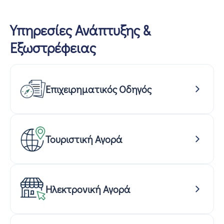
Υπηρεσίες Ανάπτυξης &
Εξωστρέφειας
Επιχειρηματικός Οδηγός
Τουριστική Αγορά
Ηλεκτρονική Αγορά