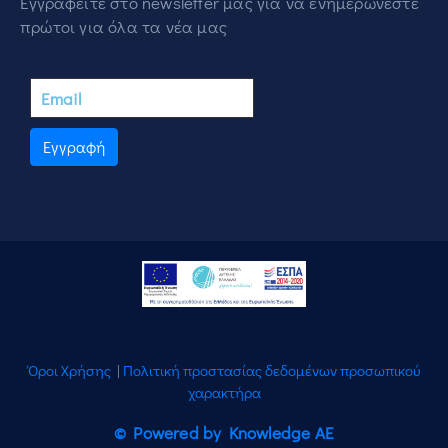
Εγγραφείτε στο newsletter μας για να ενημερώνεστε
πρώτοι για όλα τα νέα μας
Εγγραφή
Όροι Χρήσης
|
Πολιτική προστασίας δεδομένων προσωπικού
χαρακτήρα
© Powered by Knowledge AE