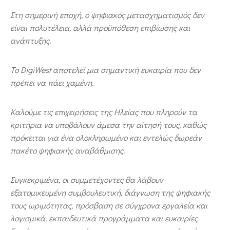
Στη σημερινή εποχή, ο ψηφιακός μετασχηματισμός δεν
είναι πολυτέλεια, αλλά προϋπόθεση επιβίωσης και
ανάπτυξης.
Το
DigiWest
αποτελεί μια σημαντική ευκαιρία που δεν
πρέπει να πάει χαμένη.
Καλούμε τις επιχειρήσεις της Ηλείας που πληρούν τα
κριτήρια να υποβάλουν άμεσα την αίτησή τους, καθώς
πρόκειται για ένα ολοκληρωμένο και εντελώς δωρεάν
πακέτο ψηφιακής αναβάθμισης.
Συγκεκριμένα, οι συμμετέχοντες θα λάβουν
εξατομικευμένη συμβουλευτική, διάγνωση της ψηφιακής
τους ωριμότητας, πρόσβαση σε σύγχρονα εργαλεία και
λογισμικά, εκπαιδευτικά προγράμματα και ευκαιρίες