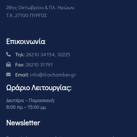
28ης Οκτωβρίου & Πλ. Ηρώων,
Τ.Κ. 27100 ΠΥΡΓΟΣ
Επικοινωνία
Τηλ:
26210 34154, 32225
Fax:
26210 31791
Email:
info@iliachamber.gr
Ωράριο Λειτουργίας:
Δευτέρα – Παρασκευή:
8:00 πμ – 15:00 μμ
Newsletter