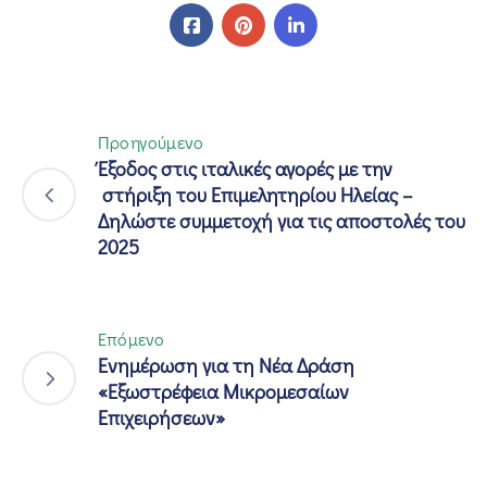
Προηγούμενο
Έξοδος στις ιταλικές αγορές με την
στήριξη του Επιμελητηρίου Ηλείας –
Δηλώστε συμμετοχή για τις αποστολές του
2025
Επόμενο
Ενημέρωση για τη Νέα Δράση
«Εξωστρέφεια Μικρομεσαίων
Επιχειρήσεων»