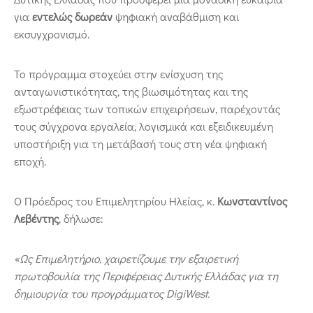
για
εντελώς δωρεάν
ψηφιακή αναβάθμιση και
εκσυγχρονισμό.
Το πρόγραμμα στοχεύει στην ενίσχυση της
ανταγωνιστικότητας, της βιωσιμότητας και της
εξωστρέφειας των τοπικών επιχειρήσεων, παρέχοντάς
τους σύγχρονα εργαλεία, λογισμικά και εξειδικευμένη
υποστήριξη για τη μετάβασή τους στη νέα ψηφιακή
εποχή.
Ο Πρόεδρος του Επιμελητηρίου Ηλείας, κ.
Κωνσταντίνος
Λεβέντης
, δήλωσε:
«Ως Επιμελητήριο, χαιρετίζουμε την εξαιρετική
πρωτοβουλία της Περιφέρειας Δυτικής Ελλάδας για τη
δημιουργία του προγράμματος
DigiWest
.