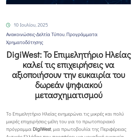
Επικοινωνία
10 Ιουλίου, 2025
Ανακοινώσεις-Δελτία Τύπου
Προγράμματα
‚
Χρηματοδότησης
DigiWest: Το Επιμελητήριο Ηλείας
καλεί τις επιχειρήσεις να
αξιοποιήσουν την ευκαιρία του
δωρεάν ψηφιακού
μετασχηματισμού
Το Επιμελητήριο Ηλείας ενημερώνει τις μικρές και πολύ
μικρές επιχειρήσεις-μέλη του για το πρωτοποριακό
πρόγραμμα
DigiWest
, μια πρωτοβουλία της Περιφέρειας
Δυτικής Ελλάδας που προσφέρει μια μοναδική ευκαιρία