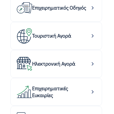
Επιχειρηματικός Οδηγός
Τουριστική Αγορά
Ηλεκτρονική Αγορά
Επιχειρηματικές
Ευκαιρίες