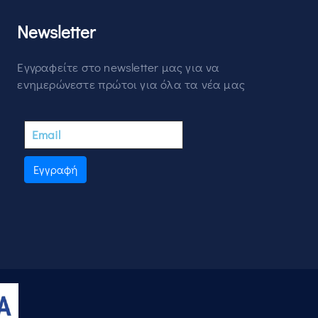
Newsletter
Εγγραφείτε στο newsletter μας για να
ενημερώνεστε πρώτοι για όλα τα νέα μας
Εγγραφή