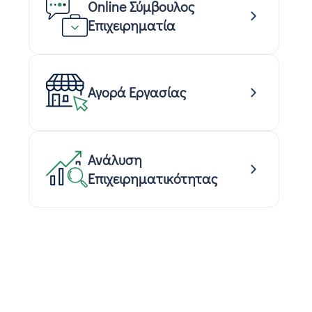
Online Σύμβουλος
Επιχειρηματία
Αγορά Εργασίας
Ανάλυση
Επιχειρηματικότητας