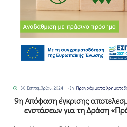
30 Σεπτεμβρίου, 2024
- In
Προγράμματα Χρηματοδ
9η Απόφαση έγκρισης αποτελεσμ
ενστάσεων για τη Δράση «Πρ