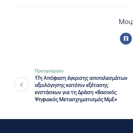
Μοιρ
Προηγούμενο
17η Απόφαση έγκρισης αποτελεσμάτων
αξιολόγησης κατόπιν εξέτασης
ενστάσεων για τη Δράση «Βασικός
Ψηφιακός Μετασχηματισμός ΜμΕ»