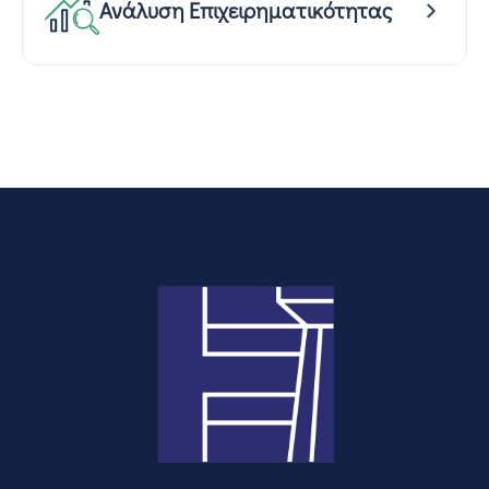
Ανάλυση Επιχειρηματικότητας