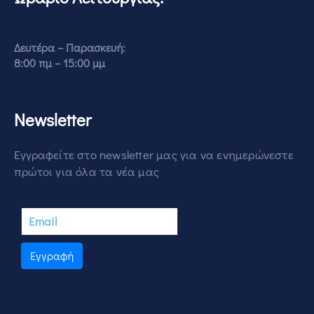
Δευτέρα – Παρασκευή:
8:00 πμ – 15:00 μμ
Newsletter
Εγγραφείτε στο newsletter μας για να ενημερώνεστε
πρώτοι για όλα τα νέα μας
Εγγραφή