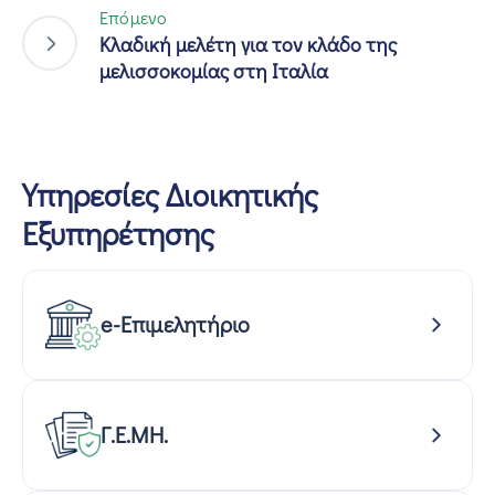
Επόμενο
Κλαδική μελέτη για τον κλάδο της
μελισσοκομίας στη Ιταλία
Υπηρεσίες Διοικητικής
Εξυπηρέτησης
e-Επιμελητήριο
Γ.Ε.ΜΗ.