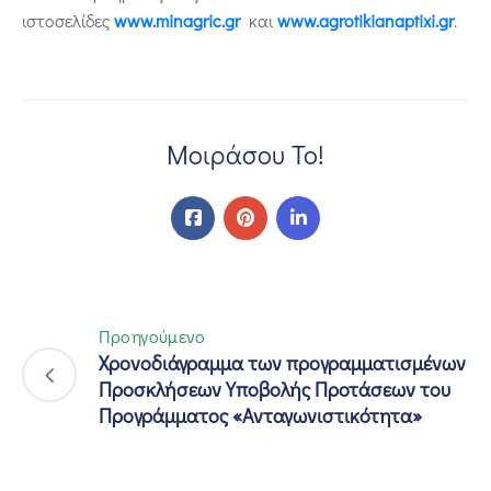
ιστοσελίδες
www.minagric.gr
και
www.agrotikianaptixi.gr
.
Μοιράσου Το!
Προηγούμενο
Χρονοδιάγραμμα των προγραμματισμένων
Προσκλήσεων Υποβολής Προτάσεων του
Προγράμματος «Ανταγωνιστικότητα»