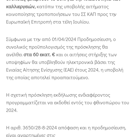
καλλιεργειών,
κατόπιν της υποβολής αιτήματος
κοινοποίησης τροποποιήσεων του ΣΣ ΚΑΠ προς την
Ευρωπαϊκή Επιτροπή στα τέλη Ιουλίου.
Σύμφωνα με την από 01/04/2024 Προδημοσίευση, ο
συνολικός προϋπολογισμός της πρόσκλησης θα
ανέλθει
στα 60 εκατ. €
και οι αιτήσεις στήριξης των
υποψηφίων θα υποβληθούν ηλεκτρονικά βάσει της
Ενιαίας Αίτησης Ενίσχυσης (ΕΑΕ) έτους 2024, η υποβολή
της οποίας αποτελεί προαπαιτούμενο.
Η σχετική πρόσκληση εκδήλωσης ενδιαφέροντος
προγραμματίζεται να εκδοθεί εντός του φθινοπώρου του
2024.
Η αριθ. 3650/28-8-2024 απόφαση και η προδημοσίευση,
είναι αναρτημένες στις