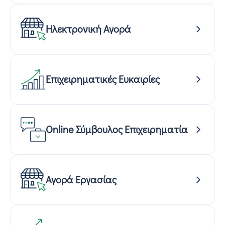
Ηλεκτρονική Αγορά
Επιχειρηματικές Ευκαιρίες
Online Σύμβουλος Επιχειρηματία
Αγορά Εργασίας