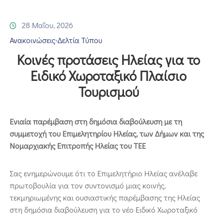
Επικοινωνία
28 Μαΐου, 2026
Ανακοινώσεις-Δελτία Τύπου
Κοινές προτάσεις Ηλείας για το
Ειδικό Χωροταξικό Πλαίσιο
Τουρισμού
Ενιαία παρέμβαση στη δημόσια διαβούλευση με τη
συμμετοχή του Επιμελητηρίου Ηλείας, των Δήμων και της
Νομαρχιακής Επιτροπής Ηλείας του ΤΕΕ
Σας ενημερώνουμε ότι το Επιμελητήριο Ηλείας ανέλαβε
πρωτοβουλία για τον συντονισμό μιας κοινής,
τεκμηριωμένης και ουσιαστικής παρέμβασης της Ηλείας
στη δημόσια διαβούλευση για το νέο Ειδικό Χωροταξικό