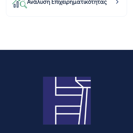
Ανάλυση Επιχειρηματικότητας