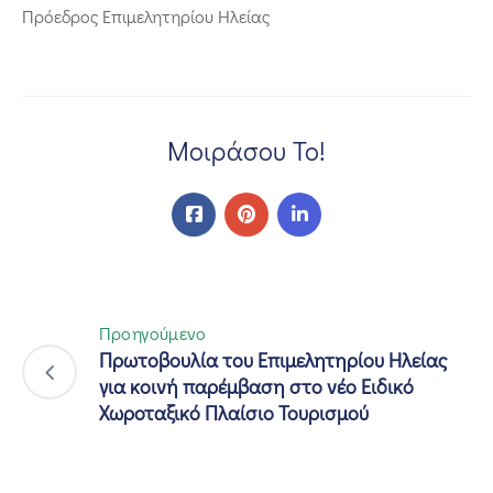
Πρόεδρος Επιμελητηρίου Ηλείας
Μοιράσου Το!
Προηγούμενο
Πρωτοβουλία του Επιμελητηρίου Ηλείας
για κοινή παρέμβαση στο νέο Ειδικό
Χωροταξικό Πλαίσιο Τουρισμού