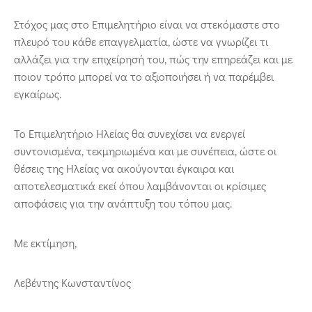
Στόχος μας στο Επιμελητήριο είναι να στεκόμαστε στο
πλευρό του κάθε επαγγελματία, ώστε να γνωρίζει τι
αλλάζει για την επιχείρησή του, πώς την επηρεάζει και με
ποιον τρόπο μπορεί να το αξιοποιήσει ή να παρέμβει
εγκαίρως.
Το Επιμελητήριο Ηλείας θα συνεχίσει να ενεργεί
συντονισμένα, τεκμηριωμένα και με συνέπεια, ώστε οι
θέσεις της Ηλείας να ακούγονται έγκαιρα και
αποτελεσματικά εκεί όπου λαμβάνονται οι κρίσιμες
αποφάσεις για την ανάπτυξη του τόπου μας.
Με εκτίμηση,
Λεβέντης Κωνσταντίνος