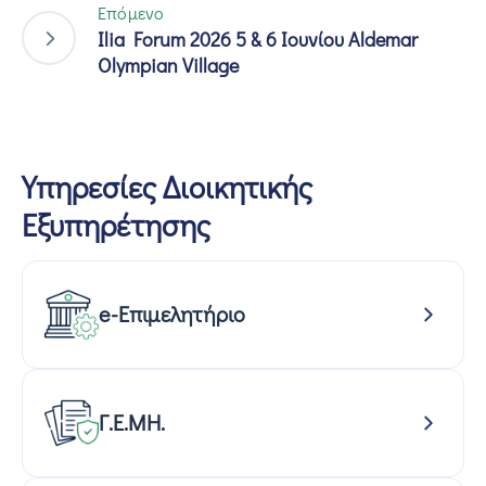
Επόμενο
Ilia Forum 2026 5 & 6 Ιουνίου Aldemar
Olympian Village
Υπηρεσίες Διοικητικής
Εξυπηρέτησης
e-Επιμελητήριο
Γ.Ε.ΜΗ.