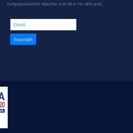
ενημερώνεστε πρώτοι για όλα τα νέα μας
Εγγραφή