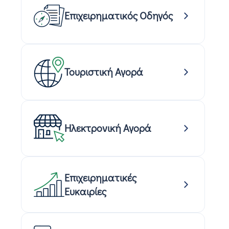
Επιχειρηματικός Οδηγός
Τουριστική Αγορά
Ηλεκτρονική Αγορά
Επιχειρηματικές
Ευκαιρίες