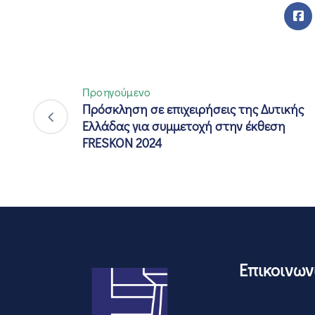
Προηγούμενο
Πρόσκληση σε επιχειρήσεις της Δυτικής
Ελλάδας για συμμετοχή στην έκθεση
FRESKON 2024
Επικοινων