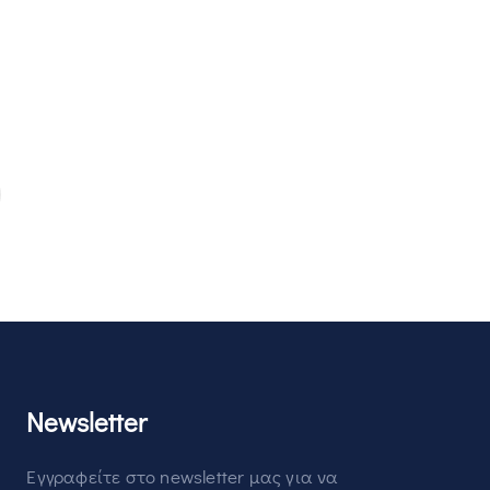
Newsletter
Εγγραφείτε στο newsletter μας για να