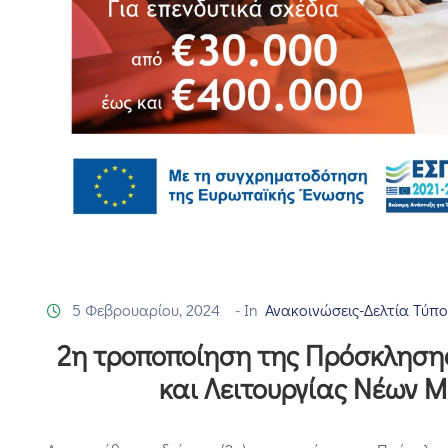
5 Φεβρουαρίου, 2024
- In
Ανακοινώσεις-Δελτία Τύπ
2η τροποποίηση της Πρόσκλησης
και Λειτουργίας Νέων 