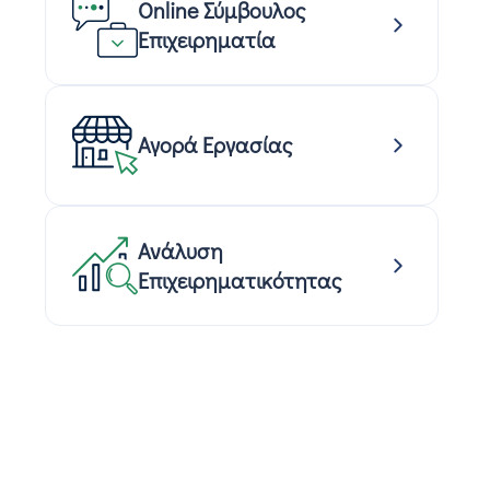
Online Σύμβουλος
Επιχειρηματία
Αγορά Εργασίας
Ανάλυση
Επιχειρηματικότητας