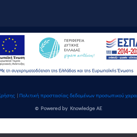
Χρήσης
|
Πολιτική προστασίας δεδομένων προσωπικού χαρ
© Powered by Knowledge AE