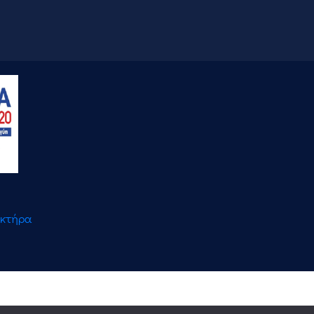
ακτήρα