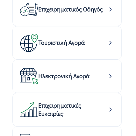
Επιχειρηματικός Οδηγός
Τουριστική Αγορά
Ηλεκτρονική Αγορά
Επιχειρηματικές
Ευκαιρίες