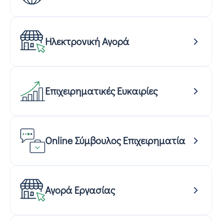
Ηλεκτρονική Αγορά
Επιχειρηματικές Ευκαιρίες
Online Σύμβουλος Επιχειρηματία
Αγορά Εργασίας