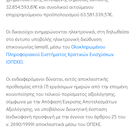
32.854.593,87€ και συνολικού αιτούμενου
επιχορηγούμενου προϋπολογισμού 63.581.339,57€.
Οι δικαιούχοι ενημερώνονται ηλεκτρονικά, στη δηλωθείσα
στο έντυπο υποβολής ηλεκτρονική διεύθυνση
επικοινωνίας (email), μέσω του
Ολοκληρωμένου
Πληροφοριακού Συστήματος Κρατικών Ενισχύσεων
(ΟΠΣΚΕ)
.
Οι ενδιαφερόμενοι δύναται, εντός αποκλειστικής
προθεσμίας επτά (7) εργάσιμων ημερών από την επομένη
κοινοποίησης του τελικού πορίσματος αξιολόγησης,
σύμφωνα με την Απόφαση Έγκρισης Αποτελεσμάτων
Αξιολόγησης, να υποβάλουν διοικητική ένσταση
(ενδικοφανή προσφυγή με την έννοια του άρθρου 25 του
ν. 2690/1999) αποκλειστικά μέσω του ΟΠΣΚΕ.