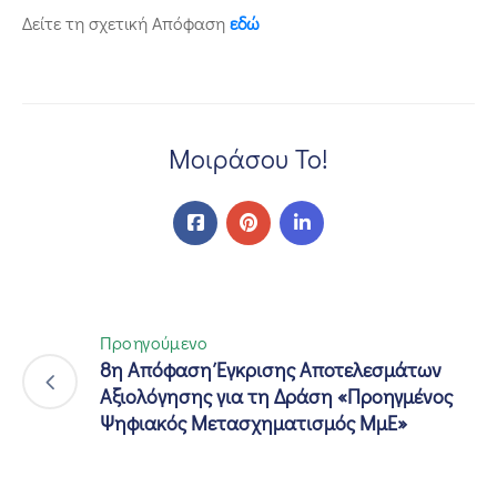
Δείτε τη σχετική Απόφαση
εδώ
Μοιράσου Το!
Προηγούμενο
8η Απόφαση Έγκρισης Αποτελεσμάτων
Αξιολόγησης για τη Δράση «Προηγμένος
Ψηφιακός Μετασχηματισμός ΜμΕ»