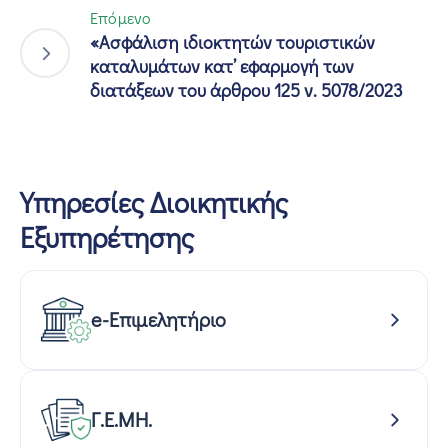
Επόμενο
«Ασφάλιση ιδιοκτητών τουριστικών
καταλυμάτων κατ’ εφαρμογή των
διατάξεων του άρθρου 125 ν. 5078/2023
Υπηρεσίες Διοικητικής
Εξυπηρέτησης
e-Επιμελητήριο
Γ.Ε.ΜΗ.