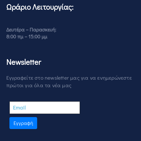
Ωράριο Λειτουργίας:
Δευτέρα – Παρασκευή:
8:00 πμ – 15:00 μμ
Newsletter
Εγγραφείτε στο newsletter μας για να ενημερώνεστε
πρώτοι για όλα τα νέα μας
Εγγραφή