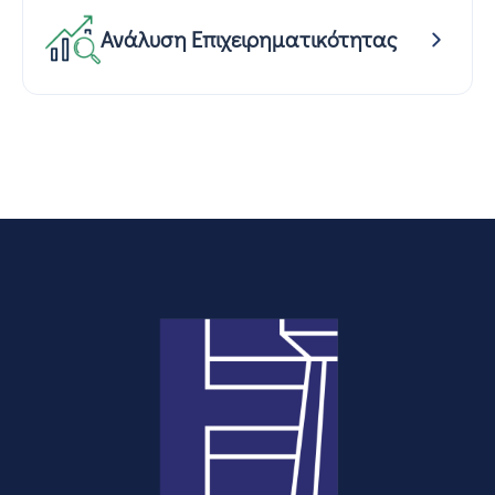
Ανάλυση Επιχειρηματικότητας