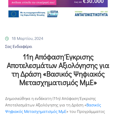
Επικοινωνία
18 Μαρτίου, 2024
Σας Ενδιαφέρει
11η Απόφαση Έγκρισης
Αποτελεσμάτων Αξιολόγησης για
τη Δράση «Βασικός Ψηφιακός
Μετασχηματισμός ΜμΕ»
Δημοσιεύθηκε η ενδέκατη (11η) Απόφαση Έγκρισης
Αποτελεσμάτων Αξιολόγησης για τη Δράση «
Βασικός
Ψηφιακός Μετασχηματισμός ΜμΕ
» του Προγράμματος