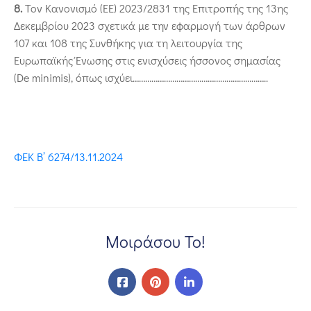
8.
Τον Κανονισμό (ΕΕ) 2023/2831 της Επιτροπής της 13ης
Δεκεμβρίου 2023 σχετικά με την εφαρμογή των άρθρων
107 και 108 της Συνθήκης για τη λειτουργία της
Ευρωπαϊκής Ένωσης στις ενισχύσεις ήσσονος σημασίας
(De minimis), όπως ισχύει………………………………………………………..
ΦΕΚ B’ 6274/13.11.2024
Μοιράσου Το!