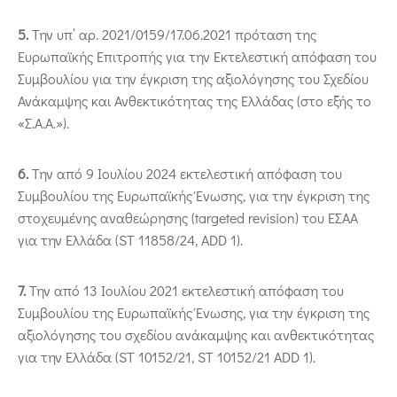
5.
Την υπ’ αρ. 2021/0159/17.06.2021 πρόταση της
Ευρωπαϊκής Επιτροπής για την Εκτελεστική απόφαση του
Συμβουλίου για την έγκριση της αξιολόγησης του Σχεδίου
Ανάκαμψης και Ανθεκτικότητας της Ελλάδας (στο εξής το
«Σ.Α.Α.»).
6.
Την από 9 Ιουλίου 2024 εκτελεστική απόφαση του
Συμβουλίου της Ευρωπαϊκής Ένωσης, για την έγκριση της
στοχευμένης αναθεώρησης (targeted revision) του ΕΣΑΑ
για την Ελλάδα (ST 11858/24, ADD 1).
7.
Την από 13 Ιουλίου 2021 εκτελεστική απόφαση του
Συμβουλίου της Ευρωπαϊκής Ένωσης, για την έγκριση της
αξιολόγησης του σχεδίου ανάκαμψης και ανθεκτικότητας
για την Ελλάδα (ST 10152/21, ST 10152/21 ADD 1).