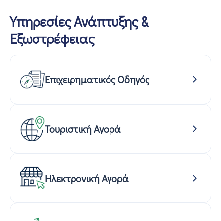
Υπηρεσίες Ανάπτυξης &
Εξωστρέφειας
Επιχειρηματικός Οδηγός
Τουριστική Αγορά
Ηλεκτρονική Αγορά