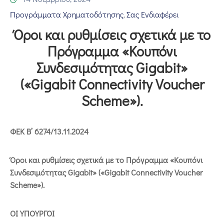
Επικοινωνία
Προγράμματα Χρηματοδότησης
Σας Ενδιαφέρει
‚
Όροι και ρυθμίσεις σχετικά με το
Πρόγραμμα «Κουπόνι
Συνδεσιμότητας Gigabit»
(«Gigabit Connectivity Voucher
Scheme»).
ΦΕΚ B’ 6274/13.11.2024
Όροι και ρυθμίσεις σχετικά με το Πρόγραμμα «Κουπόνι
Συνδεσιμότητας Gigabit» («Gigabit Connectivity Voucher
Scheme»).
ΟΙ ΥΠΟΥΡΓΟΙ