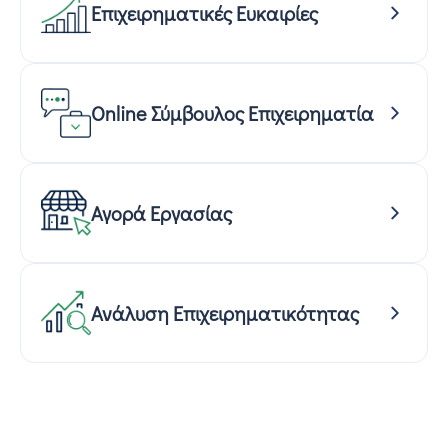
Επιχειρηματικές Ευκαιρίες
Online Σύμβουλος Επιχειρηματία
Αγορά Εργασίας
Ανάλυση Επιχειρηματικότητας