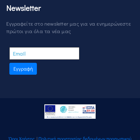
Newsletter
Εγγραφείτε στο newsletter μας για να ενημερώνεστε
πρώτοι για όλα τα νέα μας
Εγγραφή
Όροι Χρήσης
|
Πολιτική προστασίας δεδομένων προσωπικού