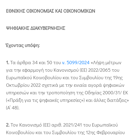
ΕΘΝΙΚΗΣ ΟΙΚΟΝΟΜΙΑΣ ΚΑΙ ΟΙΚΟΝΟΜΙΚΩΝ
ΨΗΦΙΑΚΗΣ ΔΙΑΚΥΒΕΡΝΗΣΗΣ
Έχοντας υπόψη:
1.
Τα άρθρα 34 και 50 του
ν. 5099/2024
«Λήψη μέτρων
για την εφαρμογή του Κανονισμού (ΕΕ) 2022/2065 του
Ευρωπαϊκού Κοινοβουλίου και του Συμβουλίου της 19ης
Οκτωβρίου 2022 σχετικά με την ενιαία αγορά ψηφιακών
υπηρεσιών και την τροποποίηση της Οδηγίας 2000/31/ ΕΚ
(«Πράξη για τις ψηφιακές υπηρεσίες») και άλλες διατάξεις»
(A’ 48).
2.
Τον Κανονισμό (ΕΕ) αριθ. 2021/241 του Ευρωπαϊκού
Κοινοβουλίου και του Συμβουλίου της 12ης Φεβρουαρίου