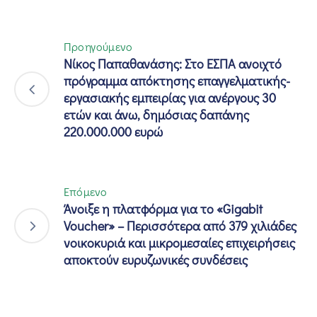
Προηγούμενο
Νίκος Παπαθανάσης: Στο ΕΣΠΑ ανοιχτό
πρόγραμμα απόκτησης επαγγελματικής-
εργασιακής εμπειρίας για ανέργους 30
ετών και άνω, δημόσιας δαπάνης
220.000.000 ευρώ
Επόμενο
Άνοιξε η πλατφόρμα για το «Gigabit
Voucher» – Περισσότερα από 379 χιλιάδες
νοικοκυριά και μικρομεσαίες επιχειρήσεις
αποκτούν ευρυζωνικές συνδέσεις