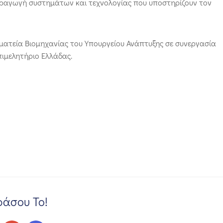
παραγωγή συστημάτων και τεχνολογίας που υποστηρίζουν τον
μματεία Βιομηχανίας του Υπουργείου Ανάπτυξης σε συνεργασία
πιμελητήριο Ελλάδας.
άσου Το!