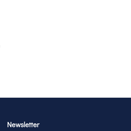
Newsletter