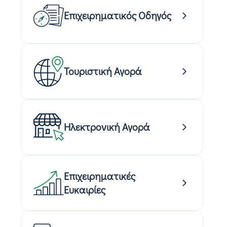
Επιχειρηματικός Οδηγός
Τουριστική Αγορά
Ηλεκτρονική Αγορά
Επιχειρηματικές
Ευκαιρίες