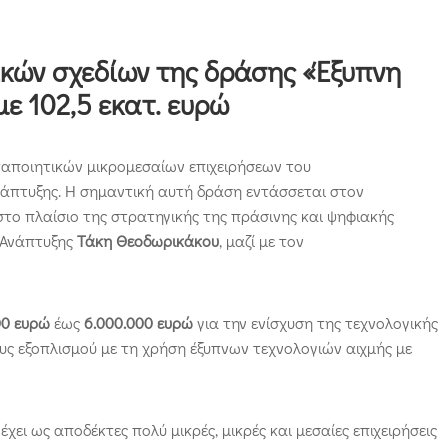
κών σχεδίων της δράσης «Έξυπνη
ε 102,5 εκατ. ευρώ
αποιητικών μικρομεσαίων επιχειρήσεων του
νάπτυξης. Η σημαντική αυτή δράση εντάσσεται στον
στο πλαίσιο της στρατηγικής της πράσινης και ψηφιακής
 Ανάπτυξης
Τάκη Θεοδωρικάκου
, μαζί με τον
00 ευρώ
έως
6.000.000 ευρώ
για την ενίσχυση της τεχνολογικής
ς εξοπλισμού με τη χρήση έξυπνων τεχνολογιών αιχμής με
ει ως αποδέκτες πολύ μικρές, μικρές και μεσαίες επιχειρήσεις