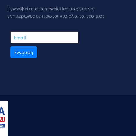
Εγγραφείτε στο newsletter μας για να
ενημερώνεστε πρώτοι για όλα τα νέα μας
Εγγραφή