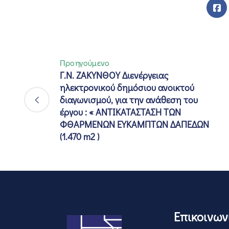
Προηγούμενο
Γ.Ν. ΖΑΚΥΝΘΟΥ Διενέργειας
ηλεκτρονικού δημόσιου ανοικτού
διαγωνισμού, για την ανάθεση του
έργου : « ΑΝΤΙΚΑΤΑΣΤΑΣΗ ΤΩΝ
ΦΘΑΡΜΕΝΩΝ ΕΥΚΑΜΠΤΩΝ ΔΑΠΕΔΩΝ
(1.470 m2 )
Επικοινων