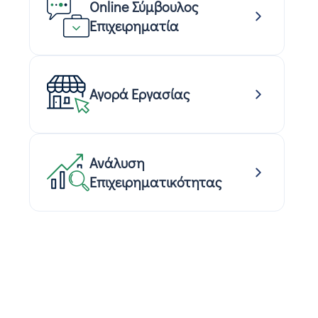
Online Σύμβουλος
Επιχειρηματία
Αγορά Εργασίας
Ανάλυση
Επιχειρηματικότητας