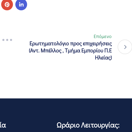
Επόμενο
Ερωτηματολόγιο προς επιχειρήσεις
(Αντ. Μπέλλος , Τμήμα Εμπορίου Π.Ε
Ηλείας)
ία
Ωράριο Λειτουργίας: