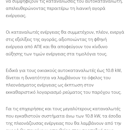
να συμψηφίζουν τις καταναλώσεις του αυτοκαταναλωτή,
απελευθερώνοντας περαιτέρω τη λιανική αγορά
ενέργειας.
Οι καταναλωτές ενέργειας θα συμμετέχουν, πλέον, ενεργά
στις εξελίξεις της αγοράς, αξιοποιώντας τη φθηνή
ενέργεια από ΑΠΕ και θα αποφεύγουν τον κίνδυνο
αύξησης των τιμών ενέργειας στα τιμολόγια τους.
Ειδικά για τους οικιακούς αυτοκαταναλωτές έως 10.8 kW,
δίνεται η δυνατότητα να λαμβάνουν το όφελος του
πλεονάσματος ενέργειας ως έκπτωση στον
εκκαθαριστικό λογαριασμό ρεύματος του παρόχου τους.
Για τις επιχειρήσεις και τους μεγαλύτερους καταναλωτές
που εγκαθιστούν συστήματα άνω των 10.8 kW, τα έσοδα
της πλεονάζουσας ενέργειας που θα λαμβάνουν από την