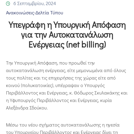
Επικοινωνία
6 Σεπτεμβρίου, 2024
Ανακοινώσεις-Δελτία Τύπου
Υπεγράφη η Υπουργική Απόφαση
για την Αυτοκατανάλωση
Ενέργειας (net billing)
Την Υπουργική Απόφαση, που προωθεί την
αυτοκατανάλωση ενέργειας, είτε μεμονωμένα από όλους
τους πολίτες και τις επιχειρήσεις της χώρας είτε από
κοινού (πολυκατοικίες), υπέγραψαν ο Υπουργός
Περιβάλλοντος και Ενέργειας, κ. Θόδωρος Σκυλακάκης και
η Υφυπουργός Περιβάλλοντος και Ενέργειας, κυρία
Αλεξάνδρα Σδούκου.
Μέσω του νέου σχήματος αυτοκατανάλωσης η ηγεσία
του Υπουργείου Περιβάλλοντος και Ενέργειας δίνει τη