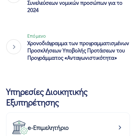
Συνελεύσεων νομικών προσώπων για το
2024
Επόμενο
Χρονοδιάγραμμα των προγραμματισμένων
Προσκλήσεων Υποβολής Προτάσεων του
Προγράμματος «Ανταγωνιστικότητα»
Υπηρεσίες Διοικητικής
Εξυπηρέτησης
e-Επιμελητήριο