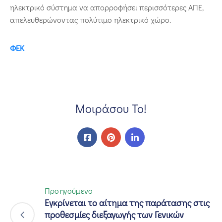
ηλεκτρικό σύστημα να απορροφήσει περισσότερες ΑΠΕ,
απελευθερώνοντας πολύτιμο ηλεκτρικό χώρο.
ΦΕΚ
Μοιράσου Το!
Προηγούμενο
Εγκρίνεται το αίτημα της παράτασης στις
προθεσμίες διεξαγωγής των Γενικών