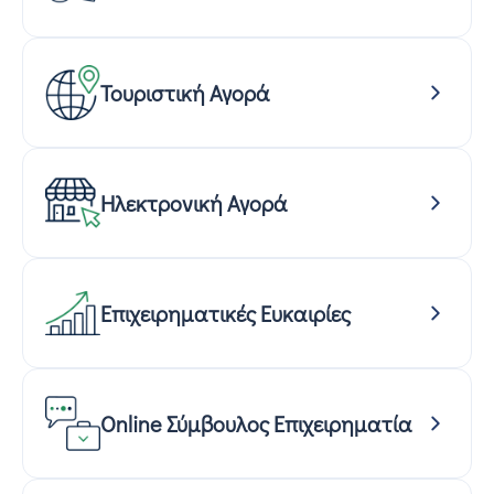
Τουριστική Αγορά
Ηλεκτρονική Αγορά
Επιχειρηματικές Ευκαιρίες
Online Σύμβουλος Επιχειρηματία