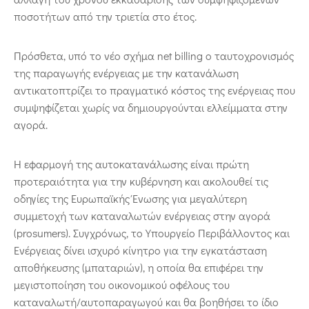
ποσοτήτων από την τριετία στο έτος.
Πρόσθετα, υπό το νέο σχήμα net billing ο ταυτοχρονισμός
της παραγωγής ενέργειας με την κατανάλωση
αντικατοπτρίζει το πραγματικό κόστος της ενέργειας που
συμψηφίζεται χωρίς να δημιουργούνται ελλείμματα στην
αγορά.
Η εφαρμογή της αυτοκατανάλωσης είναι πρώτη
προτεραιότητα για την κυβέρνηση και ακολουθεί τις
οδηγίες της Ευρωπαϊκής Ένωσης για μεγαλύτερη
συμμετοχή των καταναλωτών ενέργειας στην αγορά
(prosumers). Συγχρόνως, το Υπουργείο Περιβάλλοντος και
Ενέργειας δίνει ισχυρό κίνητρο για την εγκατάσταση
αποθήκευσης (μπαταριών), η οποία θα επιφέρει την
μεγιστοποίηση του οικονομικού οφέλους του
καταναλωτή/αυτοπαραγωγού και θα βοηθήσει το ίδιο