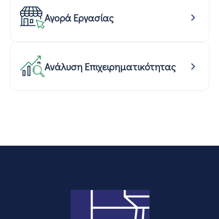
Αγορά Εργασίας
Ανάλυση Επιχειρηματικότητας