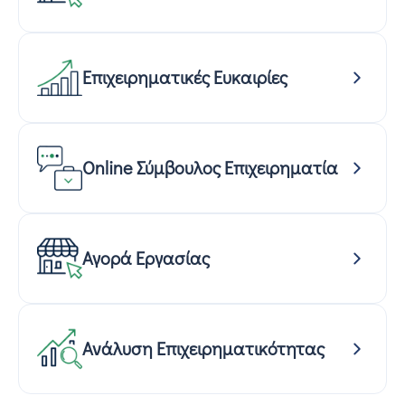
Επιχειρηματικές Ευκαιρίες
Online Σύμβουλος Επιχειρηματία
Αγορά Εργασίας
Ανάλυση Επιχειρηματικότητας