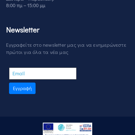
8:00 πμ – 15:00 μμ
Newsletter
Εγγραφείτε στο newsletter μας για να ενημερώνεστε
πρώτοι για όλα τα νέα μας
Εγγραφή