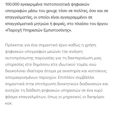
100.000 εγκεκριμένα πιστοποιητικά ψηφιακών
υπογραφών μέσω του gov.gr, τόσο σε πολίτες, όσο και σε
επαγγελματίες, οι οποίοι είναι εγγεγραμμένοι σε
επαγγελματικά μητρώα ή φορείς, στο πλαίσιο του έργου
«Παροχή Υπηρεσιών Εμπιστοσύνης».
Πρόκειται για ένα σημαντικό έργο καθώς η χρήση
ψηφιακών υπογραφών μειώνει την ανάγκη
αυτοπρόσωπης παρουσίας για τη διεκπεραίωση μιας
υπηρεσίας είτε δημόσιου είτε ιδιωτικού τομέα, ενώ
διευκολύνει ιδιαίτερα άτομα με αναπηρία και κατοίκους
απομακρυσμένων περιοχών. Επιπλέον συμβάλλει
σημαντικά στην επιτάχυνση διοικητικών διαδικασιών και
ενισχύει τη διάθεση ψηφιακών υπηρεσιών σε ένα ευρύ
φάσμα επαγγελμάτων, όπως οι μηχανικοί, οι δικηγόροι
κοκ.