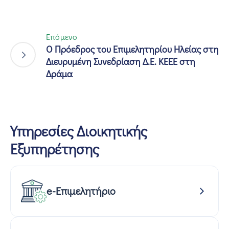
Επόμενο
Ο Πρόεδρος του Επιμελητηρίου Ηλείας στη
Διευρυμένη Συνεδρίαση Δ.Ε. ΚΕΕΕ στη
Δράμα
Υπηρεσίες Διοικητικής
Εξυπηρέτησης
e-Επιμελητήριο