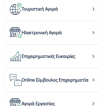
Τουριστική Αγορά
Ηλεκτρονική Αγορά
Επιχειρηματικές Ευκαιρίες
Online Σύμβουλος Επιχειρηματία
Αγορά Εργασίας