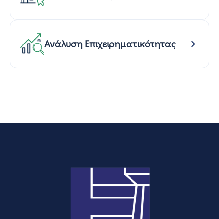
Ανάλυση Επιχειρηματικότητας