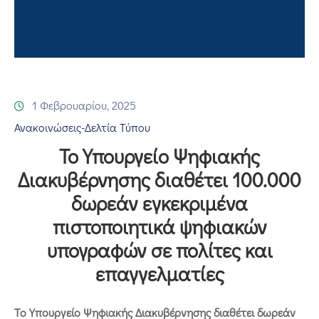
Επικοινωνία
1 Φεβρουαρίου, 2025
Ανακοινώσεις-Δελτία Τύπου
Το Υπουργείο Ψηφιακής
Διακυβέρνησης διαθέτει 100.000
δωρεάν εγκεκριμένα
πιστοποιητικά ψηφιακών
υπογραφών σε πολίτες και
επαγγελματίες
Το Υπουργείο Ψηφιακής Διακυβέρνησης διαθέτει δωρεάν