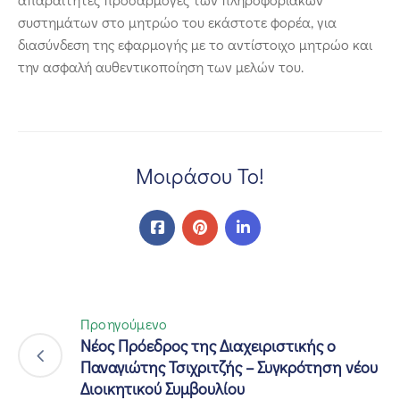
συστημάτων στο μητρώο του εκάστοτε φορέα, για
διασύνδεση της εφαρμογής με το αντίστοιχο μητρώο και
την ασφαλή αυθεντικοποίηση των μελών του.
Μοιράσου Το!
Προηγούμενο
Νέος Πρόεδρος της Διαχειριστικής ο
Παναγιώτης Τσιχριτζής – Συγκρότηση νέου
Διοικητικού Συμβουλίου