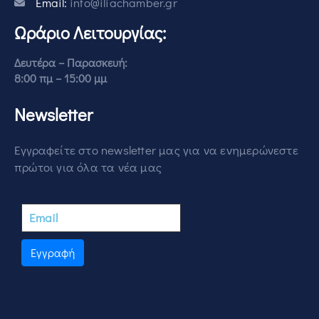
Email:
info@iliachamber.gr
Ωράριο Λειτουργίας:
Δευτέρα – Παρασκευή:
8:00 πμ – 15:00 μμ
Newsletter
Εγγραφείτε στο newsletter μας για να ενημερώνεστε
πρώτοι για όλα τα νέα μας
Εγγραφή