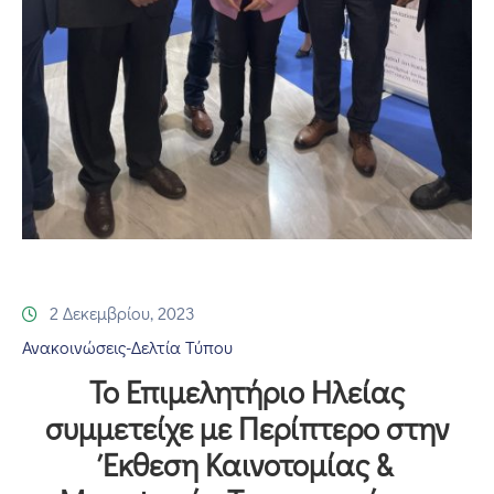
Επικοινωνία
2 Δεκεμβρίου, 2023
Ανακοινώσεις-Δελτία Τύπου
Το Επιμελητήριο Ηλείας
συμμετείχε με Περίπτερο στην
Έκθεση Καινοτομίας &