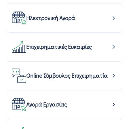
Ηλεκτρονική Αγορά
Επιχειρηματικές Ευκαιρίες
Online Σύμβουλος Επιχειρηματία
Αγορά Εργασίας