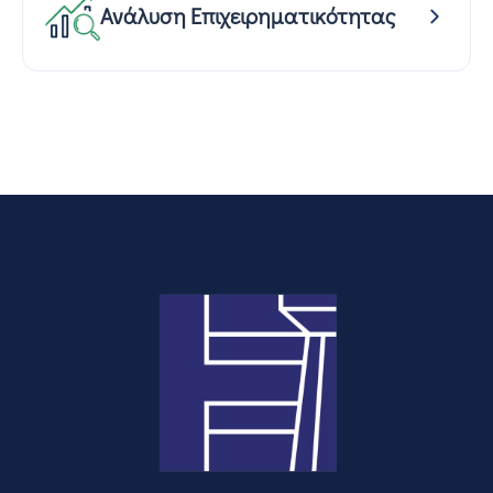
Ανάλυση Επιχειρηματικότητας