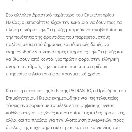
Στο αλληλεπιδραστικό περίπτερο του Επιμελητηρίου
Ηλείας, οι επισκέπτες είχαν την ευκαιρία να δουν πώς τα
πλήρη σενάρια τηλεϊατρικής μπορούν να αναβαθμίσουν
την ποιότητα της φροντίδας που παρέχεται στους
πολίτες μέσα από δημόσιες και ιδιωτικές δομές, να
ενημερωθούν για καινοτόμες υπηρεσίες τηλεϊατρικής και
να βιώσουν από κοντά, για πρώτη φορά στην ελληνική
αγορά, σταθμούς τηλεμετρίας που υποστηρίζουν
υπηρεσίες τηλεϊατρικής σε πραγματικό χρόνο.
Κατά τη διάρκεια της Έκθεσης PATRAS IQ, ο Πρόεδρος του
Επιμελητηρίου Ηλείας ενημερώθηκε για τις τελευταίες
τάσεις αναφορικά με το μέλλον της ψηφιακής υγείας,
καθώς και για τις ζώνες καινοτομίας, τις καλές πρακτικές,
αλλά και το πλαίσιο για την υλοποίηση συνεργειών, προς
όφελος της επιχειρηματικότητας και της κοινωνίας του