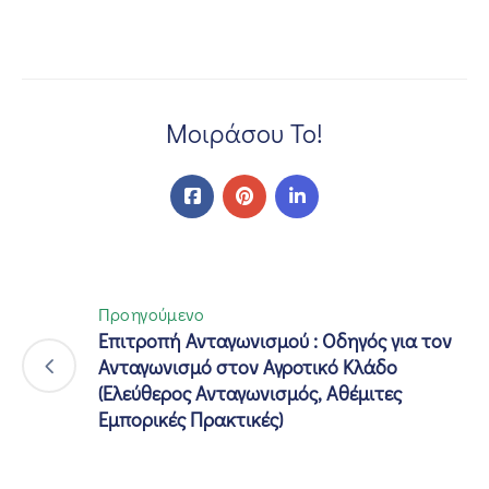
Μοιράσου Το!
Προηγούμενο
Επιτροπή Ανταγωνισμού : Οδηγός για τον
Ανταγωνισμό στον Αγροτικό Κλάδο
(Ελεύθερος Ανταγωνισμός, Αθέμιτες
Εμπορικές Πρακτικές)