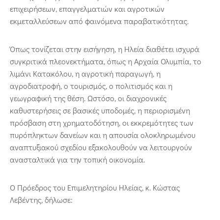
επιχειρήσεων, επαγγελματιών και αγροτικών
εκμεταλλεύσεων από φαινόμενα παραβατικότητας.
Όπως τονίζεται στην εισήγηση, η Ηλεία διαθέτει ισχυρά
συγκριτικά πλεονεκτήματα, όπως η Αρχαία Ολυμπία, το
λιμάνι Κατακόλου, η αγροτική παραγωγή, η
αγροδιατροφή, ο τουρισμός, ο πολιτισμός και η
γεωγραφική της θέση. Ωστόσο, οι διαχρονικές
καθυστερήσεις σε βασικές υποδομές, η περιορισμένη
πρόσβαση στη χρηματοδότηση, οι εκκρεμότητες των
πυρόπληκτων δανείων και η απουσία ολοκληρωμένου
αναπτυξιακού σχεδίου εξακολουθούν να λειτουργούν
ανασταλτικά για την τοπική οικονομία.
Ο Πρόεδρος του Επιμελητηρίου Ηλείας, κ. Κώστας
Λεβέντης, δήλωσε: