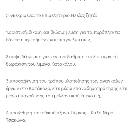
Συγκεκριμένα, το Επιμελητήριο Ηλείας ζητά:
1.οριστική, δίκαιη και βιώσιμη λύση για τα πυρόπληκτα
δάνεια επιχειρήσεων και επαγγελματιών,
2.σαφή δέσμευση για την αναβάθμιση και λειτουργική
θωράκιση του λιμένα Κατακόλου,
3.αποσαφήνιση του τρόπου υλοποίησης των αναγκαίων
έργων στο Κατάκολο, είτε μέσω επαναδημοπράτησης είτε
μέσω υποχρέωσης του μελλοντικού επενδυτή,
4.προώθηση του οδικού άξονα Πύργος – Καλό Νερό –
Τσακώνα,