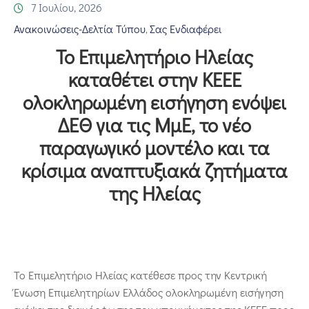
Επικοινωνία
7 Ιουλίου, 2026
Ανακοινώσεις-Δελτία Τύπου
Σας Ενδιαφέρει
‚
Το Επιμελητήριο Ηλείας
καταθέτει στην ΚΕΕΕ
ολοκληρωμένη εισήγηση ενόψει
ΔΕΘ για τις ΜμΕ, το νέο
παραγωγικό μοντέλο και τα
κρίσιμα αναπτυξιακά ζητήματα
της Ηλείας
Το Επιμελητήριο Ηλείας κατέθεσε προς την Κεντρική
Ένωση Επιμελητηρίων Ελλάδος ολοκληρωμένη εισήγηση