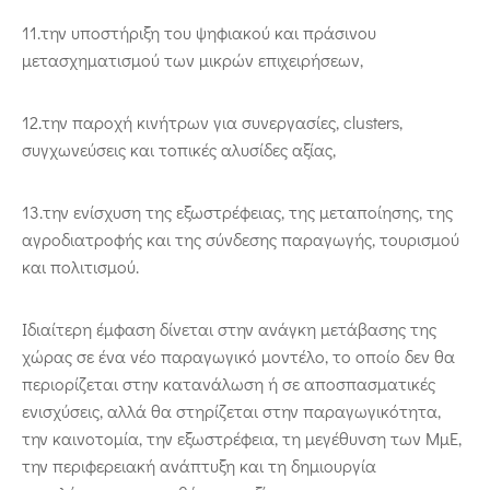
11.την υποστήριξη του ψηφιακού και πράσινου
μετασχηματισμού των μικρών επιχειρήσεων,
12.την παροχή κινήτρων για συνεργασίες, clusters,
συγχωνεύσεις και τοπικές αλυσίδες αξίας,
13.την ενίσχυση της εξωστρέφειας, της μεταποίησης, της
αγροδιατροφής και της σύνδεσης παραγωγής, τουρισμού
και πολιτισμού.
Ιδιαίτερη έμφαση δίνεται στην ανάγκη μετάβασης της
χώρας σε ένα νέο παραγωγικό μοντέλο, το οποίο δεν θα
περιορίζεται στην κατανάλωση ή σε αποσπασματικές
ενισχύσεις, αλλά θα στηρίζεται στην παραγωγικότητα,
την καινοτομία, την εξωστρέφεια, τη μεγέθυνση των ΜμΕ,
την περιφερειακή ανάπτυξη και τη δημιουργία