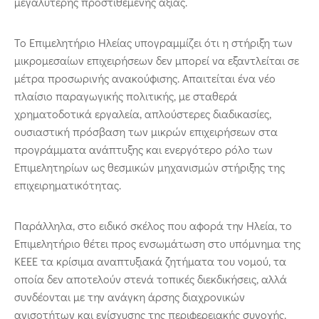
μεγαλύτερης προστιθέμενης αξίας.
Το Επιμελητήριο Ηλείας υπογραμμίζει ότι η στήριξη των
μικρομεσαίων επιχειρήσεων δεν μπορεί να εξαντλείται σε
μέτρα προσωρινής ανακούφισης. Απαιτείται ένα νέο
πλαίσιο παραγωγικής πολιτικής, με σταθερά
χρηματοδοτικά εργαλεία, απλούστερες διαδικασίες,
ουσιαστική πρόσβαση των μικρών επιχειρήσεων στα
προγράμματα ανάπτυξης και ενεργότερο ρόλο των
Επιμελητηρίων ως θεσμικών μηχανισμών στήριξης της
επιχειρηματικότητας.
Παράλληλα, στο ειδικό σκέλος που αφορά την Ηλεία, το
Επιμελητήριο θέτει προς ενσωμάτωση στο υπόμνημα της
ΚΕΕΕ τα κρίσιμα αναπτυξιακά ζητήματα του νομού, τα
οποία δεν αποτελούν στενά τοπικές διεκδικήσεις, αλλά
συνδέονται με την ανάγκη άρσης διαχρονικών
ανισοτήτων και ενίσχυσης της περιφερειακής συνοχής.