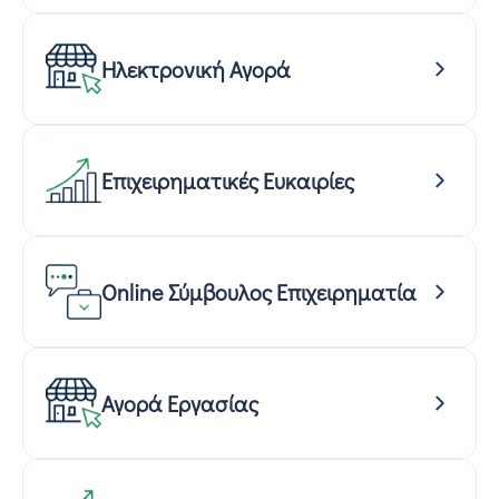
Ηλεκτρονική Αγορά
Επιχειρηματικές Ευκαιρίες
Online Σύμβουλος Επιχειρηματία
Αγορά Εργασίας