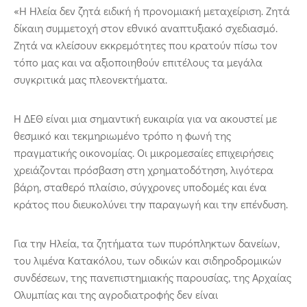
«Η Ηλεία δεν ζητά ειδική ή προνομιακή μεταχείριση. Ζητά
δίκαιη συμμετοχή στον εθνικό αναπτυξιακό σχεδιασμό.
Ζητά να κλείσουν εκκρεμότητες που κρατούν πίσω τον
τόπο μας και να αξιοποιηθούν επιτέλους τα μεγάλα
συγκριτικά μας πλεονεκτήματα.
Η ΔΕΘ είναι μια σημαντική ευκαιρία για να ακουστεί με
θεσμικό και τεκμηριωμένο τρόπο η φωνή της
πραγματικής οικονομίας. Οι μικρομεσαίες επιχειρήσεις
χρειάζονται πρόσβαση στη χρηματοδότηση, λιγότερα
βάρη, σταθερό πλαίσιο, σύγχρονες υποδομές και ένα
κράτος που διευκολύνει την παραγωγή και την επένδυση.
Για την Ηλεία, τα ζητήματα των πυρόπληκτων δανείων,
του λιμένα Κατακόλου, των οδικών και σιδηροδρομικών
συνδέσεων, της πανεπιστημιακής παρουσίας, της Αρχαίας
Ολυμπίας και της αγροδιατροφής δεν είναι