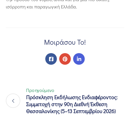
ισόρροπη και παραγωγική Ελλάδα.
Μοιράσου Το!
Προηγούμενο
Πρόσκληση Εκδήλωσης Ενδιαφέροντος:
Συμμετοχή στην 90η Διεθνή Έκθεση
Θεσσαλονίκης (5–13 Σεπτεμβρίου 2026)