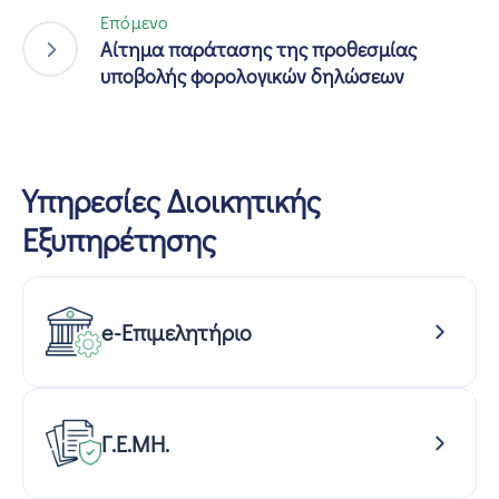
Επόμενο
Αίτημα παράτασης της προθεσμίας
υποβολής φορολογικών δηλώσεων
Υπηρεσίες Διοικητικής
Εξυπηρέτησης
e-Επιμελητήριο
Γ.Ε.ΜΗ.