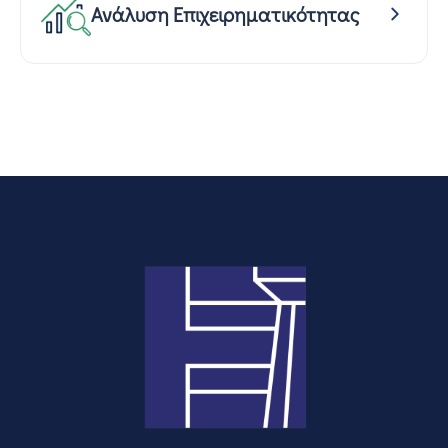
Ανάλυση Επιχειρηματικότητας