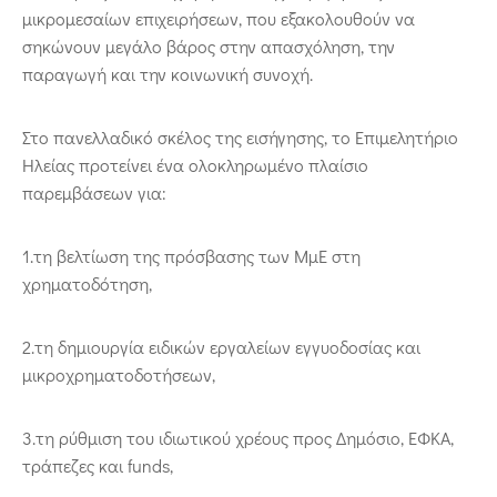
μικρομεσαίων επιχειρήσεων, που εξακολουθούν να
σηκώνουν μεγάλο βάρος στην απασχόληση, την
παραγωγή και την κοινωνική συνοχή.
Στο πανελλαδικό σκέλος της εισήγησης, το Επιμελητήριο
Ηλείας προτείνει ένα ολοκληρωμένο πλαίσιο
παρεμβάσεων για:
1.τη βελτίωση της πρόσβασης των ΜμΕ στη
χρηματοδότηση,
2.τη δημιουργία ειδικών εργαλείων εγγυοδοσίας και
μικροχρηματοδοτήσεων,
3.τη ρύθμιση του ιδιωτικού χρέους προς Δημόσιο, ΕΦΚΑ,
τράπεζες και funds,