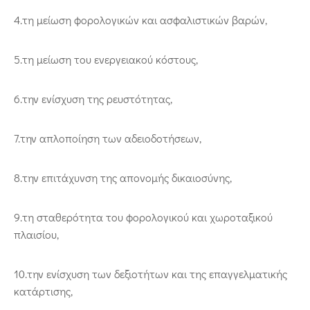
4.τη μείωση φορολογικών και ασφαλιστικών βαρών,
5.τη μείωση του ενεργειακού κόστους,
6.την ενίσχυση της ρευστότητας,
7.την απλοποίηση των αδειοδοτήσεων,
8.την επιτάχυνση της απονομής δικαιοσύνης,
9.τη σταθερότητα του φορολογικού και χωροταξικού
πλαισίου,
10.την ενίσχυση των δεξιοτήτων και της επαγγελματικής
κατάρτισης,