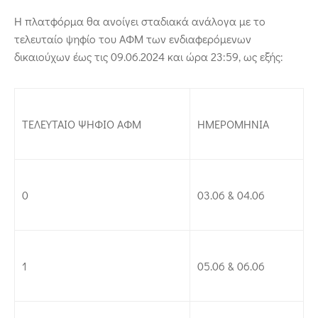
Η πλατφόρμα θα ανοίγει σταδιακά ανάλογα με το
τελευταίο ψηφίο του ΑΦΜ των ενδιαφερόμενων
δικαιούχων έως τις 09.06.2024 και ώρα 23:59, ως εξής:
ΤΕΛΕΥΤΑΙΟ ΨΗΦΙΟ ΑΦΜ
ΗΜΕΡΟΜΗΝΙΑ
0
03.06 & 04.06
1
05.06 & 06.06