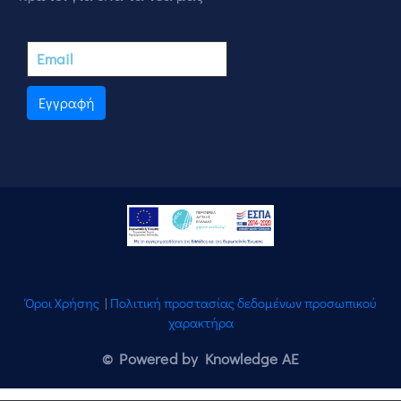
Εγγραφή
Όροι Χρήσης
|
Πολιτική προστασίας δεδομένων προσωπικού
χαρακτήρα
© Powered by Knowledge AE