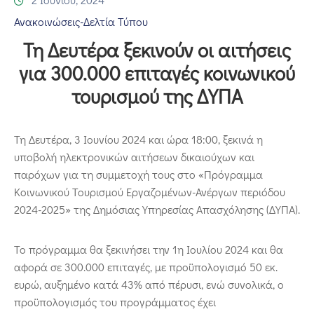
Επικοινωνία
Ανακοινώσεις-Δελτία Τύπου
Τη Δευτέρα ξεκινούν οι αιτήσεις
για 300.000 επιταγές κοινωνικού
τουρισμού της ΔΥΠΑ
Τη Δευτέρα, 3 Ιουνίου 2024 και ώρα 18:00, ξεκινά η
υποβολή ηλεκτρονικών αιτήσεων δικαιούχων και
παρόχων για τη συμμετοχή τους στο «Πρόγραμμα
Κοινωνικού Τουρισμού Εργαζομένων-Ανέργων περιόδου
2024-2025» της Δημόσιας Υπηρεσίας Απασχόλησης (ΔΥΠΑ).
Το πρόγραμμα θα ξεκινήσει την 1η Ιουλίου 2024 και θα
αφορά σε 300.000 επιταγές, με προϋπολογισμό 50 εκ.
ευρώ, αυξημένο κατά 43% από πέρυσι, ενώ συνολικά, ο
προϋπολογισμός του προγράμματος έχει