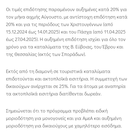
Οι τιμές επιδότησης παραμένουν αυξημένες κατά 20% για
τον μήνα αιχμής Αύγουστο, με αντίστοιχη επιδότηση κατά
20% και για τις περιόδους των Χριστουγέννων (από
15.12.2024 έως 14.01.2025) και του Πάσχα (από 11.04.2025
έως 27.04.2025). Η αυξημένη επιδότηση ισχύει για όλο τον
χρόνο για τα καταλύματα της Β. Εύβοιας, του Έβρου και
της Θεσσαλίας (εκτός των Σποράδων).
Εκτός από τη διαμονή σε τουριστικά καταλύματα
επιδοτούνται και ακτοπλοϊκά εισιτήρια. Η συμμετοχή των
δικαιούχων ανέρχεται σε 25%. Για τα άτομα με αναπηρία
τα ακτοπλοϊκά εισιτήρια διατίθενται δωρεάν.
Σημειώνεται ότι το πρόγραμμα προβλέπει ειδική
μοριοδότηση για μονογονείς και για ΑμεΑ και αυξημένη
μοριοδότηση για δικαιούχους με χαμηλότερο εισόδημα.