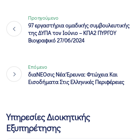
Προηγούμενο
97 εργαστήρια ομαδικής συμβουλευτικής
της ΔΥΠΑ τον Ιούνιο – ΚΠΑ2 ΠΥΡΓΟΥ
Βιογραφικό 27/06/2024
Επόμενο
διαΝΕΟσις Νέα Έρευνα: Φτώχεια Και
Εισοδήματα Στις Ελληνικές Περιφέρειες
Υπηρεσίες Διοικητικής
Εξυπηρέτησης