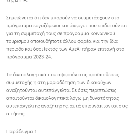
Σημειώνεται ότι δεν μπορούν να συμμετάσχουν στο
πρόγραμμα εργαζόμενοι και άνεργοι που επιδοτούνται
για τη συμμετοχή τους σε πρόγραμμα κοινωνικού
τουρισμού οποιουδήποτε άλλου φορέα για την ίδια
περίοδο και όσοι (εκτός των ΑμεΑ) πήραν επιταγή στο
πρόγραμμα 2023-24.
Τα δικαιολογητικά που αφορούν στις προϋποθέσεις
συμμετοχής ή στη μοριοδότηση των δικαιούχων
αναζητούνται αυτεπάγγελτα. Σε όσες περιπτώσεις
απαιτούνται δικαιολογητικά λόγω μη δυνατότητας
αυτεπάγγελτης αναζήτησης, αυτά επισυνάπτονται στις
αιτήσεις.
Παράδειγμα 1