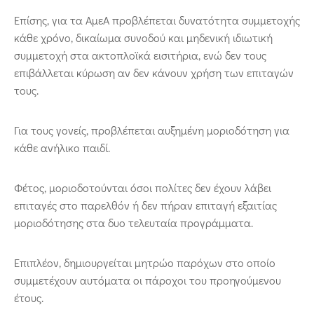
Επίσης, για τα ΑμεΑ προβλέπεται δυνατότητα συμμετοχής
κάθε χρόνο, δικαίωμα συνοδού και μηδενική ιδιωτική
συμμετοχή στα ακτοπλοϊκά εισιτήρια, ενώ δεν τους
επιβάλλεται κύρωση αν δεν κάνουν χρήση των επιταγών
τους.
Για τους γονείς, προβλέπεται αυξημένη μοριοδότηση για
κάθε ανήλικο παιδί.
Φέτος, μοριοδοτούνται όσοι πολίτες δεν έχουν λάβει
επιταγές στο παρελθόν ή δεν πήραν επιταγή εξαιτίας
μοριοδότησης στα δυο τελευταία προγράμματα.
Επιπλέον, δημιουργείται μητρώο παρόχων στο οποίο
συμμετέχουν αυτόματα οι πάροχοι του προηγούμενου
έτους.