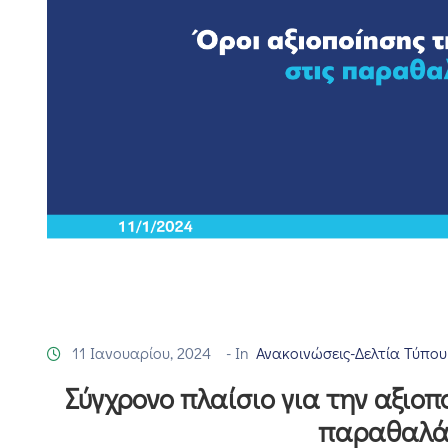
11 Ιανουαρίου, 2024
- In
Ανακοινώσεις-Δελτία Τύπου
Σύγχρονο πλαίσιο για την αξιοπ
παραθαλάσ