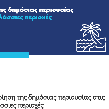
οίηση της δημόσιας περιουσίας στις
σιες περιοχές