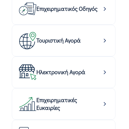
Επιχειρηματικός Οδηγός
Τουριστική Αγορά
Ηλεκτρονική Αγορά
Επιχειρηματικές
Ευκαιρίες