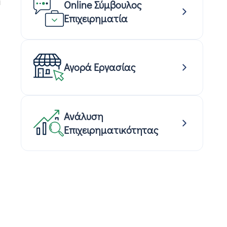
η
Online Σύμβουλος
Επιχειρηματία
Αγορά Εργασίας
Ανάλυση
Επιχειρηματικότητας