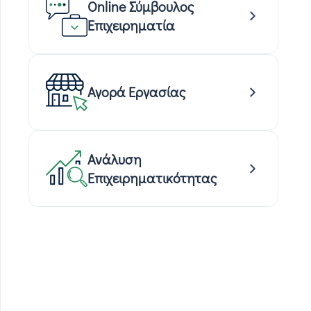
Online Σύμβουλος
Επιχειρηματία
Αγορά Εργασίας
Ανάλυση
Επιχειρηματικότητας