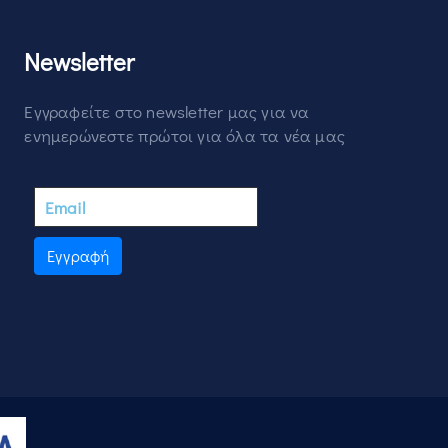
Newsletter
Εγγραφείτε στο newsletter μας για να
ενημερώνεστε πρώτοι για όλα τα νέα μας
Εγγραφή