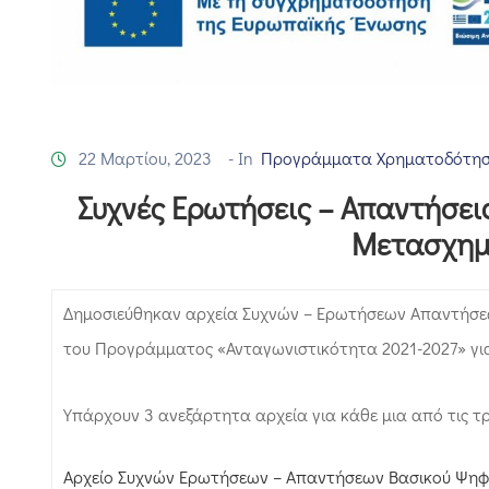
22 Μαρτίου, 2023
- In
Προγράμματα Χρηματοδότη
Συχνές Ερωτήσεις – Απαντήσει
Μετασχημ
Δημοσιεύθηκαν αρχεία Συχνών – Ερωτήσεων Απαντήσ
του Προγράμματος «Ανταγωνιστικότητα 2021-2027» για
Υπάρχουν 3 ανεξάρτητα αρχεία για κάθε μια από τις τ
Αρχείο Συχνών Ερωτήσεων – Απαντήσεων Βασικού Ψη