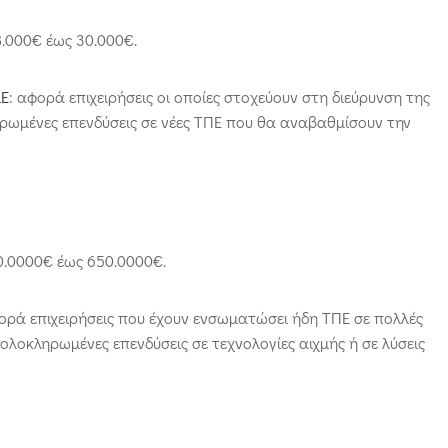
.000€ έως 30.000€.
μΕ
: αφορά επιχειρήσεις οι οποίες στοχεύουν στη διεύρυνση της
ρωμένες επενδύσεις σε νέες ΤΠΕ που θα αναβαθμίσουν την
0.0000€ έως 650.0000€.
φορά επιχειρήσεις που έχουν ενσωματώσει ήδη ΤΠΕ σε πολλές
ολοκληρωμένες επενδύσεις σε τεχνολογίες αιχμής ή σε λύσεις