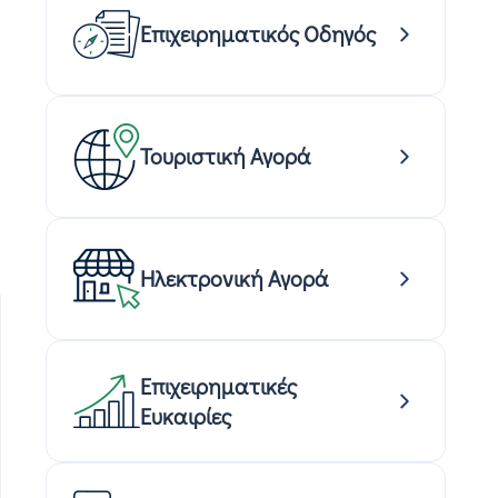
Επιχειρηματικός Οδηγός
Τουριστική Αγορά
Ηλεκτρονική Αγορά
Επιχειρηματικές
Ευκαιρίες