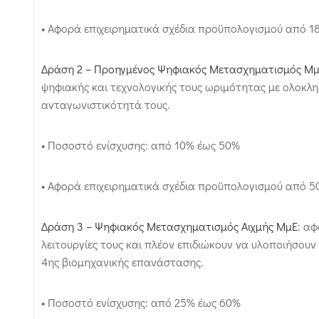
• Αφορά επιχειρηματικά σχέδια προϋπολογισμού από 18
Δράση 2 – Προηγμένος Ψηφιακός Μετασχηματισμός Μ
ψηφιακής και τεχνολογικής τους ωριμότητας με ολοκλη
ανταγωνιστικότητά τους.
• Ποσοστό ενίσχυσης: από 10% έως 50%
• Αφορά επιχειρηματικά σχέδια προϋπολογισμού από 5
Δράση 3 – Ψηφιακός Μετασχηματισμός Αιχμής ΜμΕ
: α
λειτουργίες τους και πλέον επιδιώκουν να υλοποιήσουν 
4ης βιομηχανικής επανάστασης.
• Ποσοστό ενίσχυσης: από 25% έως 60%