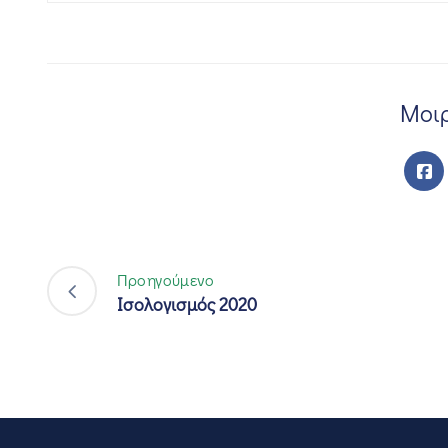
Μοιρ
Προηγούμενο
Ισολογισμός 2020