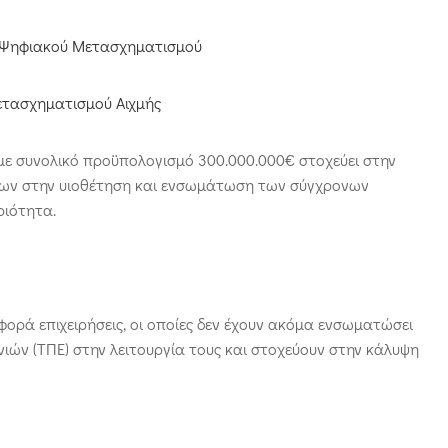
 Ψηφιακού Μετασχηματισμού
τασχηματισμού Αιχμής
 συνολικό προϋπολογισμό 300.000.000€ στοχεύει στην
σεων στην υιοθέτηση και ενσωμάτωση των σύγχρονων
ριότητα.
αφορά επιχειρήσεις, οι οποίες δεν έχουν ακόμα ενσωματώσει
ιών (ΤΠΕ) στην λειτουργία τους και στοχεύουν στην κάλυψη