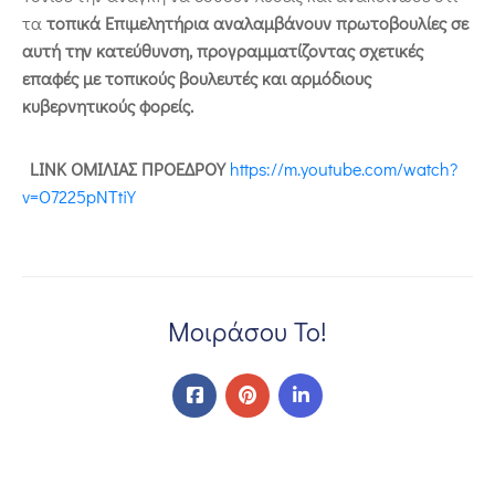
τα
τοπικά Επιμελητήρια αναλαμβάνουν πρωτοβουλίες σε
αυτή την κατεύθυνση, προγραμματίζοντας σχετικές
επαφές με τοπικούς βουλευτές και αρμόδιους
κυβερνητικούς φορείς.
LINK
ΟΜΙΛΙΑΣ ΠΡΟΕΔΡΟΥ
https://m.youtube.com/watch?
v=O7225pNTtiY
Μοιράσου Το!