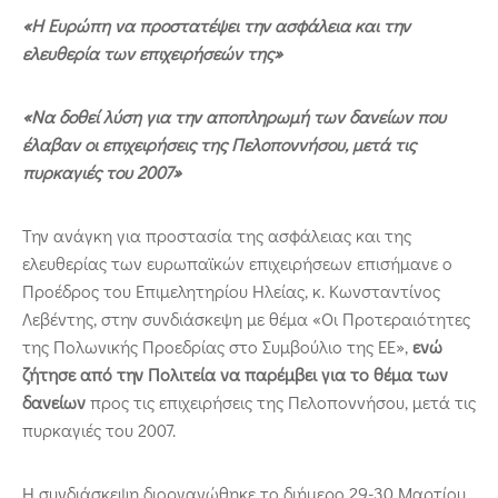
«Η Ευρώπη να προστατέψει την ασφάλεια και την
ελευθερία των επιχειρήσεών της»
«Να δοθεί λύση για την αποπληρωμή των δανείων που
έλαβαν οι επιχειρήσεις της Πελοποννήσου, μετά τις
πυρκαγιές του 2007»
Την ανάγκη για προστασία της ασφάλειας και της
ελευθερίας των ευρωπαϊκών επιχειρήσεων επισήμανε ο
Προέδρος του Επιμελητηρίου Ηλείας, κ. Κωνσταντίνος
Λεβέντης, στην συνδιάσκεψη με θέμα «Οι Προτεραιότητες
της Πολωνικής Προεδρίας στο Συμβούλιο της ΕΕ»,
ενώ
ζήτησε από την Πολιτεία να παρέμβει για το θέμα των
δανείων
προς τις επιχειρήσεις της Πελοποννήσου, μετά τις
πυρκαγιές του 2007.
Η συνδιάσκεψη διοργανώθηκε το διήμερο 29-30 Μαρτίου