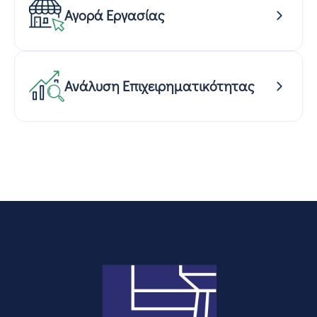
Αγορά Εργασίας
Ανάλυση Επιχειρηματικότητας