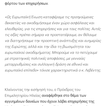
φόρτου των επιχειρήσεων
.
«Ως Ευρωπαϊκή Ένωση καταφέραμε τις προηγούμενες
δεκαετίες να οικοδομήσουμε έναν χώρο ασφάλειας και
ελευθερίας, για τις επιχειρήσεις και για τους πολίτες. Αυτές
τις αξίες πρέπει σήμερα να προστατέψουμε, αν θέλουμε
να διατηρήσουμε την προοπτική ανάπτυξης και ευημερίας
της Ευρώπης, αλλά και την ίδια τη βιωσιμότητα του
ευρωπαϊκού οικοδομήματος. Μπορούμε να το πετύχουμε
με στρατηγικές πολιτικές αποφάσεις, με γενναίες
μεταρρυθμίσεις και συλλογική δράση σε εθνικό και
ευρωπαϊκό επίπεδο» τόνισε χαρακτηριστικά ο κ. Λεβέντης.
Κλείνοντας την εισήγησή του, ο Πρόεδρος του
Επιμελητηρίου Ηλείας
αναφέρθηκε στο θέμα των
εγγυημένων δανείων που έχουν λάβει επιχειρήσεις της