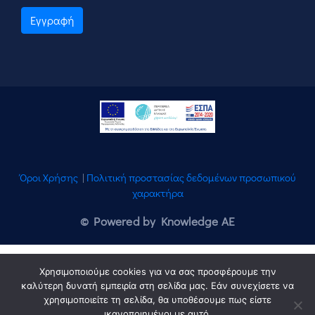
Εγγραφή
Όροι Χρήσης
|
Πολιτική προστασίας δεδομένων προσωπικού
χαρακτήρα
© Powered by Knowledge AE
Χρησιμοποιούμε cookies για να σας προσφέρουμε την
καλύτερη δυνατή εμπειρία στη σελίδα μας. Εάν συνεχίσετε να
χρησιμοποιείτε τη σελίδα, θα υποθέσουμε πως είστε
ικανοποιημένοι με αυτό.