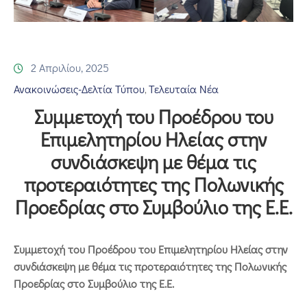
Επικοινωνία
2 Απριλίου, 2025
Ανακοινώσεις-Δελτία Τύπου
Τελευταία Νέα
‚
Συμμετοχή του Προέδρου του
Επιμελητηρίου Ηλείας στην
συνδιάσκεψη με θέμα τις
προτεραιότητες της Πολωνικής
Προεδρίας στο Συμβούλιο της Ε.Ε.
Συμμετοχή του Προέδρου του Επιμελητηρίου Ηλείας στην
συνδιάσκεψη με θέμα τις προτεραιότητες της Πολωνικής
Προεδρίας στο Συμβούλιο της Ε.Ε.