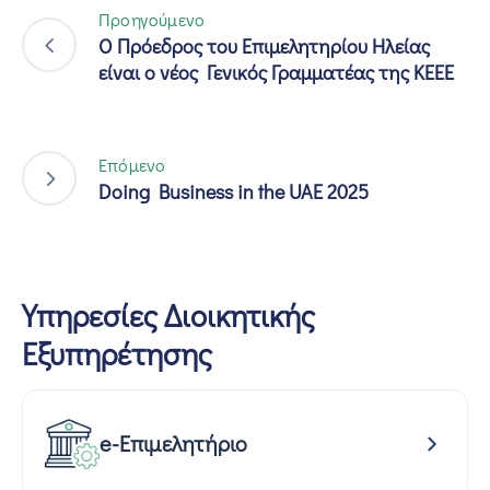
Προηγούμενο
Ο Πρόεδρος του Επιμελητηρίου Ηλείας
είναι ο νέος Γενικός Γραμματέας της ΚΕΕΕ
Επόμενο
Doing Business in the UAE 2025
Υπηρεσίες Διοικητικής
Εξυπηρέτησης
e-Επιμελητήριο