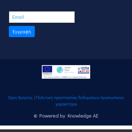
Εγγραφή
Όροι Χρήσης
|
Πολιτική προστασίας δεδομένων προσωπικού
χαρακτήρα
© Powered by Knowledge AE