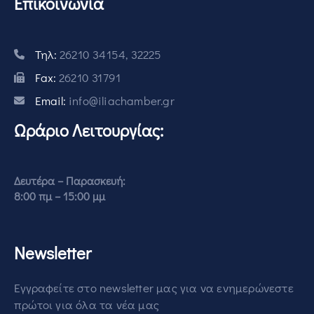
Επικοινωνία
Τηλ:
26210 34154, 32225
Fax:
26210 31791
Email:
info@iliachamber.gr
Ωράριο Λειτουργίας:
Δευτέρα – Παρασκευή:
8:00 πμ – 15:00 μμ
Newsletter
Εγγραφείτε στο newsletter μας για να ενημερώνεστε
πρώτοι για όλα τα νέα μας