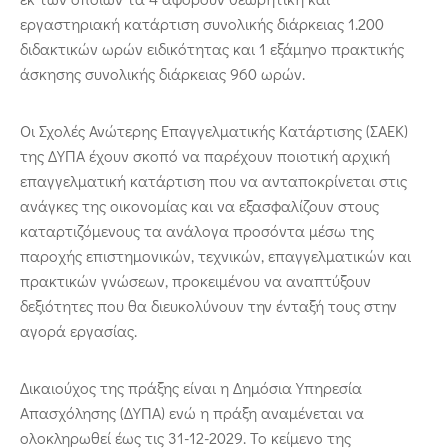
εργαστηριακή κατάρτιση συνολικής διάρκειας 1.200
διδακτικών ωρών ειδικότητας και 1 εξάμηνο πρακτικής
άσκησης συνολικής διάρκειας 960 ωρών.
Οι Σχολές Ανώτερης Επαγγελματικής Κατάρτισης (ΣΑΕΚ)
της ΔΥΠΑ έχουν σκοπό να παρέχουν ποιοτική αρχική
επαγγελματική κατάρτιση που να ανταποκρίνεται στις
ανάγκες της οικονομίας και να εξασφαλίζουν στους
καταρτιζόμενους τα ανάλογα προσόντα μέσω της
παροχής επιστημονικών, τεχνικών, επαγγελματικών και
πρακτικών γνώσεων, προκειμένου να αναπτύξουν
δεξιότητες που θα διευκολύνουν την ένταξή τους στην
αγορά εργασίας.
Δικαιούχος της πράξης είναι η Δημόσια Υπηρεσία
Απασχόλησης (ΔΥΠΑ) ενώ η πράξη αναμένεται να
ολοκληρωθεί έως τις 31-12-2029. Το κείμενο της