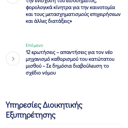
την ενίσχυση του εισοδήματος,
φορολογικά κίνητρα για την καινοτομία
και τους μετασχηματισμούς επιχειρήσεων
και άλλες διατάξεις»
Επόμενο
12 ερωτήσεις – απαντήσεις για τον νέο
μηχανισμό καθορισμού του κατώτατου
μισθού – Σε δημόσια διαβούλευση το
σχέδιο νόμου
Υπηρεσίες Διοικητικής
Εξυπηρέτησης