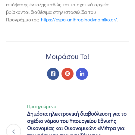
απόφασης ένταξης καθώς και τα σχετικά αρχεία
βρίσκονται διαθέσιμα στην ιστοσελίδα του
Προγράμματος
https://espa-anthropinodynamiko.gr/
.
Μοιράσου Το!
Προηγούμενο
Δημόσια ηλεκτρονική διαβούλευση για το
σχέδιο νόμου του Υπουργείου Εθνικής
Οικονομίας και Οικονομικών: «Μέτρα για