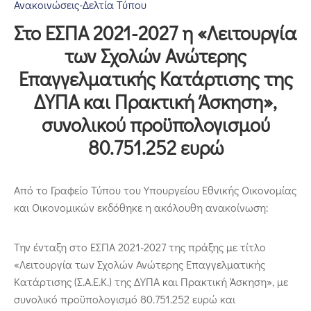
Επικοινωνία
Ανακοινώσεις-Δελτία Τύπου
Στο ΕΣΠΑ 2021-2027 η «Λειτουργία
των Σχολών Ανώτερης
Επαγγελματικής Κατάρτισης της
ΔΥΠΑ και Πρακτική Άσκηση»,
συνολικού προϋπολογισμού
80.751.252 ευρώ
Από το Γραφείο Τύπου του Υπουργείου Εθνικής Οικονομίας
και Οικονομικών εκδόθηκε η ακόλουθη ανακοίνωση:
Την ένταξη στο ΕΣΠΑ 2021-2027 της πράξης με τίτλο
«Λειτουργία των Σχολών Ανώτερης Επαγγελματικής
Κατάρτισης (Σ.Α.Ε.Κ.) της ΔΥΠΑ και Πρακτική Άσκηση», με
συνολικό προϋπολογισμό 80.751.252 ευρώ και