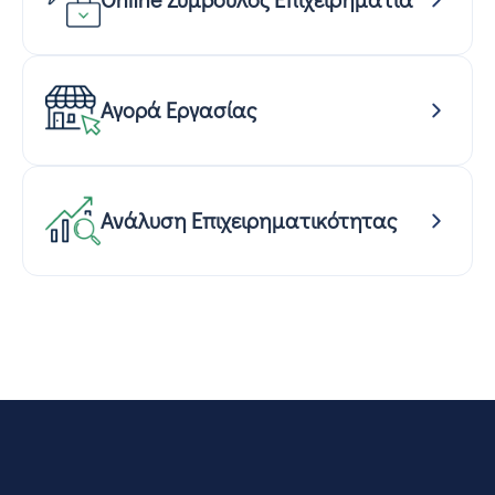
Αγορά Εργασίας
Ανάλυση Επιχειρηματικότητας