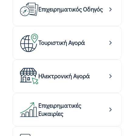
Επιχειρηματικός Οδηγός
Τουριστική Αγορά
Ηλεκτρονική Αγορά
Επιχειρηματικές
Ευκαιρίες