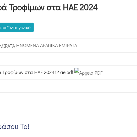
ρά Τροφίμων στα ΗΑΕ 2024
 προϊόντα γενικά
ΗΝΩΜΕΝΑ ΑΡΑΒΙΚΑ ΕΜΙΡΑΤΑ
ά Τροφίμων στα ΗΑΕ 202412 ae.pdf
ι
άσου Το!