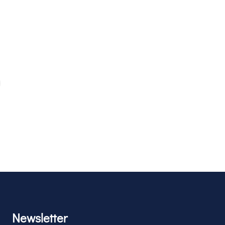
Newsletter