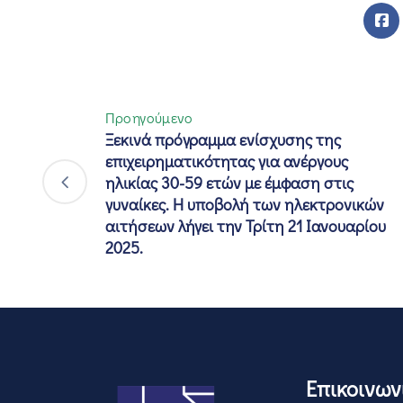
Προηγούμενο
Ξεκινά πρόγραμμα ενίσχυσης της
επιχειρηματικότητας για ανέργους
ηλικίας 30-59 ετών με έμφαση στις
γυναίκες. Η υποβολή των ηλεκτρονικών
αιτήσεων λήγει την Τρίτη 21 Ιανουαρίου
2025.
Επικοινων