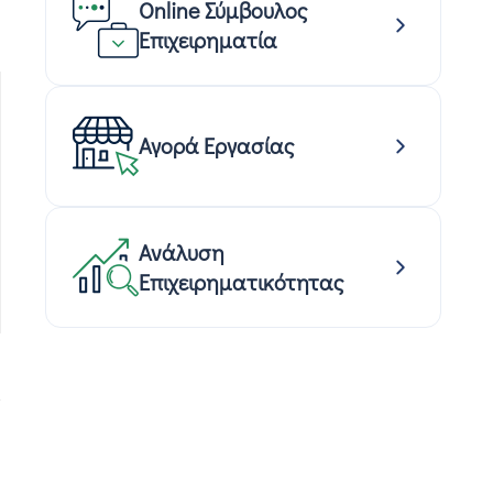
Online Σύμβουλος
Επιχειρηματία
Αγορά Εργασίας
Ανάλυση
Επιχειρηματικότητας