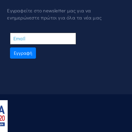
Εγγραφείτε στο newsletter μας για να
ενημερώνεστε πρώτοι για όλα τα νέα μας
Εγγραφή