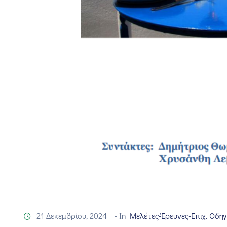
21 Δεκεμβρίου, 2024
- In
Μελέτες-Έρευνες-Επιχ. Οδηγ