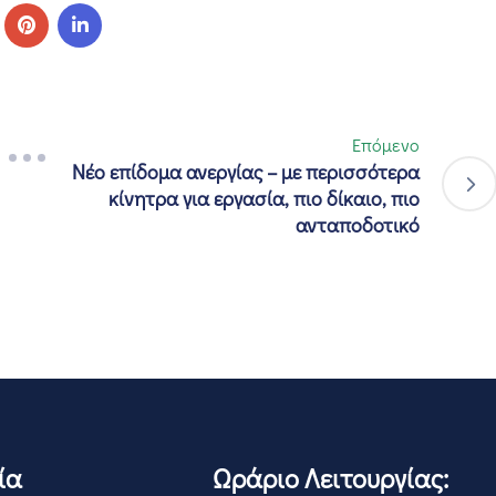
Επόμενο
Νέο επίδομα ανεργίας – με περισσότερα
κίνητρα για εργασία, πιο δίκαιο, πιο
ανταποδοτικό
ία
Ωράριο Λειτουργίας: