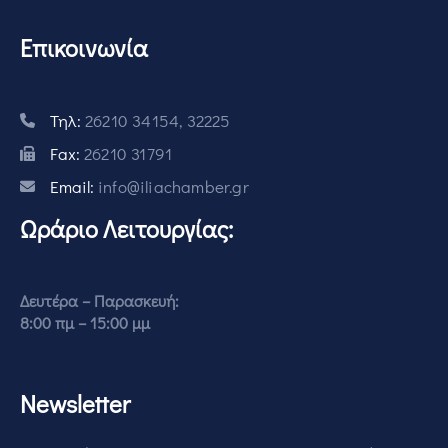
Επικοινωνία
Τηλ:
26210 34154, 32225
Fax:
26210 31791
Email:
info@iliachamber.gr
Ωράριο Λειτουργίας:
Δευτέρα – Παρασκευή:
8:00 πμ – 15:00 μμ
Newsletter