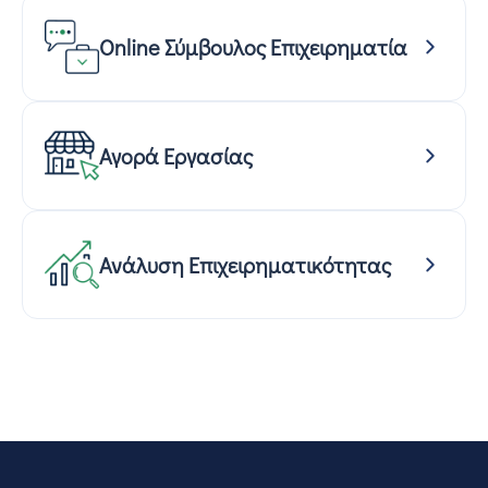
Online Σύμβουλος Επιχειρηματία
Αγορά Εργασίας
Ανάλυση Επιχειρηματικότητας