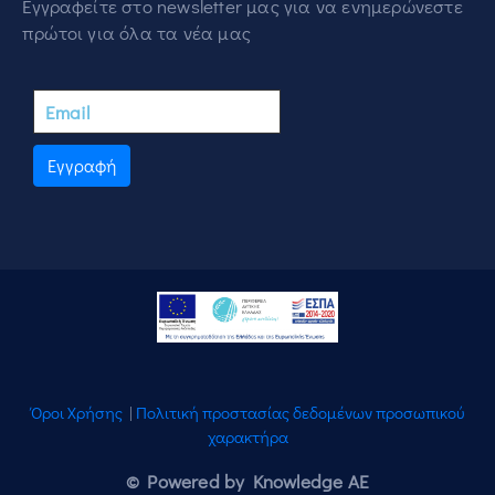
Εγγραφείτε στο newsletter μας για να ενημερώνεστε
πρώτοι για όλα τα νέα μας
Εγγραφή
Όροι Χρήσης
|
Πολιτική προστασίας δεδομένων προσωπικού
χαρακτήρα
© Powered by Knowledge AE