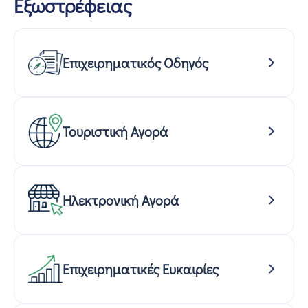
Εξωστρέφειας
Επιχειρηματικός Οδηγός
Τουριστική Αγορά
Ηλεκτρονική Αγορά
Επιχειρηματικές Ευκαιρίες