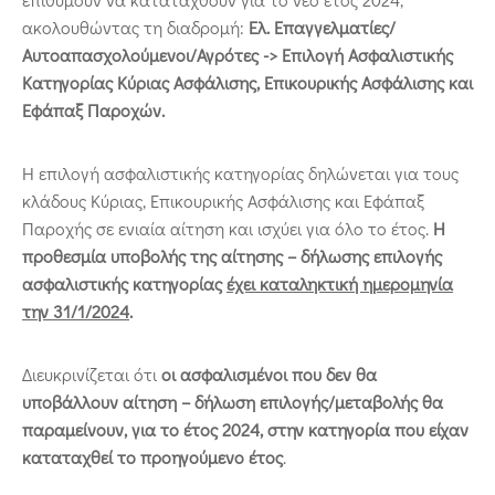
ακολουθώντας τη διαδρομή:
Ελ. Επαγγελματίες/
Αυτοαπασχολούμενοι/Αγρότες -> Επιλογή Ασφαλιστικής
Κατηγορίας Κύριας Ασφάλισης, Επικουρικής Ασφάλισης και
Εφάπαξ Παροχών.
Η επιλογή ασφαλιστικής κατηγορίας δηλώνεται για τους
κλάδους Κύριας, Επικουρικής Ασφάλισης και Εφάπαξ
Παροχής σε ενιαία αίτηση και ισχύει για όλο το έτος.
Η
προθεσμία υποβολής της αίτησης – δήλωσης επιλογής
ασφαλιστικής κατηγορίας
έχει καταληκτική ημερομηνία
την 31/1/2024
.
Διευκρινίζεται ότι
οι ασφαλισμένοι που δεν θα
υποβάλλουν αίτηση – δήλωση επιλογής/μεταβολής θα
παραμείνουν, για το έτος 2024, στην κατηγορία που είχαν
καταταχθεί το προηγούμενο έτος
.