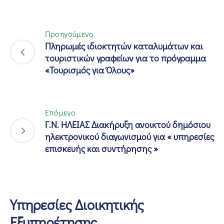
Προηγούμενο
Πληρωμές ιδιοκτητών καταλυμάτων και
τουριστικών γραφείων για το πρόγραμμα
«Τουρισμός για Όλους»
Επόμενο
Γ.Ν. ΗΛΕΙΑΣ Διακήρυξη ανοικτού δημόσιου
ηλεκτρονικού διαγωνισμού για « υπηρεσίες
επισκευής και συντήρησης »
Υπηρεσίες Διοικητικής
Εξυπηρέτησης