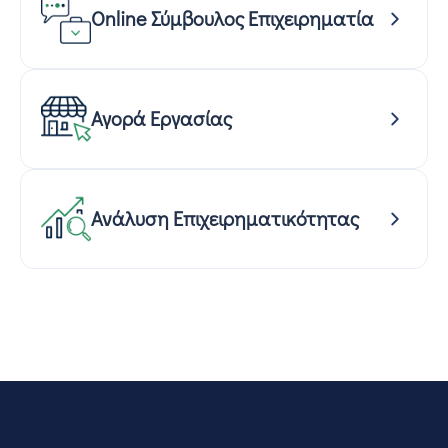
Online Σύμβουλος Επιχειρηματία
Αγορά Εργασίας
Ανάλυση Επιχειρηματικότητας