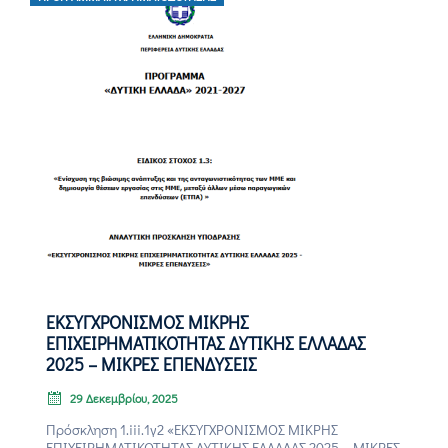
ΕΚΣΥΓΧΡΟΝΙΣΜΟΣ ΜΙΚΡΗΣ
ΕΠΙΧΕΙΡΗΜΑΤΙΚΟΤΗΤΑΣ ΔΥΤΙΚΗΣ ΕΛΛΑΔΑΣ
2025 – ΜΙΚΡΕΣ ΕΠΕΝΔΥΣΕΙΣ
29 Δεκεμβρίου, 2025
Πρόσκληση 1.iii.1γ2 «ΕΚΣΥΓΧΡΟΝΙΣΜΟΣ ΜΙΚΡΗΣ
ΕΠΙΧΕΙΡΗΜΑΤΙΚΟΤΗΤΑΣ ΔΥΤΙΚΗΣ ΕΛΛΑΔΑΣ 2025 – ΜΙΚΡΕΣ