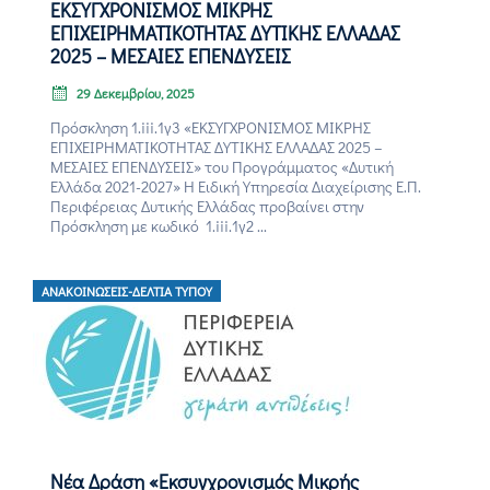
ΕΚΣΥΓΧΡΟΝΙΣΜΟΣ ΜΙΚΡΗΣ
ΕΠΙΧΕΙΡΗΜΑΤΙΚΟΤΗΤΑΣ ΔΥΤΙΚΗΣ ΕΛΛΑΔΑΣ
2025 – ΜΕΣΑΙΕΣ ΕΠΕΝΔΥΣΕΙΣ
29 Δεκεμβρίου, 2025
Πρόσκληση 1.iii.1γ3 «ΕΚΣΥΓΧΡΟΝΙΣΜΟΣ ΜΙΚΡΗΣ
ΕΠΙΧΕΙΡΗΜΑΤΙΚΟΤΗΤΑΣ ΔΥΤΙΚΗΣ ΕΛΛΑΔΑΣ 2025 –
ΜΕΣΑΙΕΣ ΕΠΕΝΔΥΣΕΙΣ» του Προγράμματος «Δυτική
Ελλάδα 2021-2027» Η Ειδική Υπηρεσία Διαχείρισης Ε.Π.
Περιφέρειας Δυτικής Ελλάδας προβαίνει στην
Πρόσκληση με κωδικό 1.iii.1γ2 ...
ΑΝΑΚΟΙΝΏΣΕΙΣ-ΔΕΛΤΊΑ ΤΎΠΟΥ
Νέα Δράση «Εκσυγχρονισμός Μικρής