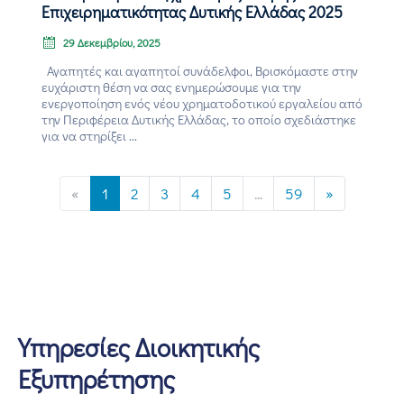
Επιχειρηματικότητας Δυτικής Ελλάδας 2025
29 Δεκεμβρίου, 2025
Αγαπητές και αγαπητοί συνάδελφοι, Βρισκόμαστε στην
ευχάριστη θέση να σας ενημερώσουμε για την
ενεργοποίηση ενός νέου χρηματοδοτικού εργαλείου από
την Περιφέρεια Δυτικής Ελλάδας, το οποίο σχεδιάστηκε
για να στηρίξει ...
«
1
2
3
4
5
...
59
»
Υπηρεσίες Διοικητικής
Εξυπηρέτησης