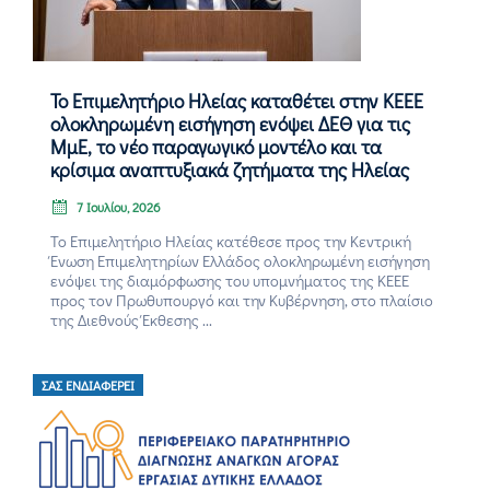
Επικοινωνία
Το Επιμελητήριο Ηλείας καταθέτει στην ΚΕΕΕ
ολοκληρωμένη εισήγηση ενόψει ΔΕΘ για τις
ΜμΕ, το νέο παραγωγικό μοντέλο και τα
κρίσιμα αναπτυξιακά ζητήματα της Ηλείας
7 Ιουλίου, 2026
Το Επιμελητήριο Ηλείας κατέθεσε προς την Κεντρική
Ένωση Επιμελητηρίων Ελλάδος ολοκληρωμένη εισήγηση
ενόψει της διαμόρφωσης του υπομνήματος της ΚΕΕΕ
προς τον Πρωθυπουργό και την Κυβέρνηση, στο πλαίσιο
της Διεθνούς Έκθεσης ...
ΣΑΣ ΕΝΔΙΑΦΈΡΕΙ