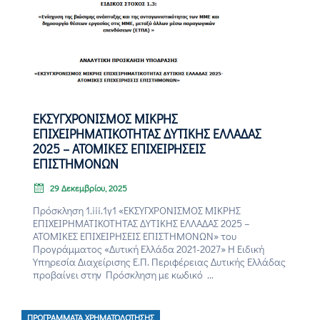
ΕΚΣΥΓΧΡΟΝΙΣΜΟΣ ΜΙΚΡΗΣ
ΕΠΙΧΕΙΡΗΜΑΤΙΚΟΤΗΤΑΣ ΔΥΤΙΚΗΣ ΕΛΛΑΔΑΣ
2025 – ΑΤΟΜΙΚΕΣ ΕΠΙΧΕΙΡΗΣΕΙΣ
ΕΠΙΣΤΗΜΟΝΩΝ
29 Δεκεμβρίου, 2025
Πρόσκληση 1.iii.1γ1 «ΕΚΣΥΓΧΡΟΝΙΣΜΟΣ ΜΙΚΡΗΣ
ΕΠΙΧΕΙΡΗΜΑΤΙΚΟΤΗΤΑΣ ΔΥΤΙΚΗΣ ΕΛΛΑΔΑΣ 2025 –
ΑΤΟΜΙΚΕΣ ΕΠΙΧΕΙΡΗΣΕΙΣ ΕΠΙΣΤΗΜΟΝΩΝ» του
Προγράμματος «Δυτική Ελλάδα 2021-2027» Η Ειδική
Υπηρεσία Διαχείρισης Ε.Π. Περιφέρειας Δυτικής Ελλάδας
προβαίνει στην Πρόσκληση με κωδικό ...
ΠΡΟΓΡΆΜΜΑΤΑ ΧΡΗΜΑΤΟΔΌΤΗΣΗΣ