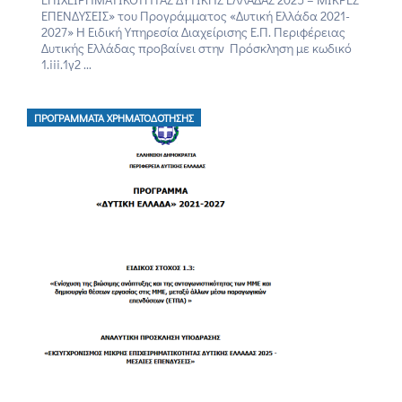
ΕΠΕΝΔΥΣΕΙΣ» του Προγράμματος «Δυτική Ελλάδα 2021-
2027» Η Ειδική Υπηρεσία Διαχείρισης Ε.Π. Περιφέρειας
Δυτικής Ελλάδας προβαίνει στην Πρόσκληση με κωδικό
1.iii.1γ2 ...
ΠΡΟΓΡΆΜΜΑΤΑ ΧΡΗΜΑΤΟΔΌΤΗΣΗΣ