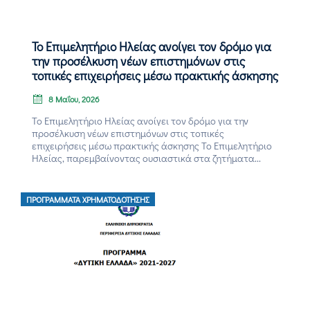
Το Επιμελητήριο Ηλείας ανοίγει τον δρόμο για
την προσέλκυση νέων επιστημόνων στις
τοπικές επιχειρήσεις μέσω πρακτικής άσκησης
8 Μαΐου, 2026
Το Επιμελητήριο Ηλείας ανοίγει τον δρόμο για την
προσέλκυση νέων επιστημόνων στις τοπικές
επιχειρήσεις μέσω πρακτικής άσκησης Το Επιμελητήριο
Ηλείας, παρεμβαίνοντας ουσιαστικά στα ζητήματα...
ΠΡΟΓΡΆΜΜΑΤΑ ΧΡΗΜΑΤΟΔΌΤΗΣΗΣ