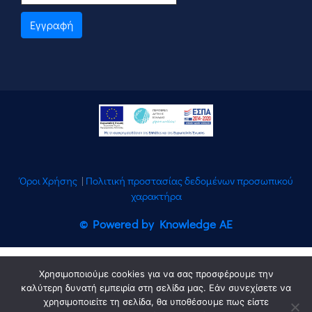
Εγγραφή
Όροι Χρήσης
|
Πολιτική προστασίας δεδομένων προσωπικού
χαρακτήρα
© Powered by Knowledge AE
Χρησιμοποιούμε cookies για να σας προσφέρουμε την
καλύτερη δυνατή εμπειρία στη σελίδα μας. Εάν συνεχίσετε να
χρησιμοποιείτε τη σελίδα, θα υποθέσουμε πως είστε