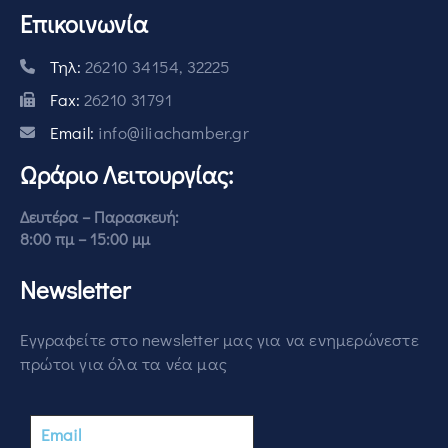
Επικοινωνία
Τηλ:
26210 34154, 32225
Fax:
26210 31791
Email:
info@iliachamber.gr
Ωράριο Λειτουργίας:
Δευτέρα – Παρασκευή:
8:00 πμ – 15:00 μμ
Newsletter
Εγγραφείτε στο newsletter μας για να ενημερώνεστε
πρώτοι για όλα τα νέα μας