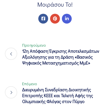
Μοιράσου Το!
Προηγούμενο
12η Απόφαση Έγκρισης Αποτελεσμάτων
Αξιολόγησης για τη Δράση «Βασικός
Ψηφιακός Μετασχηματισμός ΜμΕ»
Επόμενο
Διευρυμένη Συνεδρίαση Διοικητικής
Επιτροπής ΚΕΕΕ και Τελετή Αφής της
Ολυμπιακής Φλόγας στον Πύργο