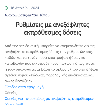
Επικοινωνία
16 Απριλίου, 2024
Ανακοινώσεις-Δελτία Τύπου
Ρυθμίσεις με ανεξόφλητες
εκπρόθεσμες δόσεις
Από την σελίδα αυτή μπορείτε να ενημερωθείτε για τις
ανεξόφλητες εκπρόθεσμες δόσεις των ρυθμίσεών σας,
καθώς και τα τυχόν ποσά επιστροφών φόρων και
καταβολών που εκκρεμούν προς πίστωση, όπως αυτά
έχουν υπολογιστεί με βάση το άρθρο 87 του υπό ψήφιση
σχεδίου νόμου «Κώδικας Φορολογικής Διαδικασίας και
άλλες διατάξεις».
Είσοδος στην εφαρμογή
Οδηγίες
Οδηγίες για τις ρυθμίσεις με ανεξόφλητες εκπρόθεσμες
δόσεις (pdf)