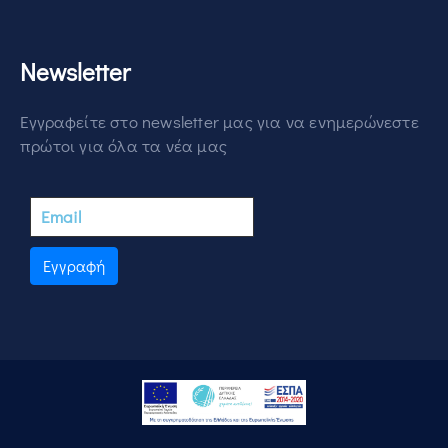
Newsletter
Εγγραφείτε στο newsletter μας για να ενημερώνεστε
πρώτοι για όλα τα νέα μας
Εγγραφή