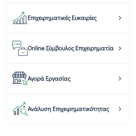
Επιχειρηματικές Ευκαιρίες
Online Σύμβουλος Επιχειρηματία
Αγορά Εργασίας
Ανάλυση Επιχειρηματικότητας