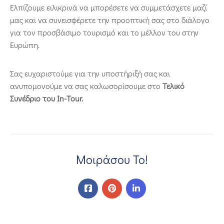
Ελπίζουμε ειλικρινά να μπορέσετε να συμμετάσχετε μαζί
μας και να συνεισφέρετε την προοπτική σας στο διάλογο
για τον προσβάσιμο τουρισμό και το μέλλον του στην
Ευρώπη.
Σας ευχαριστούμε για την υποστήριξή σας και
ανυπομονούμε να σας καλωσορίσουμε στο
Τελικό
Συνέδριο
του In-Tour.
Μοιράσου Το!