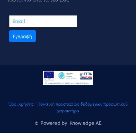
Εγγραφή
Όροι Χρήσης
|
Πολιτική προστασίας δεδομένων προσωπικού
χαρακτήρα
© Powered by Knowledge AE