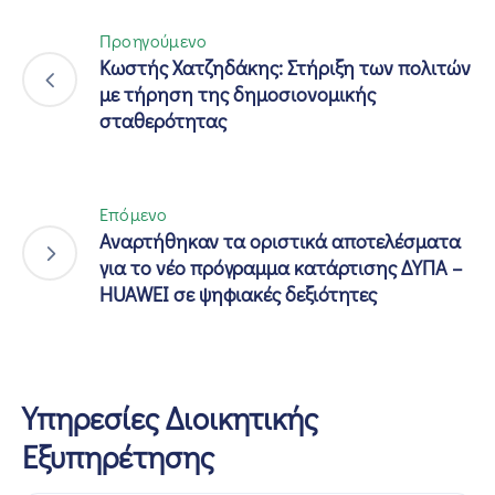
Προηγούμενο
Κωστής Χατζηδάκης: Στήριξη των πολιτών
με τήρηση της δημοσιονομικής
σταθερότητας
Επόμενο
Αναρτήθηκαν τα οριστικά αποτελέσματα
για το νέο πρόγραμμα κατάρτισης ΔΥΠΑ –
HUAWEI σε ψηφιακές δεξιότητες
Υπηρεσίες Διοικητικής
Εξυπηρέτησης