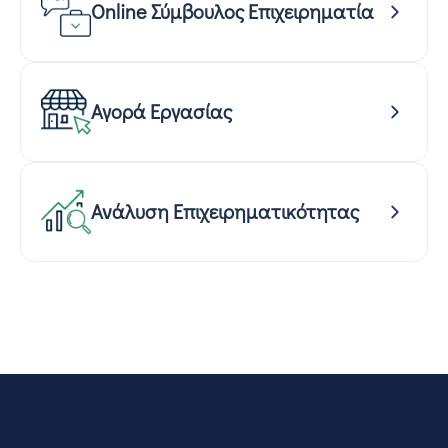
Online Σύμβουλος Επιχειρηματία
Αγορά Εργασίας
Ανάλυση Επιχειρηματικότητας