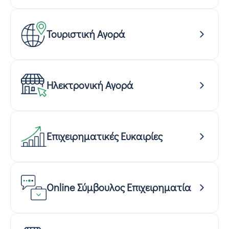
Τουριστική Αγορά
Ηλεκτρονική Αγορά
Επιχειρηματικές Ευκαιρίες
Online Σύμβουλος Επιχειρηματία