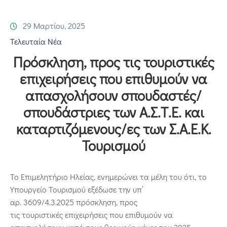
Επικοινωνία
29 Μαρτίου, 2025
Τελευταία Νέα
Πρόσκληση, προς τις τουριστικές
επιχειρήσεις που επιθυμούν να
απασχολήσουν σπουδαστές/
σπουδάστριες των Α.Σ.Τ.Ε. και
καταρτιζόμενους/ες των Σ.Α.Ε.Κ.
Τουρισμού
Το Επιμελητήριο Ηλείας, ενημερώνει τα μέλη του ότι, το
Υπουργείο Τουρισμού εξέδωσε την υπ’
αρ. 3609/4.3.2025 πρόσκληση, προς
τις τουριστικές επιχειρήσεις που επιθυμούν να