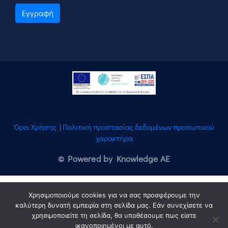
Εγγραφή
Όροι Χρήσης
|
Πολιτική προστασίας δεδομένων προσωπικού
χαρακτήρα
© Powered by Knowledge AE
Χρησιμοποιούμε cookies για να σας προσφέρουμε την
καλύτερη δυνατή εμπειρία στη σελίδα μας. Εάν συνεχίσετε να
χρησιμοποιείτε τη σελίδα, θα υποθέσουμε πως είστε
ικανοποιημένοι με αυτό.