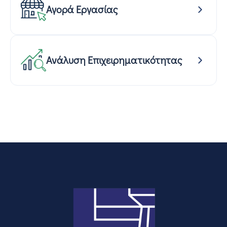
Αγορά Εργασίας
Ανάλυση Επιχειρηματικότητας