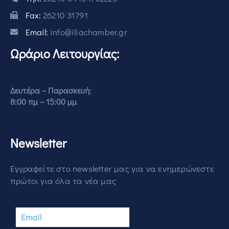
Fax:
26210 31791
Email:
info@iliachamber.gr
Ωράριο Λειτουργίας:
Δευτέρα – Παρασκευή:
8:00 πμ – 15:00 μμ
Newsletter
Εγγραφείτε στο newsletter μας για να ενημερώνεστε
πρώτοι για όλα τα νέα μας