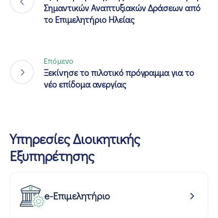
Σημαντικών Αναπτυξιακών Δράσεων από
το Επιμελητήριο Ηλείας
Επόμενο
Ξεκίνησε το πιλοτικό πρόγραμμα για το
νέο επίδομα ανεργίας
Υπηρεσίες Διοικητικής
Εξυπηρέτησης
e-Επιμελητήριο