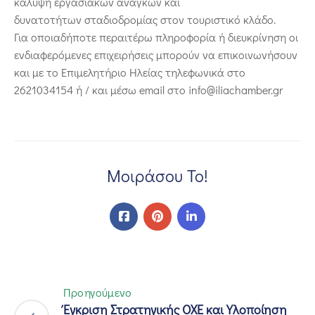
κάλυψη εργασιακών αναγκών και
δυνατοτήτων σταδιοδρομίας στον τουριστικό κλάδο.
Για οποιαδήποτε περαιτέρω πληροφορία ή διευκρίνηση οι
ενδιαφερόμενες επιχειρήσεις μπορούν να επικοινωνήσουν
και με το Επιμελητήριο Ηλείας τηλεφωνικά στο
2621034154 ή / και μέσω email στο info@iliachamber.gr
Μοιράσου Το!
Προηγούμενο
Έγκριση Στρατηγικής ΟΧΕ και Υλοποίηση