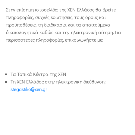
Στην επίσημη ιστοσελίδα της ΧΕΝ Ελλάδος θα βρείτε
πληροφορίες, συχνές ερωτήσεις, τους όρους και
προϋποθέσεις, τη διαδικασία και τα απαιτούμενα
δικαιολογητικά καθώς και την ηλεκτρονική αίτηση. Για
περισσότερες πληροφορίες, επικοινωνήστε με:
Τα Τοπικά Κέντρα της ΧΕΝ
Τη ΧΕΝ Ελλάδος στην ηλεκτρονική διεύθυνση:
stegastiko@xen.gr