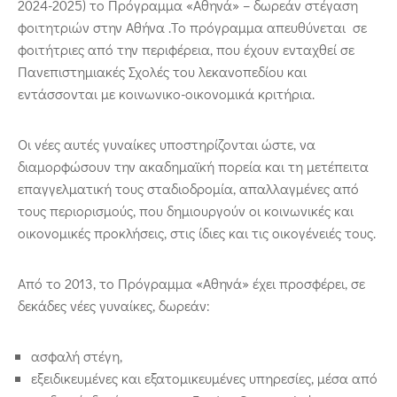
2024-2025) το Πρόγραμμα «Αθηνά» – δωρεάν στέγαση
φοιτητριών στην Αθήνα .Το πρόγραμμα απευθύνεται σε
φοιτήτριες από την περιφέρεια, που έχουν ενταχθεί σε
Πανεπιστημιακές Σχολές του λεκανοπεδίου και
εντάσσονται με κοινωνικο-οικονομικά κριτήρια.
Οι νέες αυτές γυναίκες υποστηρίζονται ώστε, να
διαμορφώσουν την ακαδημαϊκή πορεία και τη μετέπειτα
επαγγελματική τους σταδιοδρομία, απαλλαγμένες από
τους περιορισμούς, που δημιουργούν οι κοινωνικές και
οικονομικές προκλήσεις, στις ίδιες και τις οικογένειές τους.
Από το 2013, το Πρόγραμμα «Αθηνά» έχει προσφέρει, σε
δεκάδες νέες γυναίκες, δωρεάν:
ασφαλή στέγη,
εξειδικευμένες και εξατομικευμένες υπηρεσίες, μέσα από