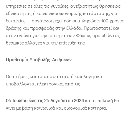
υπηρεσίες σε όλες τις γυναίκες, ανεξαρτήτως θρησκείας,
εθνικότητας ή κοινωνικοοικονομικής κατάστασης, για
δεκαετίες. Η οργάνωση έχει ήδη συμπληρώσει 100 χρόνια
δράσης και προσφοράς στην Ελλάδα. Πρωτοστατεί και
στον αγώνα για την Ισότητα των Φύλων, προωθώντας
θεσμικές αλλαγές για την επίτευξή της.
Προθεσμία Υποβολής Αιτήσεων
Οι αιτήσεις και τα απαραίτητα δικαιολογητικά
υποβάλλονται ηλεκτρονικά, από τις
05 Ιουλίου έως τις 25 Αυγούστου 2024
και η επιλογή θα
γίνει με βάση κοινωνικά και οικονομικά κριτήρια.