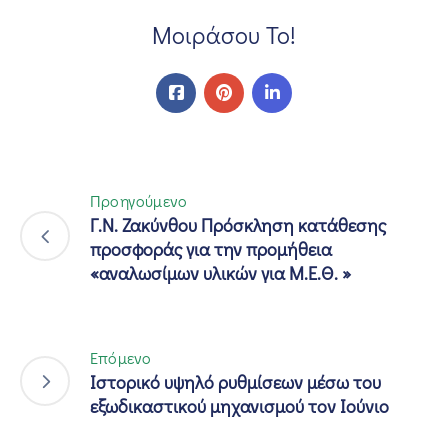
Μοιράσου Το!
Προηγούμενο
Γ.Ν. Ζακύνθου Πρόσκληση κατάθεσης
προσφοράς για την προμήθεια
«αναλωσίμων υλικών για Μ.Ε.Θ. »
Επόμενο
Ιστορικό υψηλό ρυθμίσεων μέσω του
εξωδικαστικού μηχανισμού τον Ιούνιο