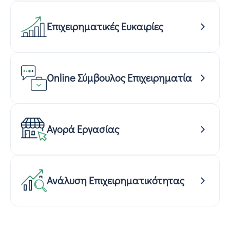
Επιχειρηματικές Ευκαιρίες
Online Σύμβουλος Επιχειρηματία
Αγορά Εργασίας
Ανάλυση Επιχειρηματικότητας