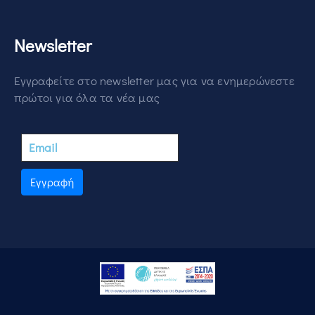
Newsletter
Εγγραφείτε στο newsletter μας για να ενημερώνεστε
πρώτοι για όλα τα νέα μας
Εγγραφή