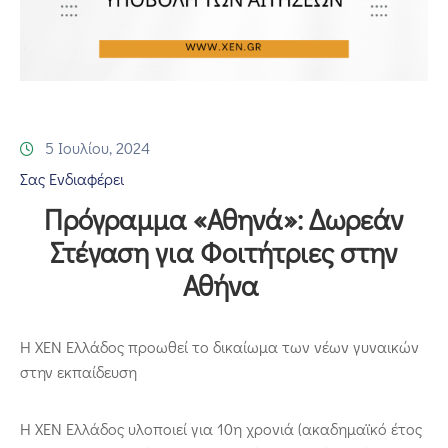
Επικοινωνία
5 Ιουλίου, 2024
Σας Ενδιαφέρει
Πρόγραμμα «Αθηνά»: Δωρεάν
Στέγαση για Φοιτήτριες στην
Αθήνα
Η ΧΕΝ Ελλάδος προωθεί το δικαίωμα των νέων γυναικών
στην εκπαίδευση
Η ΧΕΝ Ελλάδος υλοποιεί για 10η χρονιά (ακαδημαϊκό έτος