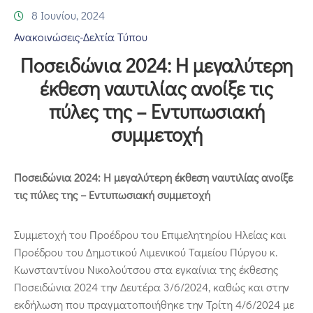
Επικοινωνία
8 Ιουνίου, 2024
Ανακοινώσεις-Δελτία Τύπου
Ποσειδώνια 2024: Η μεγαλύτερη
έκθεση ναυτιλίας ανοίξε τις
πύλες της – Εντυπωσιακή
συμμετοχή
Ποσειδώνια 2024: Η μεγαλύτερη έκθεση ναυτιλίας ανοίξε
τις πύλες της – Εντυπωσιακή συμμετοχή
Συμμετοχή του Προέδρου του Επιμελητηρίου Ηλείας και
Προέδρου του Δημοτικού Λιμενικού Ταμείου Πύργου κ.
Κωνσταντίνου Νικολούτσου στα εγκαίνια της έκθεσης
Ποσειδώνια 2024 την Δευτέρα 3/6/2024, καθώς και στην
εκδήλωση που πραγματοποιήθηκε την Τρίτη 4/6/2024 με