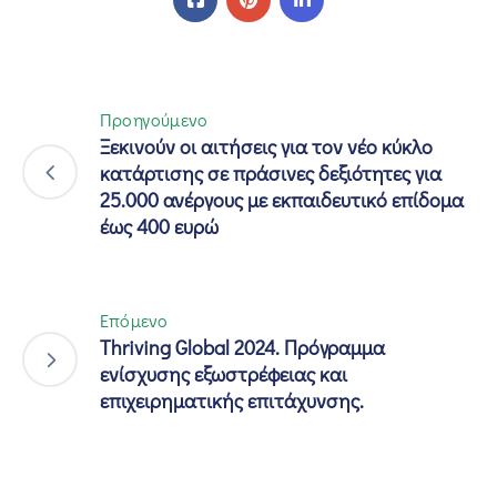
Προηγούμενο
Ξεκινούν οι αιτήσεις για τον νέο κύκλο
κατάρτισης σε πράσινες δεξιότητες για
25.000 ανέργους με εκπαιδευτικό επίδομα
έως 400 ευρώ
Επόμενο
Thriving Global 2024. Πρόγραμμα
ενίσχυσης εξωστρέφειας και
επιχειρηματικής επιτάχυνσης.