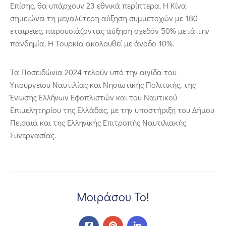
Επίσης, θα υπάρχουν 23 εθνικά περίπτερα. Η Κίνα
σημειώνει τη μεγαλύτερη αύξηση συμμετοχών με 180
εταιρείες, παρουσιάζοντας αύξηση σχεδόν 50% μετά την
πανδημία. Η Τουρκία ακολουθεί με άνοδο 10%.
Τα Ποσειδώνια 2024 τελούν υπό την αιγίδα του
Υπουργείου Ναυτιλίας και Νησιωτικής Πολιτικής, της
Ένωσης Ελλήνων Εφοπλιστών και του Ναυτικού
Επιμελητηρίου της Ελλάδας, με την υποστήριξη του Δήμου
Πειραιά και της Ελληνικής Επιτροπής Ναυτιλιακής
Συνεργασίας.
Μοιράσου Το!