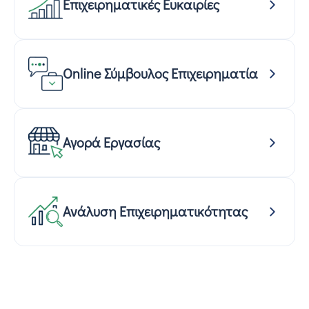
Επιχειρηματικές Ευκαιρίες
Online Σύμβουλος Επιχειρηματία
Αγορά Εργασίας
Ανάλυση Επιχειρηματικότητας