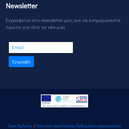
Newsletter
Εγγραφείτε στο newsletter μας για να ενημερώνεστε
πρώτοι για όλα τα νέα μας
Εγγραφή
Όροι Χρήσης
|
Πολιτική προστασίας δεδομένων προσωπικού