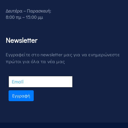
Δευτέρα – Παρασκευή:
8:00 πμ – 15:00 μμ
Newsletter
Εγγραφείτε στο newsletter μας για να ενημερώνεστε
πρώτοι για όλα τα νέα μας
Εγγραφή