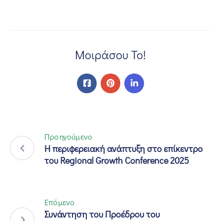
Μοιράσου Το!
Προηγούμενο
Η περιφερειακή ανάπτυξη στο επίκεντρο
του Regional Growth Conference 2025
Επόμενο
Συνάντηση του Προέδρου του