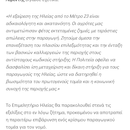
«Η εξαίρεση της Ηλείας από το Μέτρο 23 είναι
αδικαιολόγητη και ακατανόητη. Οι αγρότες μας
αντιμετώπισαν φέτος εκτεταμένες ζημιές, με τεράστιες
απώλειες στην παραγωγή. Ζητούμε άμεσα την
επανεξέταση του πλαισίου επιλεξιμότητας και την ένταξη
των βασικών καλλιεργειών της περιοχής στους
αντίστοιχους κωδικούς στήριξης. Η Πολιτεία οφείλει να
διασφαλίσει ίση μεταχείριση και δίκαιη στήριξη για τους
παραγωγούς της Ηλείας, ώστε να διατηρηθεί η
βιωσιμότητα του πρωτογενούς τομέα και η κοινωνική
συνοχή της περιοχής μας.»
Το Επιμελητήριο Ηλείας θα παρακολουθεί στενά τις
εξελίξεις στο εν λόγω ζήτημα, προκειμένου να αποτραπεί
η περαιτέρω επιβάρυνση ενός κρίσιμου παραγωγικού
τομέα για τον νομό.