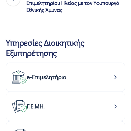
Επιμελητηρίου Ηλείας με τον Υφυπουργό
Εθνικής Άμυνας
Υπηρεσίες Διοικητικής
Εξυπηρέτησης
e-Επιμελητήριο
Γ.Ε.ΜΗ.