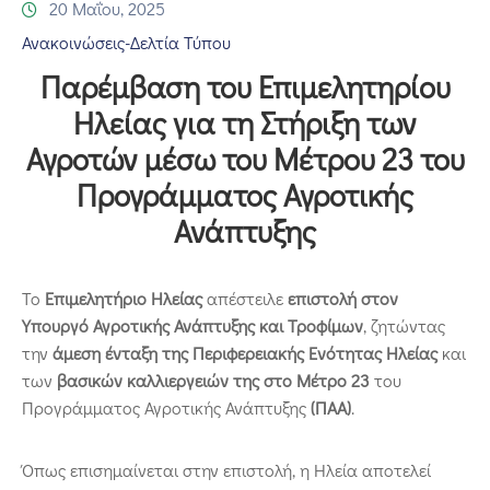
Επικοινωνία
20 Μαΐου, 2025
Ανακοινώσεις-Δελτία Τύπου
Παρέμβαση του Επιμελητηρίου
Ηλείας για τη Στήριξη των
Αγροτών μέσω του Μέτρου 23 του
Προγράμματος Αγροτικής
Ανάπτυξης
Το
Επιμελητήριο Ηλείας
απέστειλε
επιστολή στον
Υπουργό Αγροτικής Ανάπτυξης και Τροφίμων
, ζητώντας
την
άμεση ένταξη της Περιφερειακής Ενότητας Ηλείας
και
των
βασικών καλλιεργειών της στο Μέτρο 23
του
Προγράμματος Αγροτικής Ανάπτυξης
(ΠΑΑ)
.
Όπως επισημαίνεται στην επιστολή, η Ηλεία αποτελεί