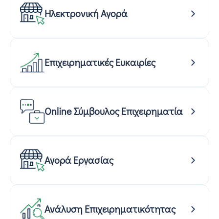
Ηλεκτρονική Αγορά
Επιχειρηματικές Ευκαιρίες
Online Σύμβουλος Επιχειρηματία
Αγορά Εργασίας
Ανάλυση Επιχειρηματικότητας