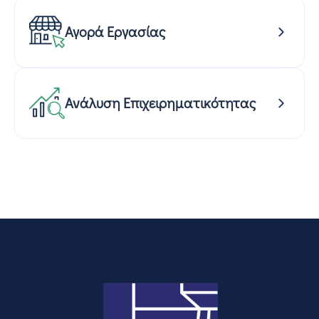
Αγορά Εργασίας
Ανάλυση Επιχειρηματικότητας