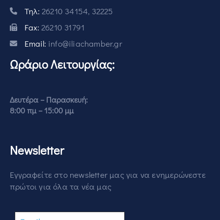
Τηλ:
26210 34154, 32225
Fax:
26210 31791
Email:
info@iliachamber.gr
Ωράριο Λειτουργίας:
Δευτέρα – Παρασκευή:
8:00 πμ – 15:00 μμ
Newsletter
Εγγραφείτε στο newsletter μας για να ενημερώνεστε
πρώτοι για όλα τα νέα μας