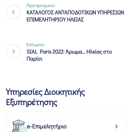
Προηγούμενο
ΚΑΤΑΛΟΓΟΣ ΑΝΤΑΠΟΔΟΤΙΚΩΝ ΥΠΗΡΕΣΙΩΝ
ΕΠΙΜΕΛΗΤΗΡΙΟΥ ΗΛΕΙΑΣ
Επόμενο
SIAL Paris 2022: Άρωμα… Ηλείας στο
Παρίσι
Υπηρεσίες Διοικητικής
Εξυπηρέτησης
e-Επιμελητήριο