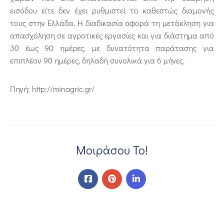
εισόδου είτε δεν έχει ρυθμιστεί το καθεστώς διαμονής
τους στην Ελλάδα. Η διαδικασία αφορά τη μετάκληση για
απασχόληση σε αγροτικές εργασίες και για διάστημα από
30 έως 90 ημέρες, με δυνατότητα παράτασης για
επιπλέον 90 ημέρες, δηλαδή συνολικά για 6 μήνες.
Πηγή: http://minagric.gr/
Μοιράσου Το!