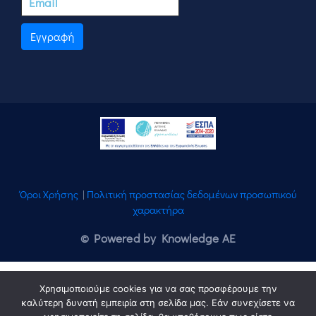
Εγγραφή
Όροι Χρήσης
|
Πολιτική προστασίας δεδομένων προσωπικού
χαρακτήρα
© Powered by Knowledge AE
Χρησιμοποιούμε cookies για να σας προσφέρουμε την
καλύτερη δυνατή εμπειρία στη σελίδα μας. Εάν συνεχίσετε να