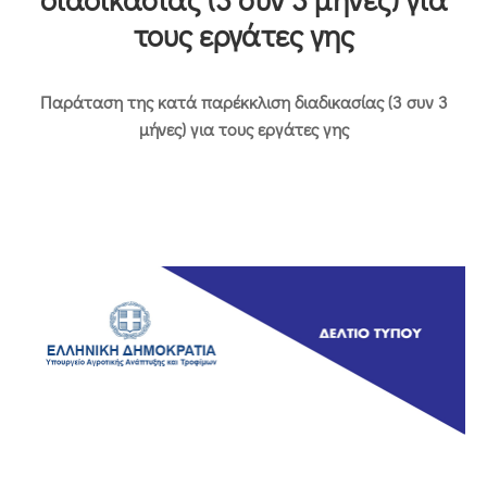
Επικοινωνία
τους εργάτες γης
Παράταση της κατά παρέκκλιση διαδικασίας (3 συν 3
μήνες) για τους εργάτες γης