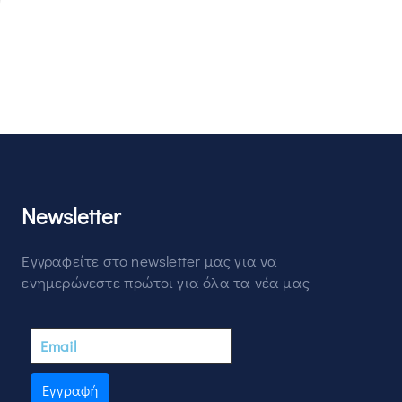
Newsletter
Εγγραφείτε στο newsletter μας για να
ενημερώνεστε πρώτοι για όλα τα νέα μας
Εγγραφή