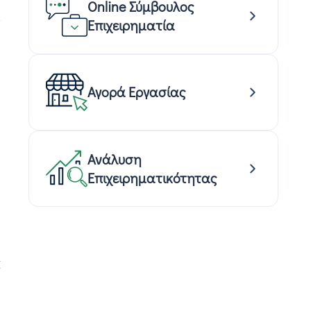
Online Σύμβουλος
»
Επιχειρηματία
Αγορά Εργασίας
Ανάλυση
Επιχειρηματικότητας
Σ