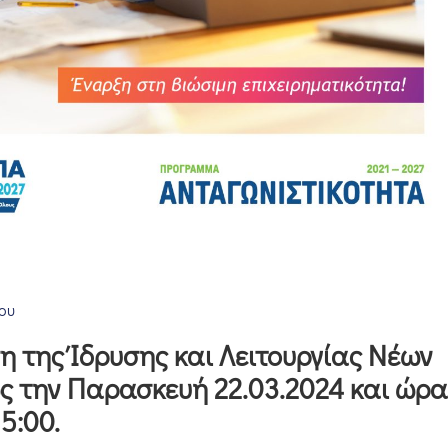
ου
 της Ίδρυσης και Λειτουργίας Νέων
ς την Παρασκευή 22.03.2024 και ώρα
15:00.