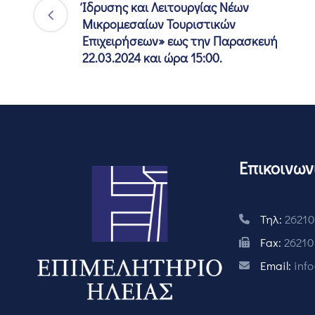
Ίδρυσης και Λειτουργίας Νέων
Μικρομεσαίων Τουριστικών
Επιχειρήσεων» εως την Παρασκευή
22.03.2024 και ώρα 15:00.
Επικοινων
Τηλ:
26210
Fax:
26210
Email:
inf