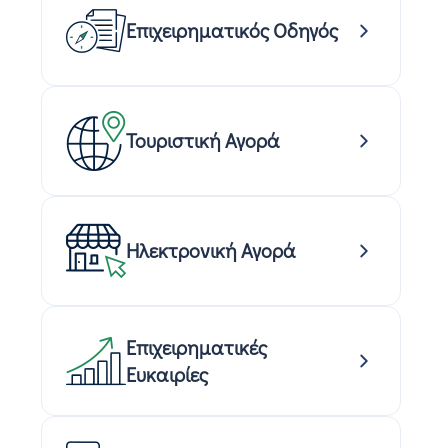
Επιχειρηματικός Οδηγός
Τουριστική Αγορά
Ηλεκτρονική Αγορά
Επιχειρηματικές
Ευκαιρίες