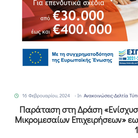
16 Φεβρουαρίου, 2024
- In
Ανακοινώσεις-Δελτία Τύπ
Παράταση στη Δράση «Ενίσχυση
Μικρομεσαίων Επιχειρήσεων» εω