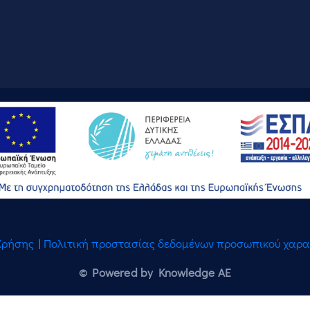
Χρήσης
|
Πολιτική προστασίας δεδομένων προσωπικού χαρ
© Powered by Knowledge AE