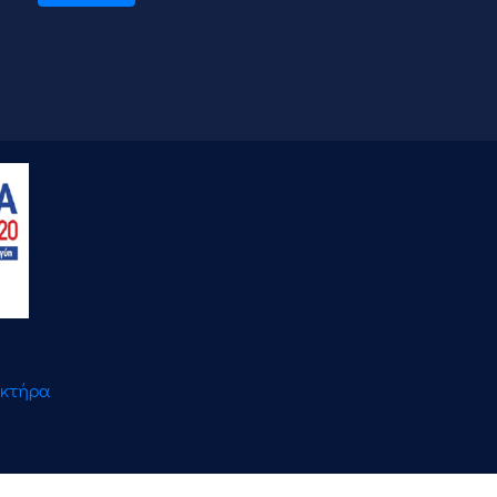
ακτήρα