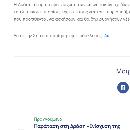
Η Δράση αφορά στην ενίσχυση των επενδυτικών σχεδίων
του λιανικού εμπορίου, της εστίασης και του τουρισμού)
που προτίθενται να ασκήσουν και θα δημιουργήσουν νέε
Δείτε την 3η τροποποίηση της Πρόσκλησης
εδώ
Μοιρ
Προηγούμενο
Παράταση στη Δράση «Ενίσχυση της