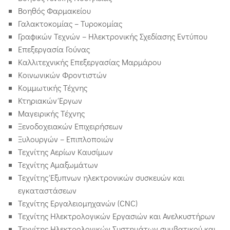
Βοηθός Φαρμακείου
Γαλακτοκομίας – Τυροκομίας
Γραφικών Τεχνών – Ηλεκτρονικής Σχεδίασης Εντύπου
Επεξεργασία Γούνας
Καλλιτεχνικής Επεξεργασίας Μαρμάρου
Κοινωνικών Φροντιστών
Κομμωτικής Τέχνης
Κτηριακών Έργων
Μαγειρικής Τέχνης
Ξενοδοχειακών Επιχειρήσεων
Ξυλουργών – Επιπλοποιών
Τεχνίτης Αερίων Καυσίμων
Τεχνίτης Αμαξωμάτων
Τεχνίτης Έξυπνων ηλεκτρονικών συσκευών και
εγκαταστάσεων
Τεχνίτης Εργαλειομηχανών (CNC)
Τεχνίτης Ηλεκτρολογικών Εργασιών και Ανελκυστήρων
Τεχνίτης Ηλεκτρολογικών Συστημάτων συμβατικού και