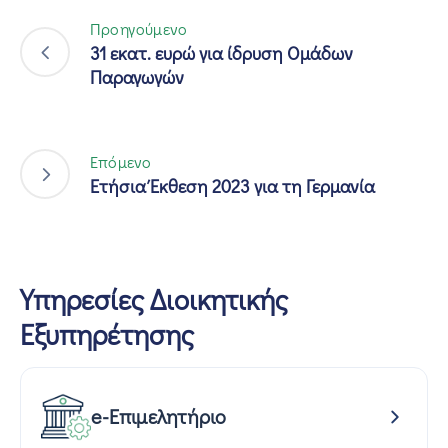
Προηγούμενο
31 εκατ. ευρώ για ίδρυση Ομάδων
Παραγωγών
Επόμενο
Ετήσια Έκθεση 2023 για τη Γερμανία
Υπηρεσίες Διοικητικής
Εξυπηρέτησης
e-Επιμελητήριο