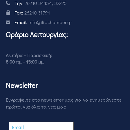
Τηλ:
26210 34154, 32225
Fax:
26210 31791
Email:
info@iliachamber.gr
Ωράριο Λειτουργίας:
Δευτέρα – Παρασκευή:
8:00 πμ – 15:00 μμ
Newsletter
Εγγραφείτε στο newsletter μας για να ενημερώνεστε
πρώτοι για όλα τα νέα μας