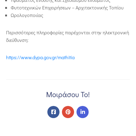
Φυτοτεχνικών Επιχειρήσεων – Αρχιτεκτονικής Τοπίου
Ωρολογοποιίας
Περισσότερες πληροφορίες παρέχονται στην ηλεκτρονική
διεύθυνση:
https://www.dypa.gov.gr/mathitia
Μοιράσου Το!