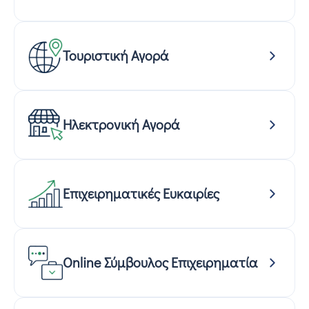
Τουριστική Αγορά
Ηλεκτρονική Αγορά
Επιχειρηματικές Ευκαιρίες
Online Σύμβουλος Επιχειρηματία