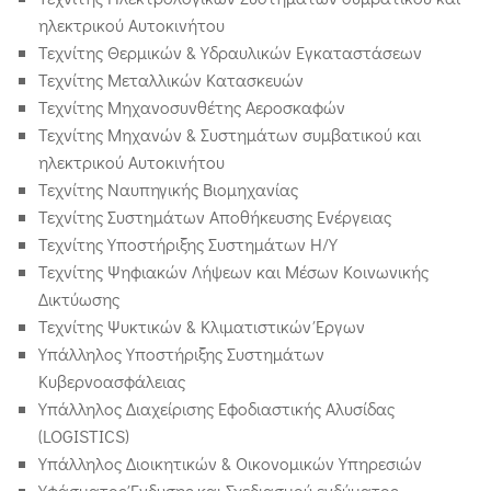
ηλεκτρικού Αυτοκινήτου
Τεχνίτης Θερμικών & Υδραυλικών Εγκαταστάσεων
Τεχνίτης Μεταλλικών Κατασκευών
Τεχνίτης Μηχανοσυνθέτης Αεροσκαφών
Τεχνίτης Μηχανών & Συστημάτων συμβατικού και
ηλεκτρικού Αυτοκινήτου
Τεχνίτης Ναυπηγικής Βιομηχανίας
Τεχνίτης Συστημάτων Αποθήκευσης Ενέργειας
Τεχνίτης Υποστήριξης Συστημάτων Η/Υ
Τεχνίτης Ψηφιακών Λήψεων και Μέσων Κοινωνικής
Δικτύωσης
Τεχνίτης Ψυκτικών & Κλιματιστικών Έργων
Υπάλληλος Υποστήριξης Συστημάτων
Κυβερνοασφάλειας
Υπάλληλος Διαχείρισης Εφοδιαστικής Αλυσίδας
(LOGISTICS)
Υπάλληλος Διοικητικών & Οικονομικών Υπηρεσιών
Υφάσματος Ένδυσης και Σχεδιασμού ενδύματος