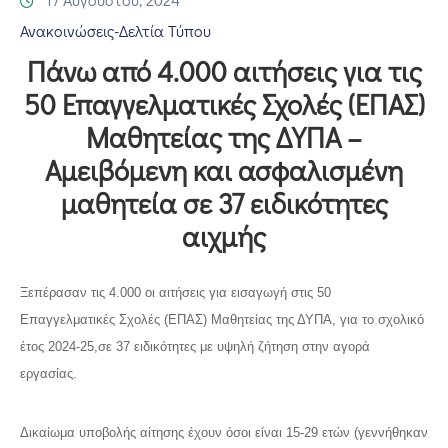
Επικοινωνία
Ανακοινώσεις-Δελτία Τύπου
Πάνω από 4.000 αιτήσεις για τις
50 Επαγγελματικές Σχολές (ΕΠΑΣ)
Μαθητείας της ΔΥΠΑ –
Αμειβόμενη και ασφαλισμένη
μαθητεία σε 37 ειδικότητες
αιχμής
Ξεπέρασαν τις 4.000 οι αιτήσεις για εισαγωγή στις 50
Επαγγελματικές Σχολές (ΕΠΑΣ) Μαθητείας της ΔΥΠΑ, για το σχολικό
έτος 2024-25,
σε 37 ειδικότητες με υψηλή ζήτηση στην αγορά
εργασίας.
Δικαίωμα υποβολής αίτησης έχουν όσοι είναι 15-29 ετών (γεννήθηκαν