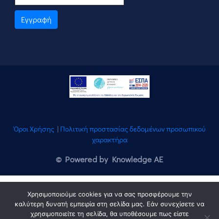
Εγγραφή
Όροι Χρήσης
|
Πολιτική προστασίας δεδομένων προσωπικού
χαρακτήρα
© Powered by Knowledge AE
Χρησιμοποιούμε cookies για να σας προσφέρουμε την
καλύτερη δυνατή εμπειρία στη σελίδα μας. Εάν συνεχίσετε να
χρησιμοποιείτε τη σελίδα, θα υποθέσουμε πως είστε