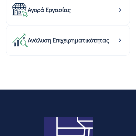
Αγορά Εργασίας
Ανάλυση Επιχειρηματικότητας