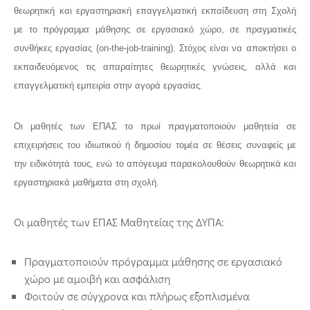
θεωρητική και εργαστηριακή επαγγελματική εκπαίδευση στη Σχολή
με το πρόγραμμα μάθησης σε εργασιακό χώρο, σε πραγματικές
συνθήκες εργασίας (on-the-job-training). Στόχος είναι να αποκτήσει ο
εκπαιδευόμενος τις απαραίτητες θεωρητικές γνώσεις, αλλά και
επαγγελματική εμπειρία στην αγορά εργασίας.
Οι μαθητές των ΕΠΑΣ το πρωί πραγματοποιούν μαθητεία σε
επιχειρήσεις του ιδιωτικού ή δημοσίου τομέα σε θέσεις συναφείς με
την ειδικότητά τους, ενώ το απόγευμα παρακολουθούν θεωρητικά και
εργαστηριακά μαθήματα στη σχολή.
Οι μαθητές των ΕΠΑΣ Μαθητείας της ΔΥΠΑ:
Πραγματοποιούν πρόγραμμα μάθησης σε εργασιακό
χώρο με αμοιβή και ασφάλιση
Φοιτούν σε σύγχρονα και πλήρως εξοπλισμένα