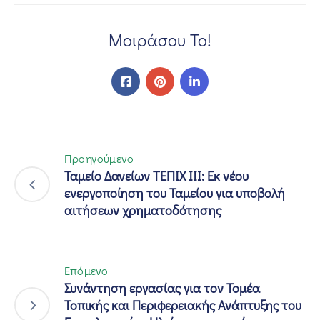
Μοιράσου Το!
Προηγούμενο
Ταμείο Δανείων ΤΕΠΙΧ ΙΙΙ: Εκ νέου
ενεργοποίηση του Ταμείου για υποβολή
αιτήσεων χρηματοδότησης
Επόμενο
Συνάντηση εργασίας για τον Τομέα
Τοπικής και Περιφερειακής Ανάπτυξης του