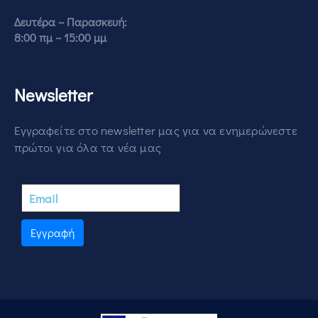
Δευτέρα – Παρασκευή:
8:00 πμ – 15:00 μμ
Newsletter
Εγγραφείτε στο newsletter μας για να ενημερώνεστε
πρώτοι για όλα τα νέα μας
Εγγραφή