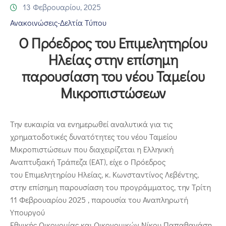
Επικοινωνία
13 Φεβρουαρίου, 2025
Ανακοινώσεις-Δελτία Τύπου
Ο Πρόεδρος του Επιμελητηρίου
Ηλείας στην επίσημη
παρουσίαση του νέου Ταμείου
Μικροπιστώσεων
Την ευκαιρία να ενημερωθεί αναλυτικά για τις
χρηματοδοτικές δυνατότητες του νέου Ταμείου
Μικροπιστώσεων που διαχειρίζεται η Ελληνική
Αναπτυξιακή Τράπεζα (ΕΑΤ), είχε ο Πρόεδρος
του Επιμελητηρίου Ηλείας, κ. Κωνσταντίνος Λεβέντης,
στην επίσημη παρουσίαση του προγράμματος, την Τρίτη
11 Φεβρουαρίου 2025 , παρουσία του Αναπληρωτή
Υπουργού
Εθνικής Οικονομίας και Οικονομικών Νίκου Παπαθανάση