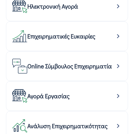
Ηλεκτρονική Αγορά
Επιχειρηματικές Ευκαιρίες
Online Σύμβουλος Επιχειρηματία
Αγορά Εργασίας
Ανάλυση Επιχειρηματικότητας