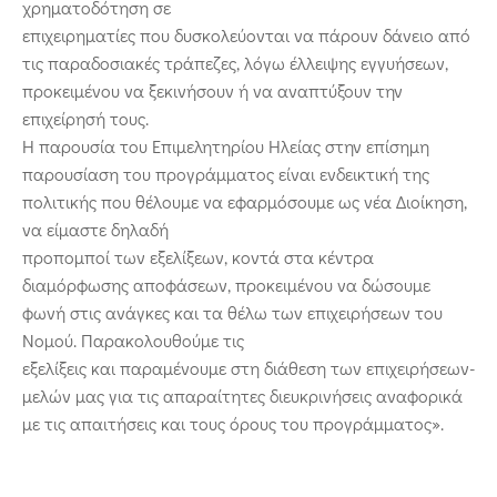
χρηματοδότηση σε
επιχειρηματίες που δυσκολεύονται να πάρουν δάνειο από
τις παραδοσιακές τράπεζες, λόγω έλλειψης εγγυήσεων,
προκειμένου να ξεκινήσουν ή να αναπτύξουν την
επιχείρησή τους.
Η παρουσία του Επιμελητηρίου Ηλείας στην επίσημη
παρουσίαση του προγράμματος είναι ενδεικτική της
πολιτικής που θέλουμε να εφαρμόσουμε ως νέα Διοίκηση,
να είμαστε δηλαδή
προπομποί των εξελίξεων, κοντά στα κέντρα
διαμόρφωσης αποφάσεων, προκειμένου να δώσουμε
φωνή στις ανάγκες και τα θέλω των επιχειρήσεων του
Νομού. Παρακολουθούμε τις
εξελίξεις και παραμένουμε στη διάθεση των επιχειρήσεων-
μελών μας για τις απαραίτητες διευκρινήσεις αναφορικά
με τις απαιτήσεις και τους όρους του προγράμματος».