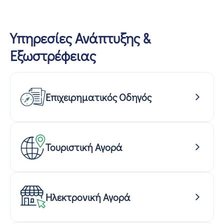
Υπηρεσίες Ανάπτυξης &
Εξωστρέφειας
Επιχειρηματικός Οδηγός
Τουριστική Αγορά
Ηλεκτρονική Αγορά