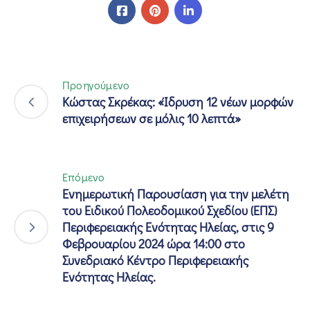
Προηγούμενο
Κώστας Σκρέκας: «Ίδρυση 12 νέων μορφών
επιχειρήσεων σε μόλις 10 λεπτά»
Επόμενο
Ενημερωτική Παρουσίαση για την μελέτη
του Ειδικού Πολεοδομικού Σχεδίου (ΕΠΣ)
Περιφερειακής Ενότητας Ηλείας, στις 9
Φεβρουαρίου 2024 ώρα 14:00 στο
Συνεδριακό Κέντρο Περιφερειακής
Ενότητας Ηλείας.