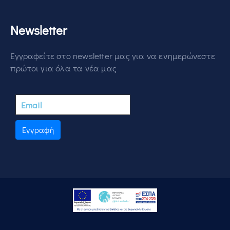
Newsletter
Εγγραφείτε στο newsletter μας για να ενημερώνεστε
πρώτοι για όλα τα νέα μας
Εγγραφή