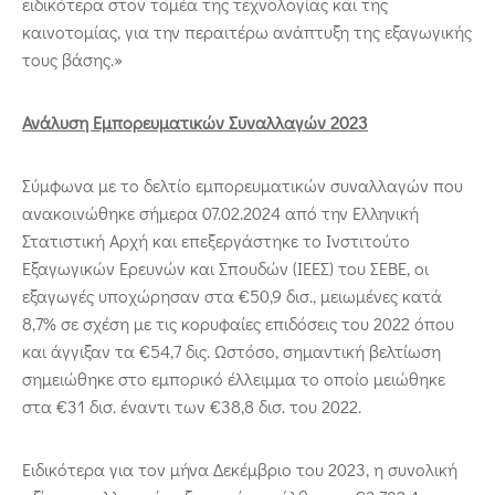
ειδικότερα στον τομέα της τεχνολογίας και της
καινοτομίας, για την περαιτέρω ανάπτυξη της εξαγωγικής
τους βάσης.»
Ανάλυση Εμπορευματικών Συναλλαγών 2023
Σύμφωνα με το δελτίο εμπορευματικών συναλλαγών που
ανακοινώθηκε σήμερα 07.02.2024 από την Ελληνική
Στατιστική Αρχή και επεξεργάστηκε το Ινστιτούτο
Εξαγωγικών Ερευνών και Σπουδών (ΙΕΕΣ) του ΣΕΒΕ, οι
εξαγωγές υποχώρησαν στα €50,9 δισ., μειωμένες κατά
8,7% σε σχέση με τις κορυφαίες επιδόσεις του 2022 όπου
και άγγιξαν τα €54,7 δις. Ωστόσο, σημαντική βελτίωση
σημειώθηκε στο εμπορικό έλλειμμα το οποίο μειώθηκε
στα €31 δισ. έναντι των €38,8 δισ. του 2022.
Ειδικότερα για τον μήνα Δεκέμβριο του 2023, η συνολική