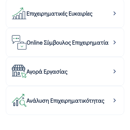
Επιχειρηματικές Ευκαιρίες
Online Σύμβουλος Επιχειρηματία
Αγορά Εργασίας
Ανάλυση Επιχειρηματικότητας