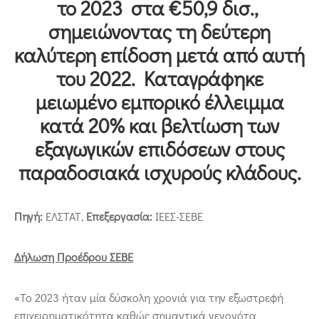
το 2023 στα €50,9 δισ.,
Επικοινωνία
σημειώνοντας τη δεύτερη
καλύτερη επίδοση μετά από αυτή
του 2022. Καταγράφηκε
μειωμένο εμπορικό έλλειμμα
κατά 20% και βελτίωση των
εξαγωγικών επιδόσεων στους
παραδοσιακά ισχυρούς κλάδους.
Πηγή:
ΕΛΣΤΑΤ,
Επεξεργασία:
ΙΕΕΣ-ΣΕΒΕ
Δήλωση Προέδρου ΣΕΒΕ
«Το 2023 ήταν μία δύσκολη χρονιά για την εξωστρεφή
επιχειρηματικότητα καθώς σημαντικά γεγονότα