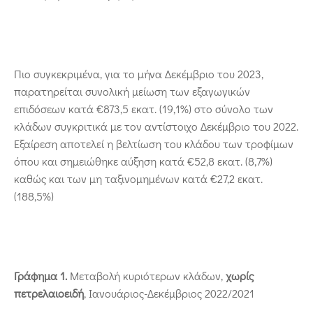
Πιο συγκεκριμένα, για το μήνα Δεκέμβριο του 2023,
παρατηρείται συνολική μείωση των εξαγωγικών
επιδόσεων κατά €873,5 εκατ. (19,1%) στο σύνολο των
κλάδων συγκριτικά με τον αντίστοιχο Δεκέμβριο του 2022.
Εξαίρεση αποτελεί η βελτίωση του κλάδου των τροφίμων
όπου και σημειώθηκε αύξηση κατά €52,8 εκατ. (8,7%)
καθώς και των μη ταξινομημένων κατά €27,2 εκατ.
(188,5%)
Γράφημα 1.
Μεταβολή κυριότερων κλάδων,
χωρίς
πετρελαιοειδή
, Ιανουάριος-Δεκέμβριος 2022/2021