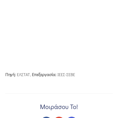
Πηγή:
ΕΛΣΤΑΤ,
Επεξεργασία:
ΙΕΕΣ-ΣΕΒΕ
Μοιράσου Το!