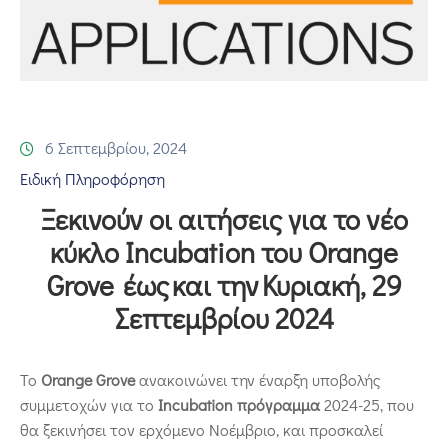
Επικοινωνία
6 Σεπτεμβρίου, 2024
Ειδική Πληροφόρηση
Ξεκινούν οι αιτήσεις για το νέο
κύκλο Incubation του Orange
Grove έως και την Κυριακή, 29
Σεπτεμβρίου 2024
Το
Orange Grove
ανακοινώνει την έναρξη υποβολής
συμμετοχών για το
Incubation πρόγραμμα
2024-25, που
θα ξεκινήσει τον ερχόμενο Νοέμβριο, και προσκαλεί