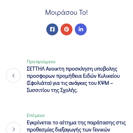
Μοιράσου Το!
Προηγούμενο
ΣΕΤΤΗΛ Ανοικτη προσκληση υποβολης
προσφορων προμήθεια Ειδών Κυλικείου
(Σφολιάτα) για τις ανάγκες του ΚΨΜ –
Συσσιτίου της Σχολής.
Επόμενο
Εγκρίνεται το αίτημα της παράτασης στις
προθεσμίες διεξαγωγής των Γενικών