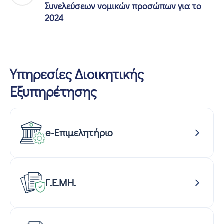
Συνελεύσεων νομικών προσώπων για το
2024
Υπηρεσίες Διοικητικής
Εξυπηρέτησης
e-Επιμελητήριο
Γ.Ε.ΜΗ.