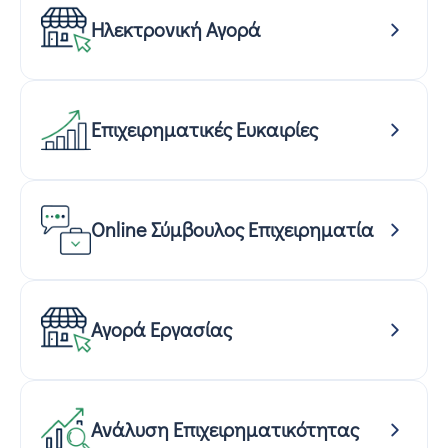
Ηλεκτρονική Αγορά
Επιχειρηματικές Ευκαιρίες
Online Σύμβουλος Επιχειρηματία
Αγορά Εργασίας
Ανάλυση Επιχειρηματικότητας