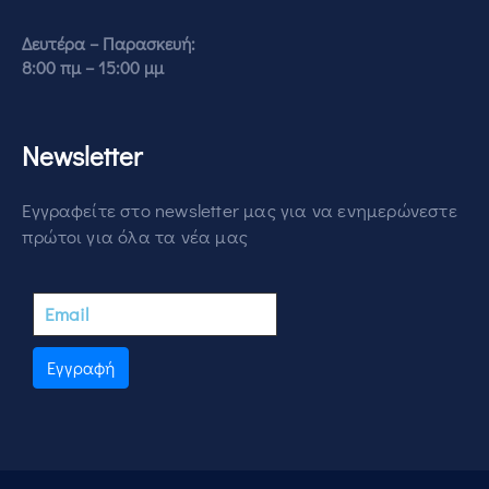
Δευτέρα – Παρασκευή:
8:00 πμ – 15:00 μμ
Newsletter
Εγγραφείτε στο newsletter μας για να ενημερώνεστε
πρώτοι για όλα τα νέα μας
Εγγραφή